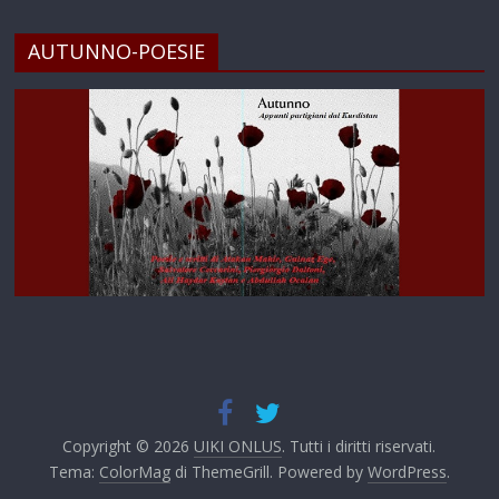
AUTUNNO-POESIE
Copyright © 2026
UIKI ONLUS
. Tutti i diritti riservati.
Tema:
ColorMag
di ThemeGrill. Powered by
WordPress
.