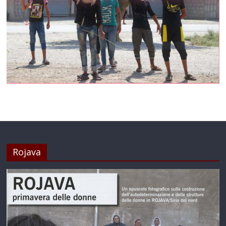
Rojava