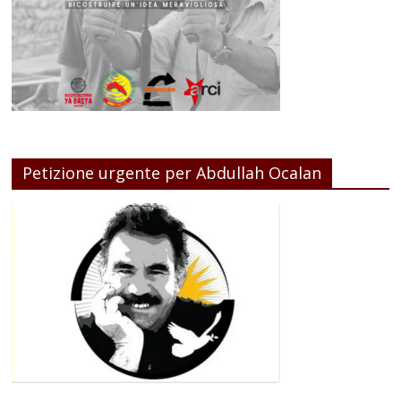
Petizione urgente per Abdullah Ocalan