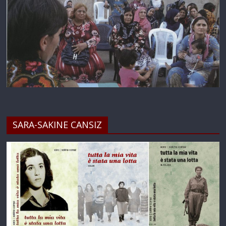
SARA-SAKINE CANSIZ