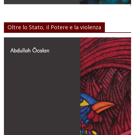
Oltre lo Stato, il Potere e la violenza