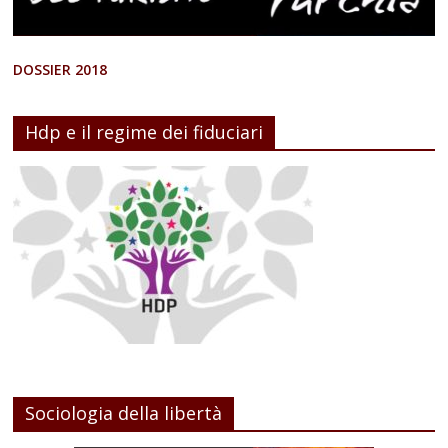
DOSSIER 2018
Hdp e il regime dei fiduciari
Sociologia della libertà