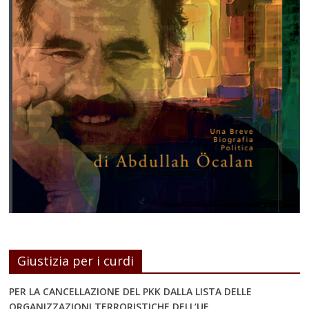
Giustizia per i curdi
PER LA CANCELLAZIONE DEL PKK DALLA LISTA DELLE
ORGANIZZAZIONI TERRORISTICHE DELL’UE