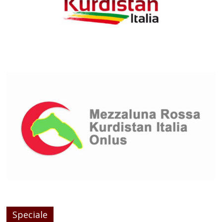
Speciale