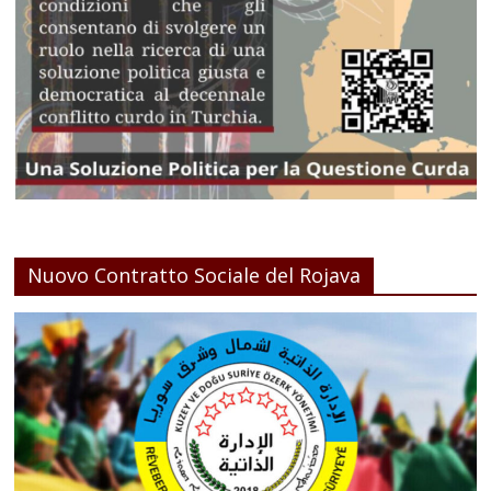
Nuovo Contratto Sociale del Rojava