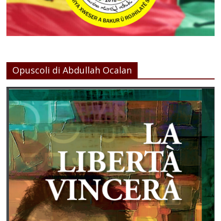
Opuscoli di Abdullah Ocalan