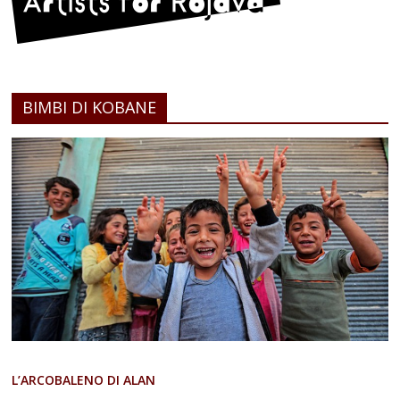
BIMBI DI KOBANE
L’ARCOBALENO DI ALAN