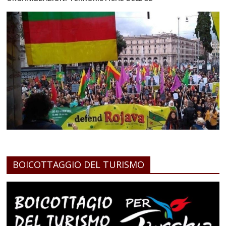
BOICOTTAGGIO DEL TURISMO