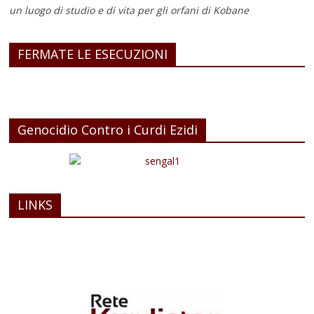
un luogo di studio e di vita
per gli orfani di Kobane
FERMATE LE ESECUZIONI
Genocidio Contro i Curdi Ezidi
LINKS