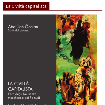
La Civiltà capitalista