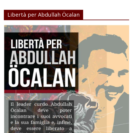
Libertà per Abdullah Öcalan