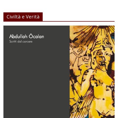
Civiltà e Verità