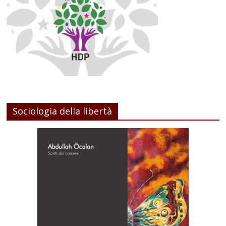
Sociologia della libertà