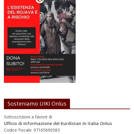
Sosteniamo UIKI Onlus
Sottoscrizioni a favore di
Ufficio di Informazione del Kurdistan In Italia Onlus
Codice Fiscale: 97165690583