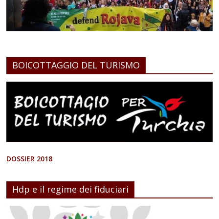
BOICOTTAGGIO DEL TURISMO
DOSSIER 2018
Hdp e il regime dei fiduciari