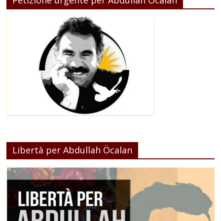
Libertà per Abdullah Öcalan