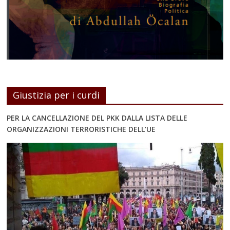
Giustizia per i curdi
PER LA CANCELLAZIONE DEL PKK DALLA LISTA DELLE
ORGANIZZAZIONI TERRORISTICHE DELL’UE