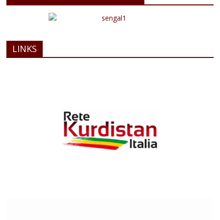
LINKS