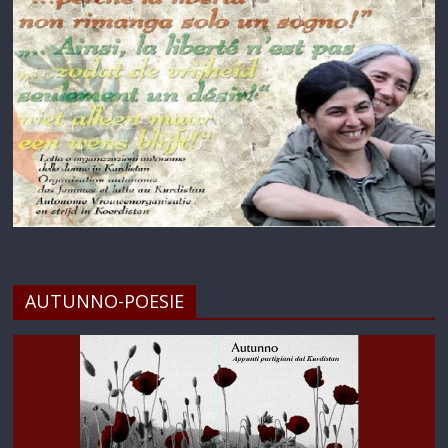
AUTUNNO-POESIE