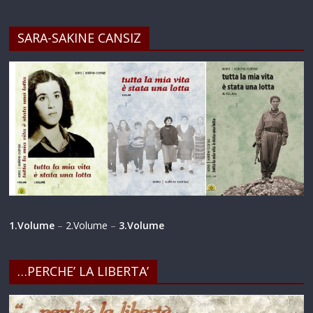
SARA-SAKINE CANSIZ
1.Volume
–
2.Volume
–
3.Volume
…PERCHE’ LA LIBERTA’