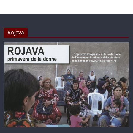
Rojava