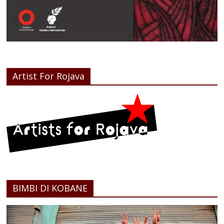
Artist For Rojava
BIMBI DI KOBANE