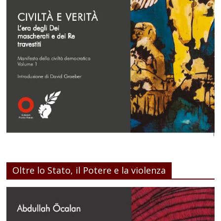
Oltre lo Stato, il Potere e la violenza