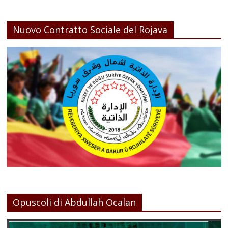
Nuovo Contratto Sociale del Rojava
Opuscoli di Abdullah Ocalan