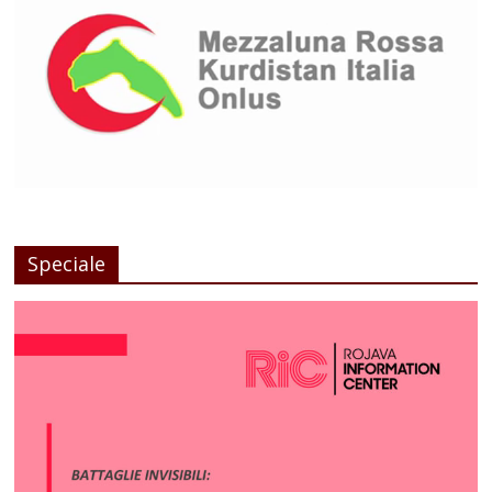
Speciale