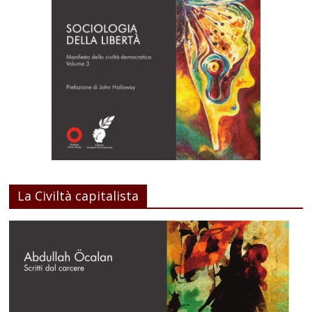
La Civiltà capitalista