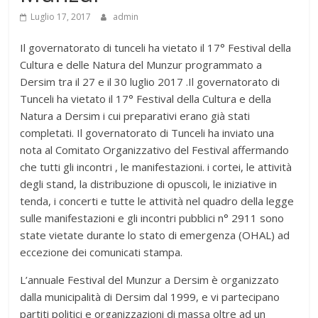
Luglio 17, 2017
admin
Il governatorato di tunceli ha vietato il 17° Festival della
Cultura e delle Natura del Munzur programmato a
Dersim tra il 27 e il 30 luglio 2017 .Il governatorato di
Tunceli ha vietato il 17° Festival della Cultura e della
Natura a Dersim i cui preparativi erano già stati
completati. Il governatorato di Tunceli ha inviato una
nota al Comitato Organizzativo del Festival affermando
che tutti gli incontri , le manifestazioni. i cortei, le attività
degli stand, la distribuzione di opuscoli, le iniziative in
tenda, i concerti e tutte le attività nel quadro della legge
sulle manifestazioni e gli incontri pubblici n° 2911 sono
state vietate durante lo stato di emergenza (OHAL) ad
eccezione dei comunicati stampa.
L’annuale Festival del Munzur a Dersim è organizzato
dalla municipalità di Dersim dal 1999, e vi partecipano
partiti politici e organizzazioni di massa oltre ad un