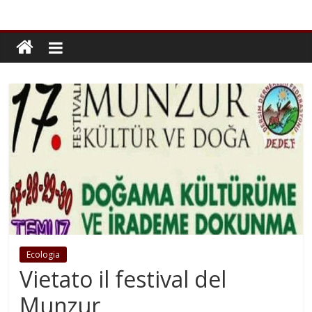
Ecologia
Vietato il festival del
Munzur