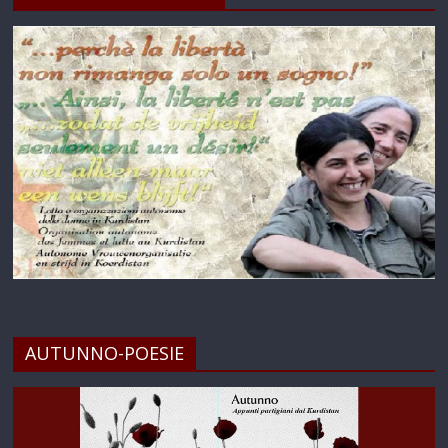
AUTUNNO-POESIE