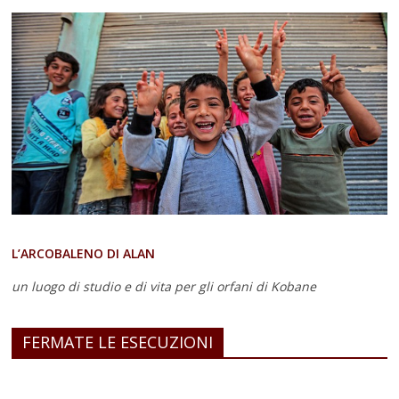
L’ARCOBALENO DI ALAN
un luogo di studio e di vita
per gli orfani di Kobane
FERMATE LE ESECUZIONI