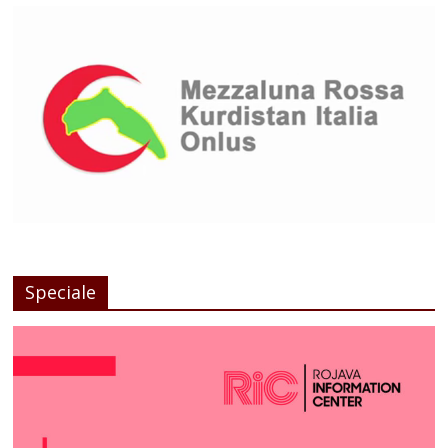
Speciale