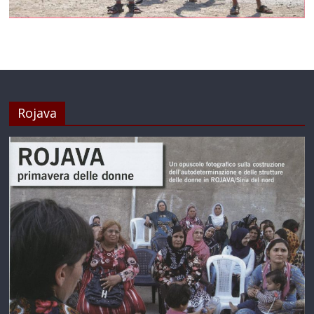
Rojava