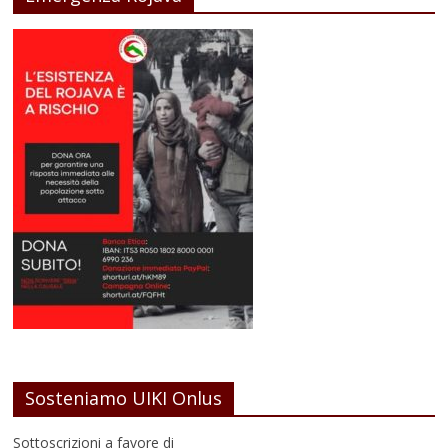
Sosteniamo UIKI Onlus
Sottoscrizioni a favore di