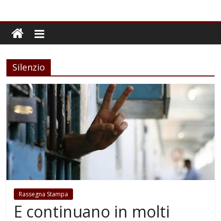
Silenzio
Rassegna Stampa
E continuano in molti