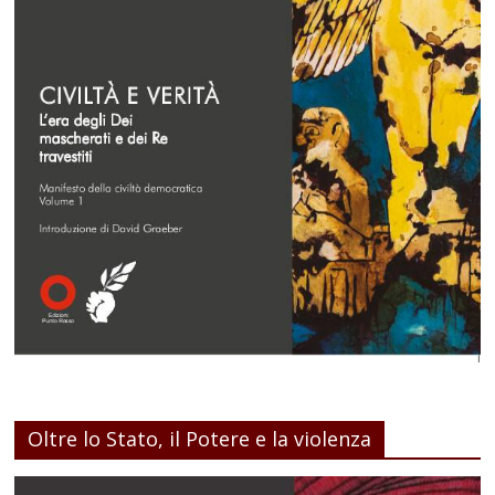
Oltre lo Stato, il Potere e la violenza