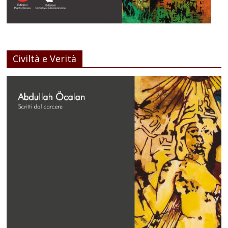
Civiltà e Verità