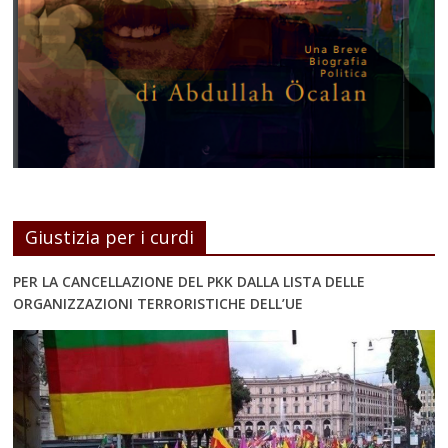
Giustizia per i curdi
PER LA CANCELLAZIONE DEL PKK DALLA LISTA DELLE
ORGANIZZAZIONI TERRORISTICHE DELL’UE