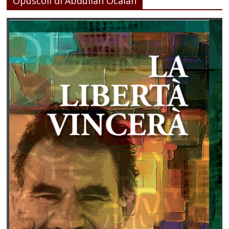
Opuscoli di Abdullah Ocalan