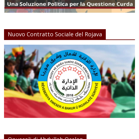
Nuovo Contratto Sociale del Rojava