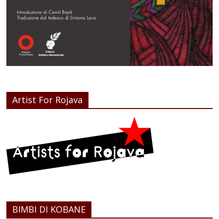
Artist For Rojava
BIMBI DI KOBANE