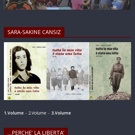
SARA-SAKINE CANSIZ
1.Volume
–
2.Volume
–
3.Volume
…PERCHE’ LA LIBERTA’