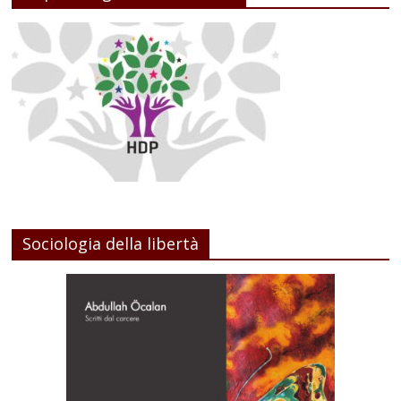
Sociologia della libertà