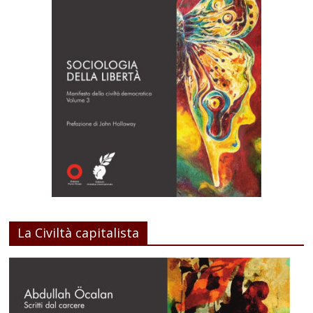
La Civiltà capitalista