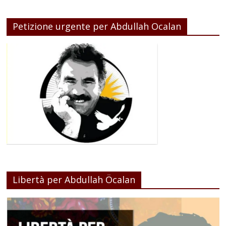
Petizione urgente per Abdullah Ocalan
Libertà per Abdullah Öcalan