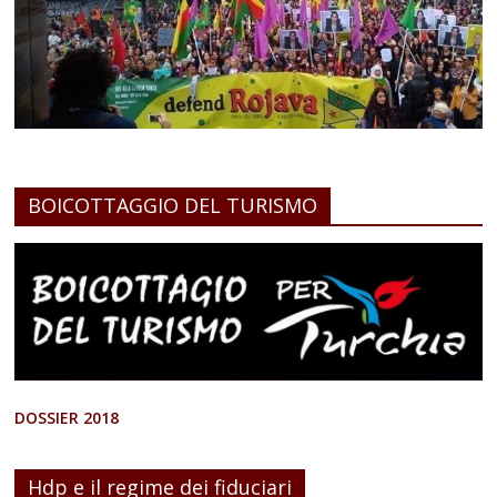
BOICOTTAGGIO DEL TURISMO
DOSSIER 2018
Hdp e il regime dei fiduciari