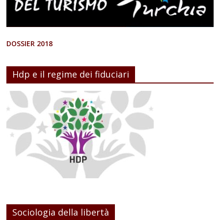
DOSSIER 2018
Hdp e il regime dei fiduciari
Sociologia della libertà