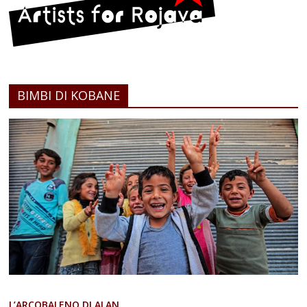
BIMBI DI KOBANE
L’ARCOBALENO DI ALAN