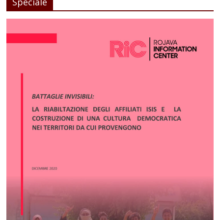
Speciale