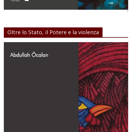
Oltre lo Stato, il Potere e la violenza