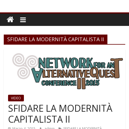
SFIDARE LA MODERNITÀ CAPITALISTA II
VIDEO
SFIDARE LA MODERNITÀ
CAPITALISTA II
Marzo 4, 2015
admin
SFIDARE LA MODERNITÀ