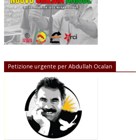
Petizione urgente per Abdullah Ocalan