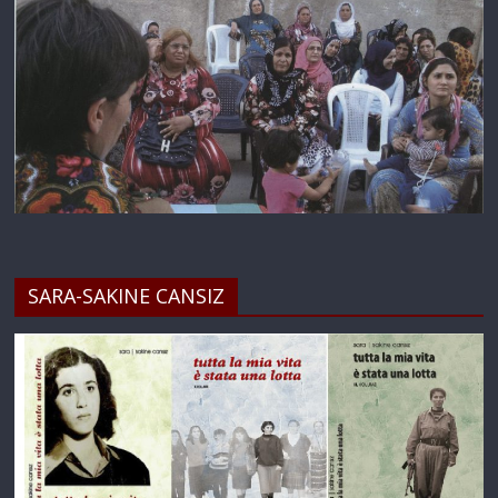
SARA-SAKINE CANSIZ