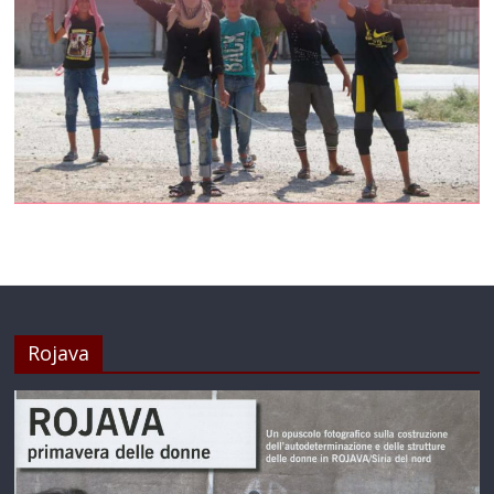
Rojava