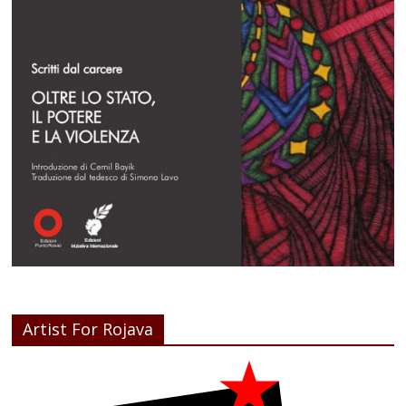
Artist For Rojava