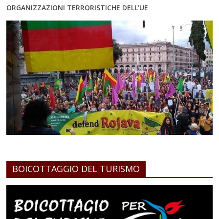
ORGANIZZAZIONI TERRORISTICHE DELL’UE
BOICOTTAGGIO DEL TURISMO