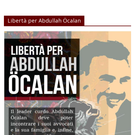
Libertà per Abdullah Öcalan