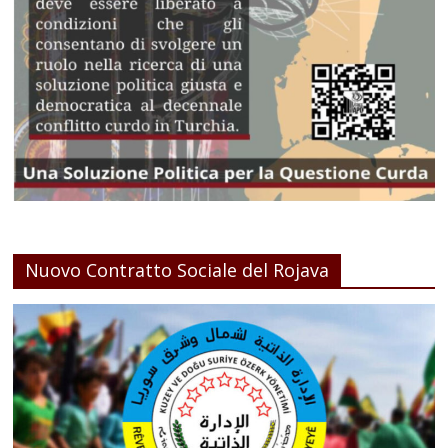
Nuovo Contratto Sociale del Rojava