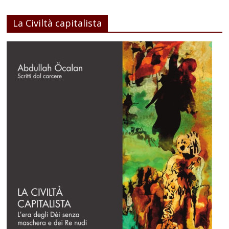
La Civiltà capitalista