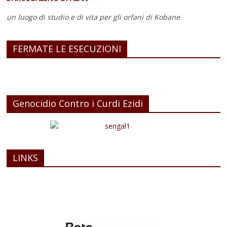
un luogo di studio e di vita
per gli orfani di Kobane
FERMATE LE ESECUZIONI
Genocidio Contro i Curdi Ezidi
LINKS