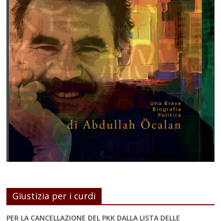
Giustizia per i curdi
PER LA CANCELLAZIONE DEL PKK DALLA LISTA DELLE