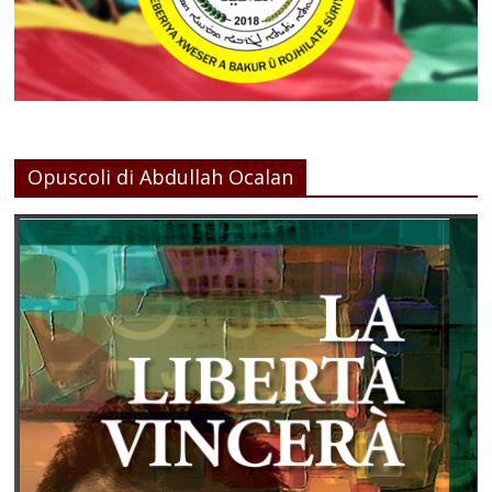
Opuscoli di Abdullah Ocalan