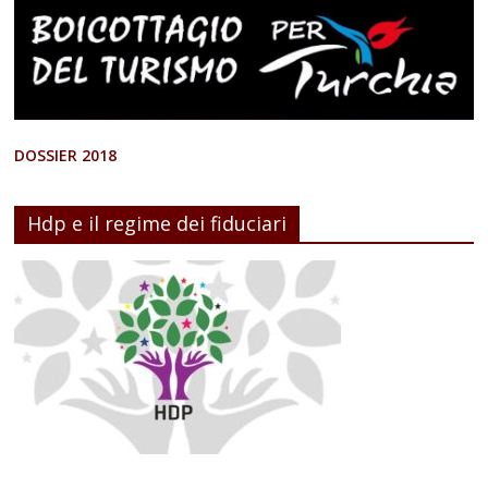
DOSSIER 2018
Hdp e il regime dei fiduciari