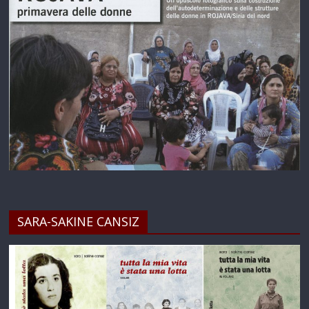
SARA-SAKINE CANSIZ