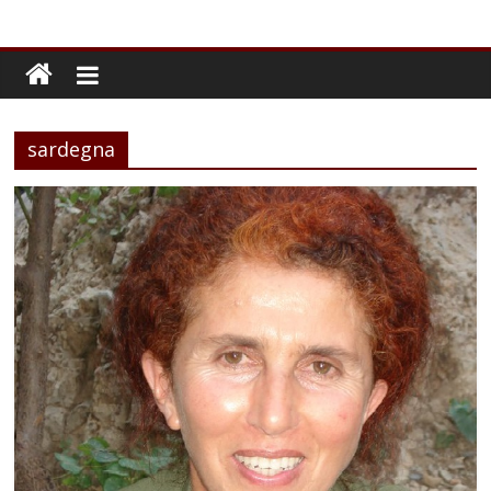
sardegna