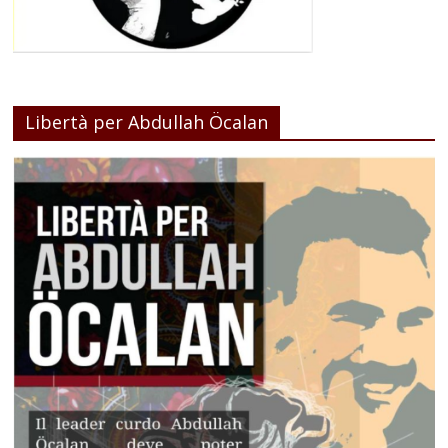
Libertà per Abdullah Öcalan