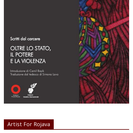
Artist For Rojava