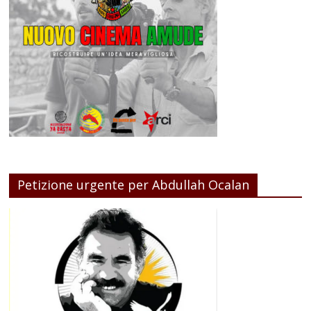
Petizione urgente per Abdullah Ocalan