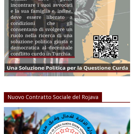
Nuovo Contratto Sociale del Rojava