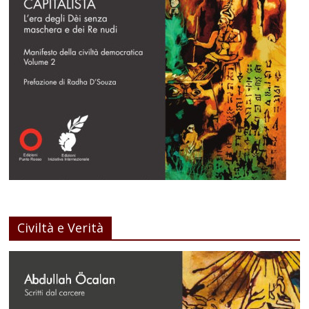
Civiltà e Verità