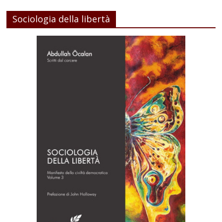
Sociologia della libertà