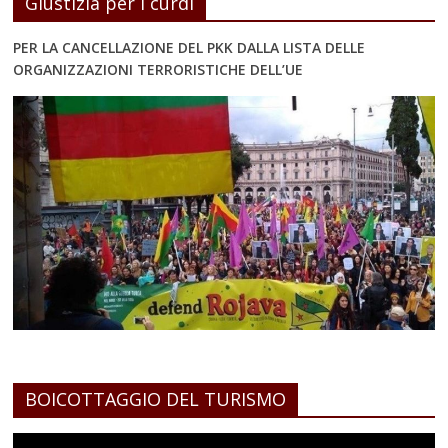
Giustizia per i curdi
PER LA CANCELLAZIONE DEL PKK DALLA LISTA DELLE
ORGANIZZAZIONI TERRORISTICHE DELL’UE
BOICOTTAGGIO DEL TURISMO