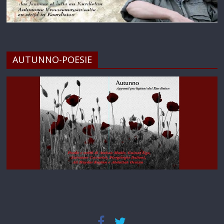
AUTUNNO-POESIE