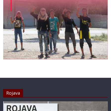
Rojava