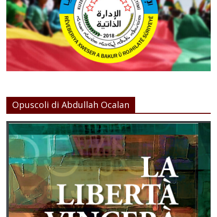
Opuscoli di Abdullah Ocalan