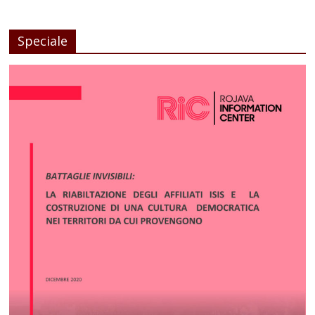
Speciale