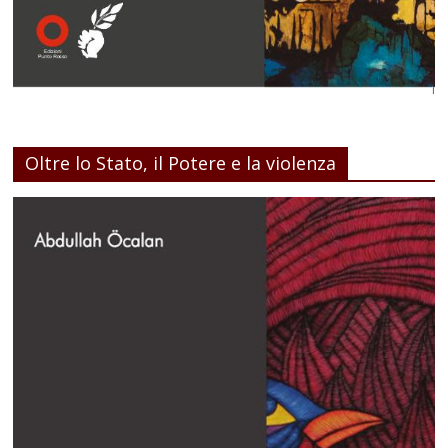
Oltre lo Stato, il Potere e la violenza