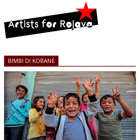
BIMBI DI KOBANE