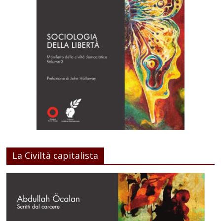
La Civiltà capitalista