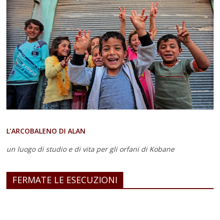
L’ARCOBALENO DI ALAN
un luogo di studio e di vita
per gli orfani di Kobane
FERMATE LE ESECUZIONI