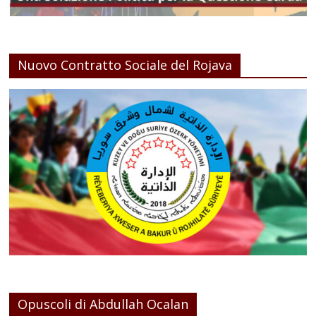
Nuovo Contratto Sociale del Rojava
Opuscoli di Abdullah Ocalan