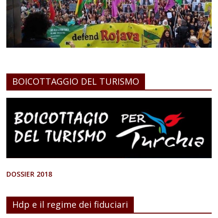
BOICOTTAGGIO DEL TURISMO
DOSSIER 2018
Hdp e il regime dei fiduciari