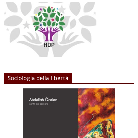
Sociologia della libertà