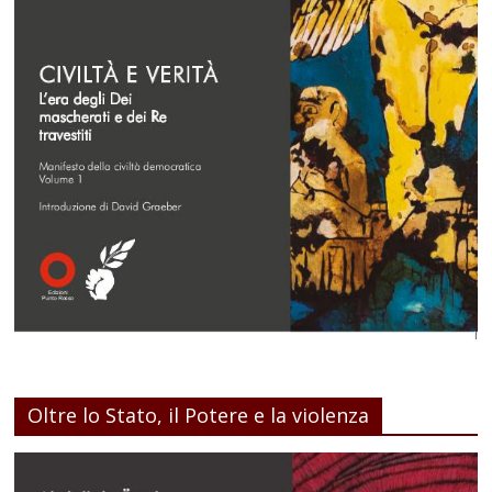
Oltre lo Stato, il Potere e la violenza