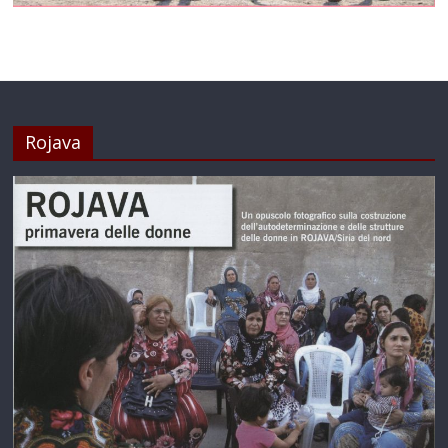
Rojava