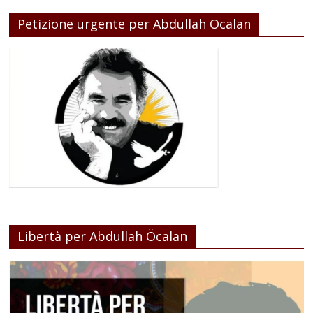
Petizione urgente per Abdullah Ocalan
Libertà per Abdullah Öcalan