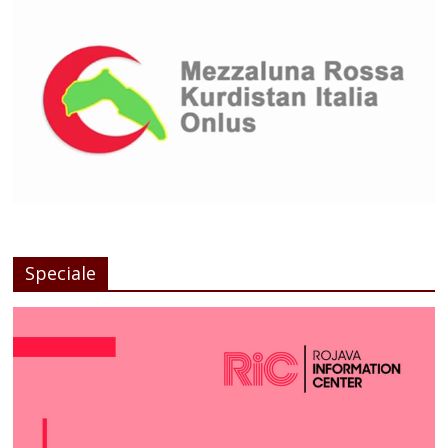
Speciale