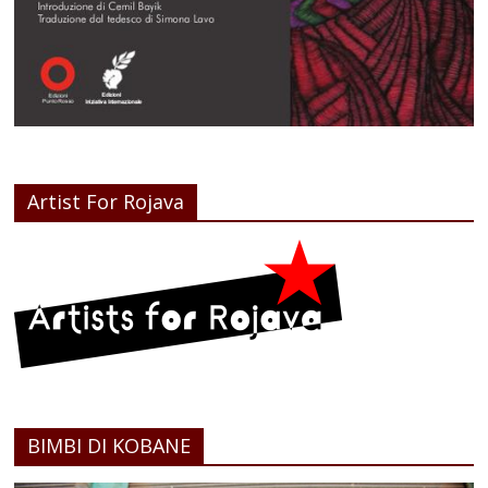
Artist For Rojava
BIMBI DI KOBANE