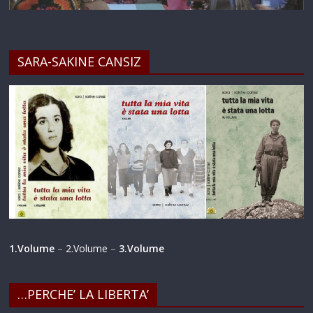
SARA-SAKINE CANSIZ
1.Volume
–
2.Volume
–
3.Volume
…PERCHE’ LA LIBERTA’