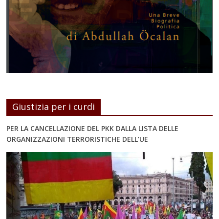
Giustizia per i curdi
PER LA CANCELLAZIONE DEL PKK DALLA LISTA DELLE
ORGANIZZAZIONI TERRORISTICHE DELL’UE