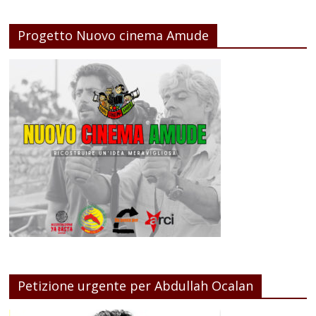
Progetto Nuovo cinema Amude
Petizione urgente per Abdullah Ocalan