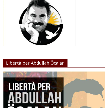
Libertà per Abdullah Öcalan