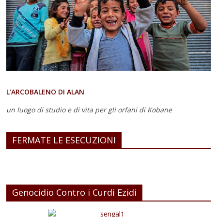
L’ARCOBALENO DI ALAN
un luogo di studio e di vita
per gli orfani di Kobane
FERMATE LE ESECUZIONI
Genocidio Contro i Curdi Ezidi