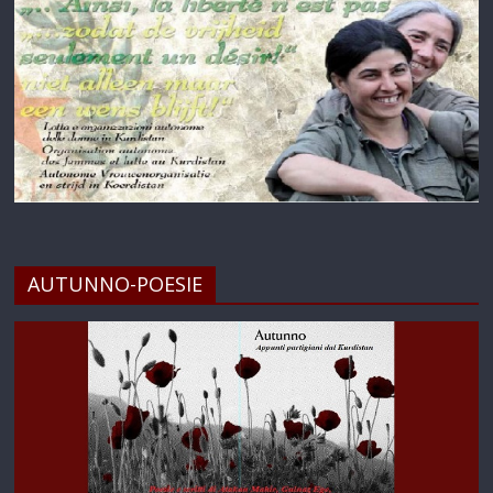
AUTUNNO-POESIE