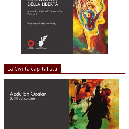
La Civiltà capitalista