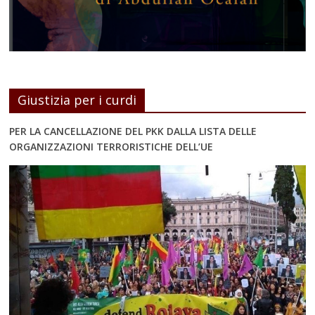
Giustizia per i curdi
PER LA CANCELLAZIONE DEL PKK DALLA LISTA DELLE
ORGANIZZAZIONI TERRORISTICHE DELL’UE