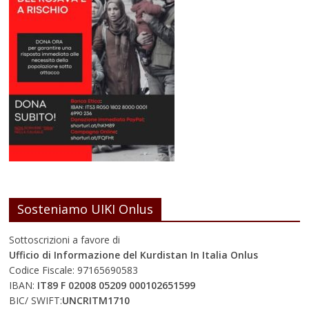
Sosteniamo UIKI Onlus
Sottoscrizioni a favore di
Ufficio di Informazione del Kurdistan In Italia Onlus
Codice Fiscale: 97165690583
IBAN:
IT89 F 02008 05209 000102651599
BIC/ SWIFT:
UNCRITM1710