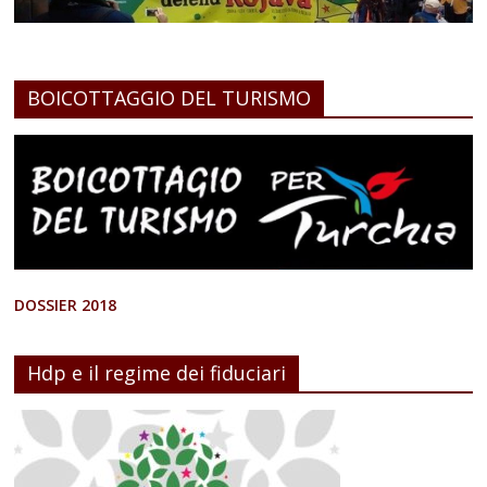
BOICOTTAGGIO DEL TURISMO
DOSSIER 2018
Hdp e il regime dei fiduciari