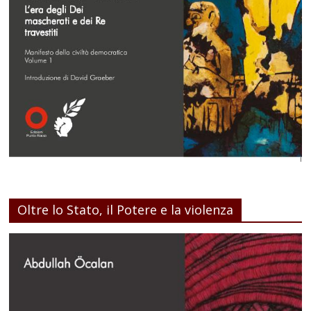
Oltre lo Stato, il Potere e la violenza