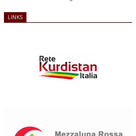
LINKS