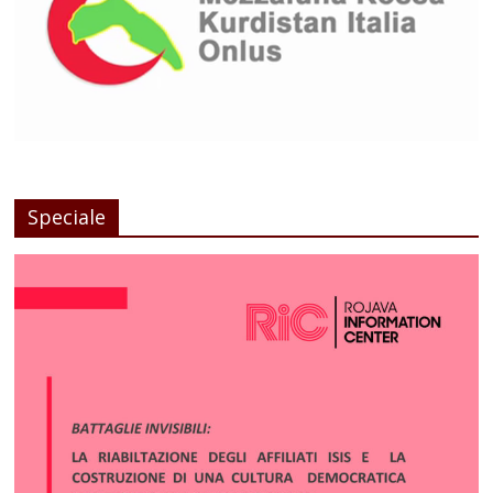
Speciale