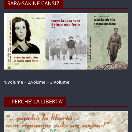
SARA-SAKINE CANSIZ
1.Volume
–
2.Volume
–
3.Volume
…PERCHE’ LA LIBERTA’