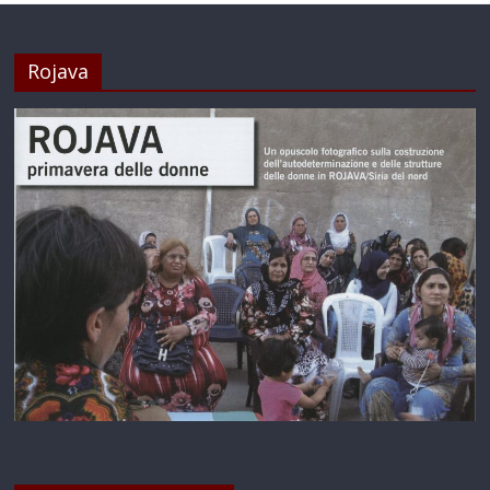
Rojava