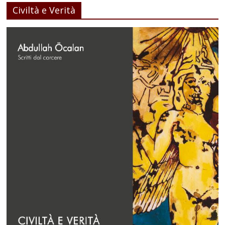
Civiltà e Verità