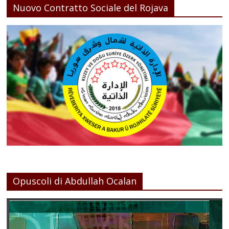
Nuovo Contratto Sociale del Rojava
Opuscoli di Abdullah Ocalan