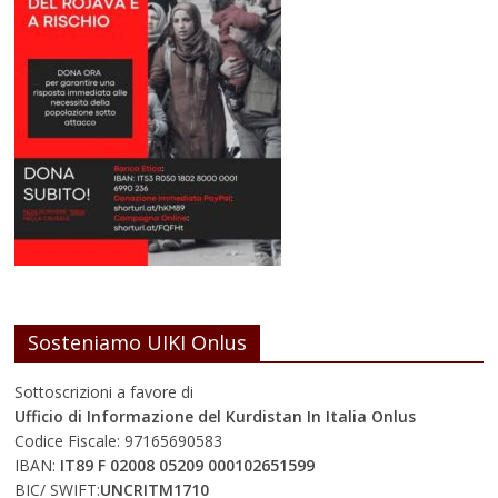
Sosteniamo UIKI Onlus
Sottoscrizioni a favore di
Ufficio di Informazione del Kurdistan In Italia Onlus
Codice Fiscale: 97165690583
IBAN:
IT89 F 02008 05209 000102651599
BIC/ SWIFT:
UNCRITM1710