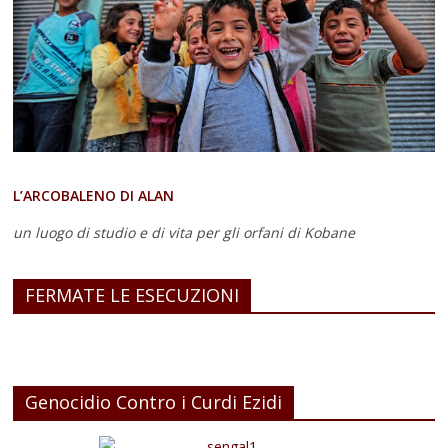
L’ARCOBALENO DI ALAN
un luogo di studio e di vita
per gli orfani di Kobane
FERMATE LE ESECUZIONI
Genocidio Contro i Curdi Ezidi