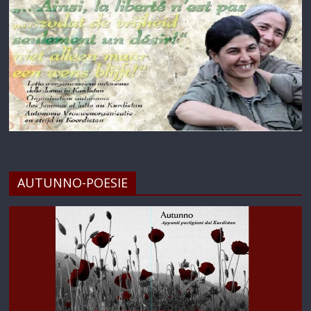
AUTUNNO-POESIE