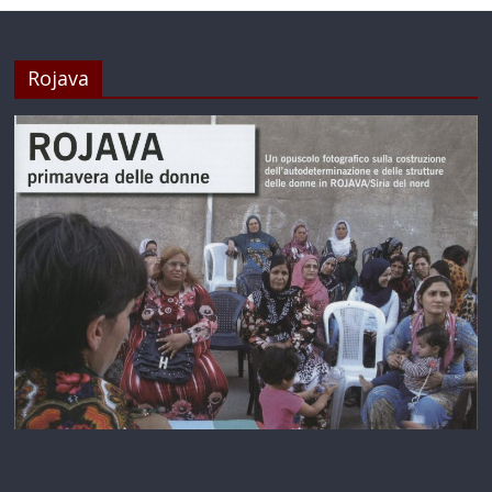
Rojava