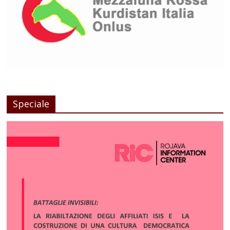
Speciale