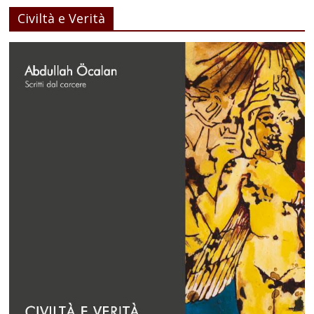
Civiltà e Verità