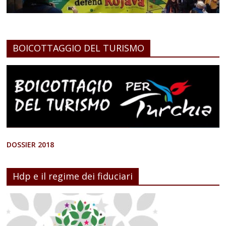
BOICOTTAGGIO DEL TURISMO
DOSSIER 2018
Hdp e il regime dei fiduciari