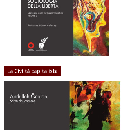
La Civiltà capitalista