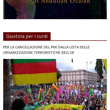
Giustizia per i curdi
PER LA CANCELLAZIONE DEL PKK DALLA LISTA DELLE
ORGANIZZAZIONI TERRORISTICHE DELL’UE