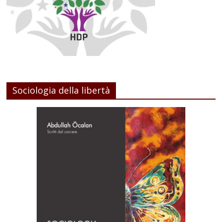
Sociologia della libertà