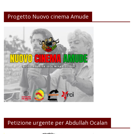
Progetto Nuovo cinema Amude
Petizione urgente per Abdullah Ocalan