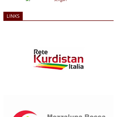
LINKS