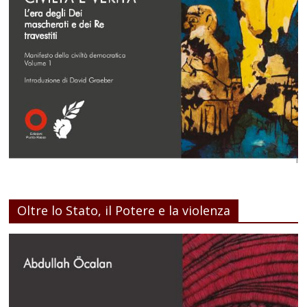
Oltre lo Stato, il Potere e la violenza