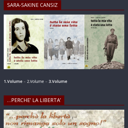
SARA-SAKINE CANSIZ
1.Volume
–
2.Volume
–
3.Volume
…PERCHE’ LA LIBERTA’