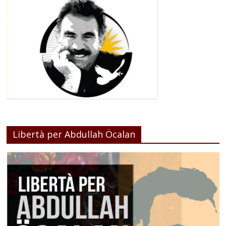
Libertà per Abdullah Öcalan