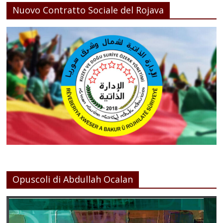
Nuovo Contratto Sociale del Rojava
Opuscoli di Abdullah Ocalan