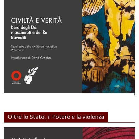
Oltre lo Stato, il Potere e la violenza