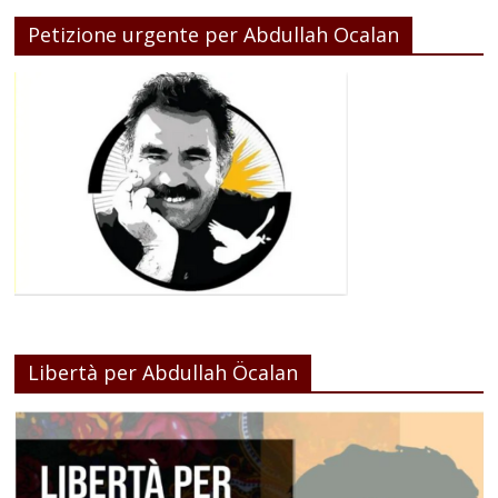
Petizione urgente per Abdullah Ocalan
Libertà per Abdullah Öcalan