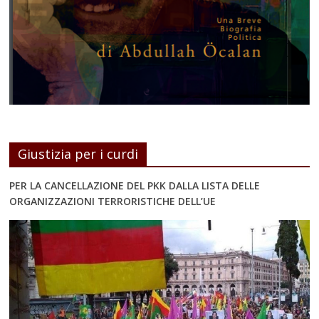
Giustizia per i curdi
PER LA CANCELLAZIONE DEL PKK DALLA LISTA DELLE
ORGANIZZAZIONI TERRORISTICHE DELL’UE