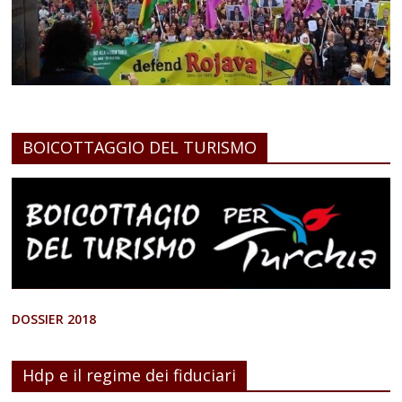
BOICOTTAGGIO DEL TURISMO
DOSSIER 2018
Hdp e il regime dei fiduciari