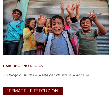
L’ARCOBALENO DI ALAN
un luogo di studio e di vita
per gli orfani di Kobane
FERMATE LE ESECUZIONI