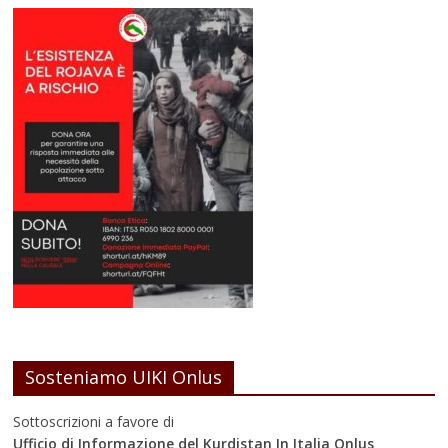
Sosteniamo UIKI Onlus
Sottoscrizioni a favore di
Ufficio di Informazione del Kurdistan In Italia Onlus