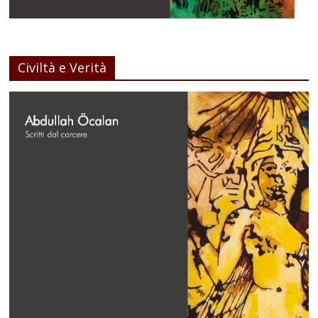
Civiltà e Verità