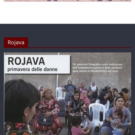
Rojava