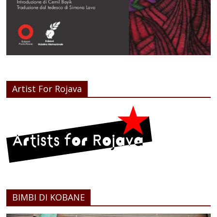
Artist For Rojava
BIMBI DI KOBANE