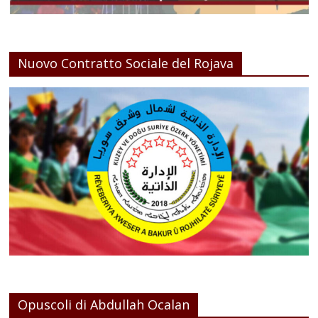
Nuovo Contratto Sociale del Rojava
Opuscoli di Abdullah Ocalan