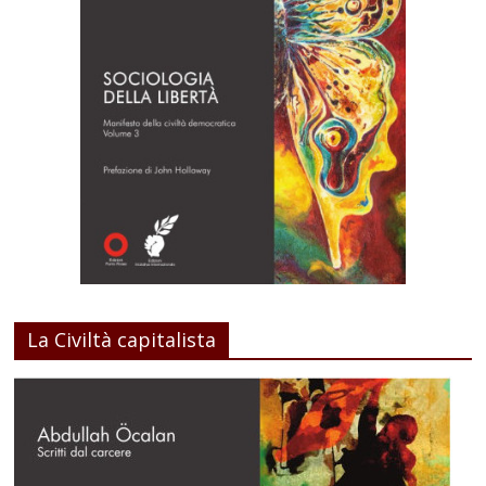
La Civiltà capitalista