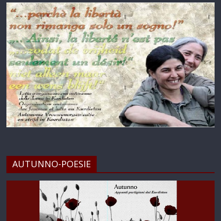
AUTUNNO-POESIE