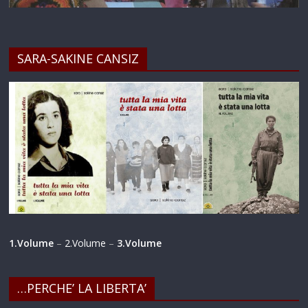
SARA-SAKINE CANSIZ
1.Volume
–
2.Volume
–
3.Volume
…PERCHE’ LA LIBERTA’