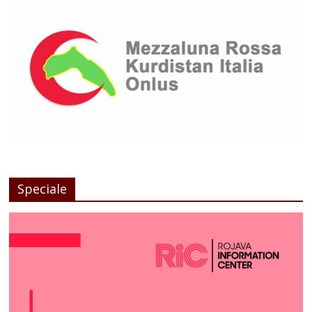
Speciale