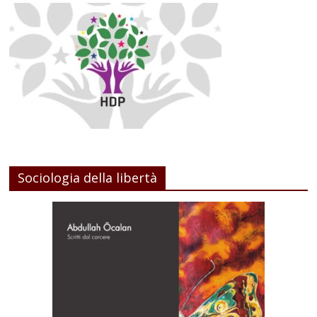
Sociologia della libertà