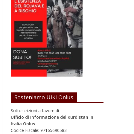
Sosteniamo UIKI Onlus
Sottoscrizioni a favore di
Ufficio di Informazione del Kurdistan In
Italia Onlus
Codice Fiscale: 97165690583