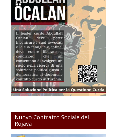
Nuovo Contratto Sociale del
Rojava