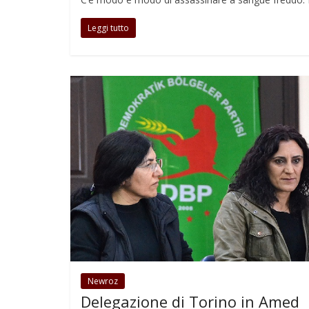
Leggi tutto
Newroz
Delegazione di Torino in Amed