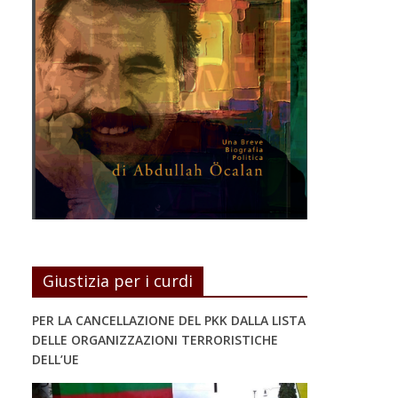
Giustizia per i curdi
PER LA CANCELLAZIONE DEL PKK DALLA LISTA
DELLE ORGANIZZAZIONI TERRORISTICHE
DELL’UE