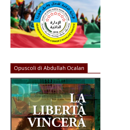
Opuscoli di Abdullah Ocalan