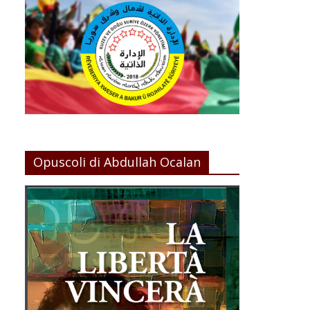
Opuscoli di Abdullah Ocalan