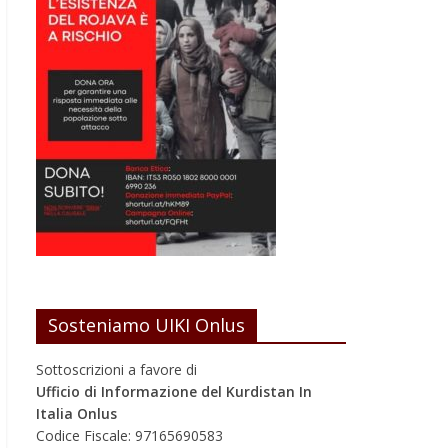
Sosteniamo UIKI Onlus
Sottoscrizioni a favore di
Ufficio di Informazione del Kurdistan In
Italia Onlus
Codice Fiscale: 97165690583