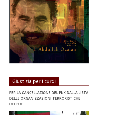
Giustizia per i curdi
PER LA CANCELLAZIONE DEL PKK DALLA LISTA
DELLE ORGANIZZAZIONI TERRORISTICHE
DELL’UE