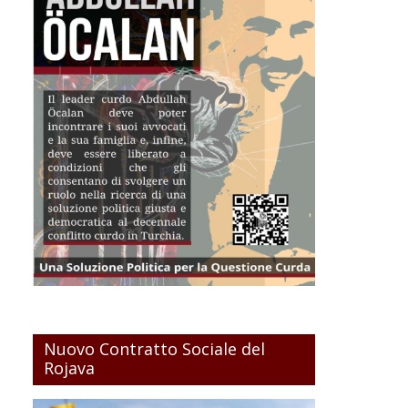
Nuovo Contratto Sociale del
Rojava