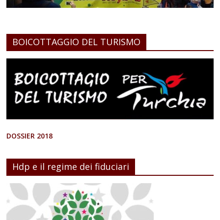
BOICOTTAGGIO DEL TURISMO
DOSSIER 2018
Hdp e il regime dei fiduciari