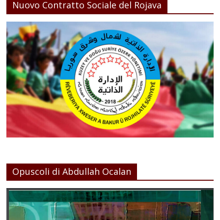
Nuovo Contratto Sociale del Rojava
Opuscoli di Abdullah Ocalan