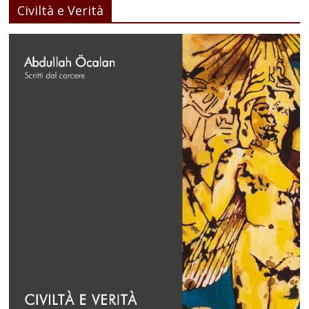
Civiltà e Verità