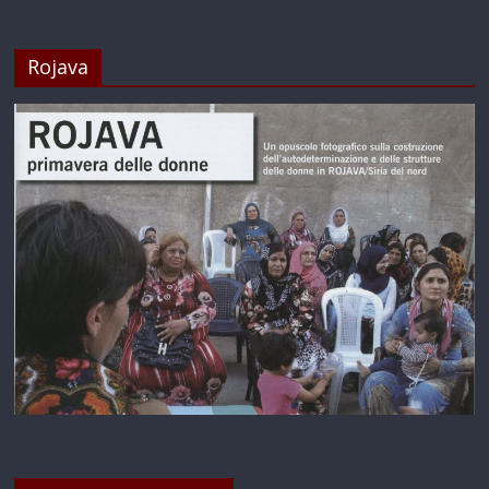
Rojava