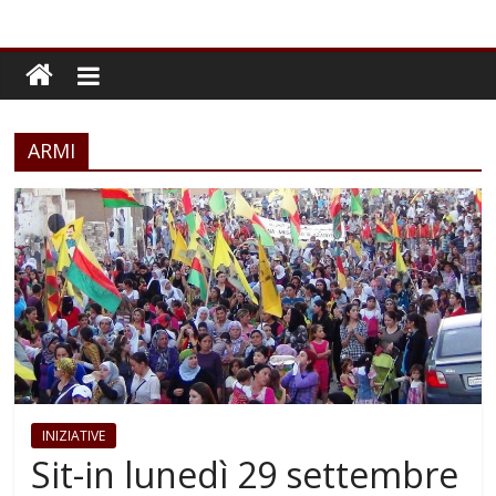
ARMI
INIZIATIVE
Sit-in lunedì 29 settembre