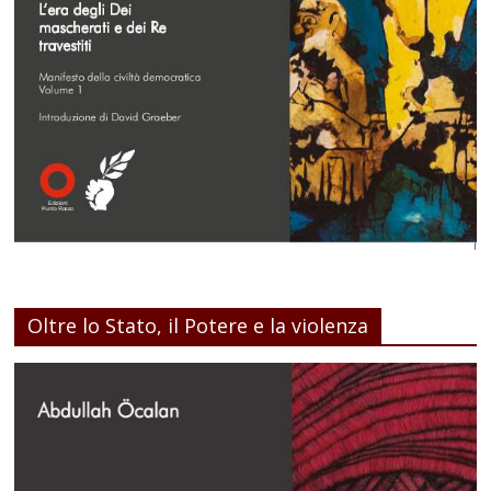
Oltre lo Stato, il Potere e la violenza