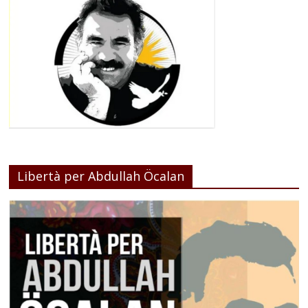
Libertà per Abdullah Öcalan