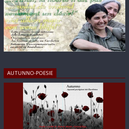
AUTUNNO-POESIE