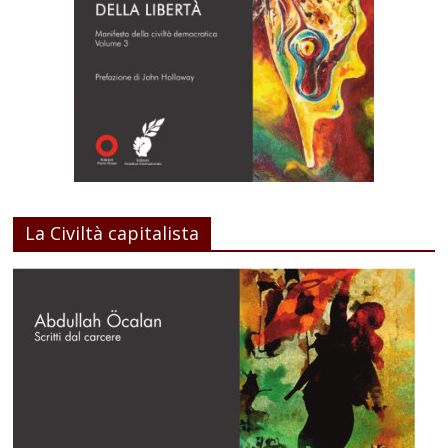
La Civiltà capitalista