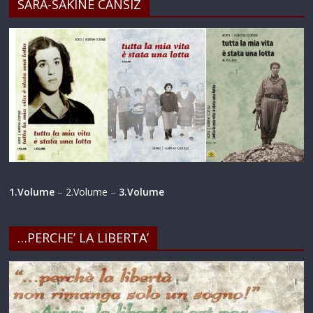
SARA-SAKINE CANSIZ
1.Volume
–
2.Volume
–
3.Volume
…PERCHE’ LA LIBERTA’