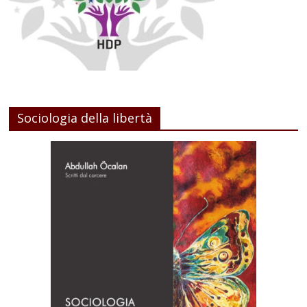
Sociologia della libertà