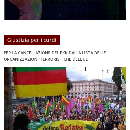
Giustizia per i curdi
PER LA CANCELLAZIONE DEL PKK DALLA LISTA DELLE
ORGANIZZAZIONI TERRORISTICHE DELL’UE