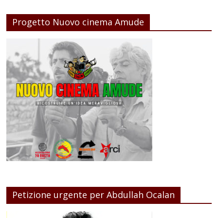
Progetto Nuovo cinema Amude
Petizione urgente per Abdullah Ocalan