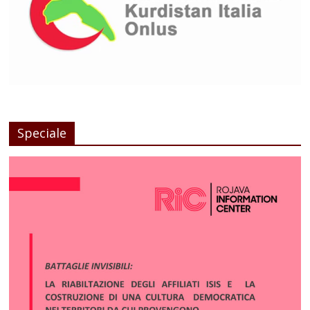
Speciale