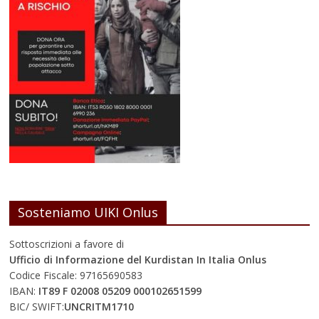
Sosteniamo UIKI Onlus
Sottoscrizioni a favore di
Ufficio di Informazione del Kurdistan In Italia Onlus
Codice Fiscale: 97165690583
IBAN:
IT89 F 02008 05209 000102651599
BIC/ SWIFT:
UNCRITM1710