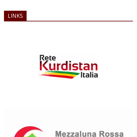
LINKS