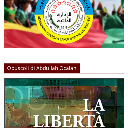
Opuscoli di Abdullah Ocalan