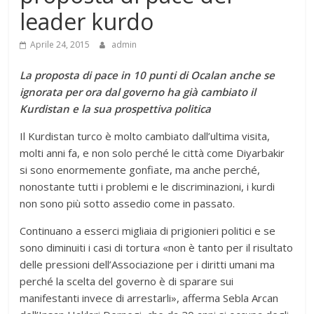
leader kurdo
Aprile 24, 2015
admin
La proposta di pace in 10 punti di Ocalan anche se
ignorata per ora dal governo ha già cambiato il
Kurdistan e la sua prospettiva politica
Il Kurdistan turco è molto cambiato dall’ultima visita,
molti anni fa, e non solo perché le città come Diyarbakir
si sono enormemente gonfiate, ma anche perché,
nonostante tutti i problemi e le discriminazioni, i kurdi
non sono più sotto assedio come in passato.
Continuano a esserci migliaia di prigionieri politici e se
sono diminuiti i casi di tortura «non è tanto per il risultato
delle pressioni dell’Associazione per i diritti umani ma
perché la scelta del governo è di sparare sui
manifestanti invece di arrestarli», afferma Sebla Arcan