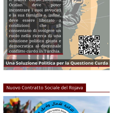
Nuovo Contratto Sociale del Rojava