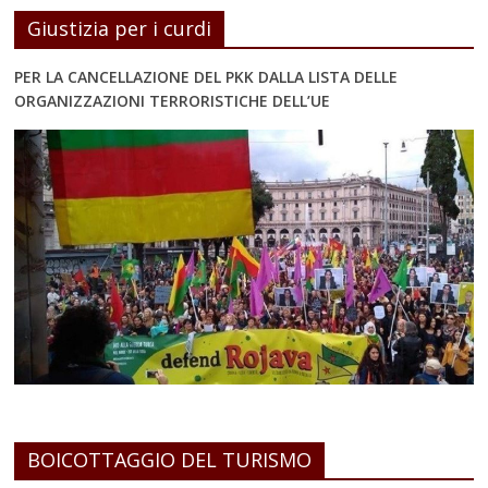
Giustizia per i curdi
PER LA CANCELLAZIONE DEL PKK DALLA LISTA DELLE
ORGANIZZAZIONI TERRORISTICHE DELL’UE
BOICOTTAGGIO DEL TURISMO