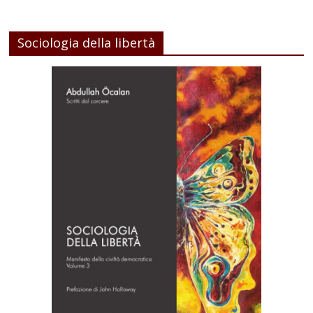
Sociologia della libertà