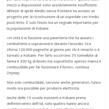
mezzi a disposizione sono assolutamente insufficienti.
All’inizio di aprile Medici senza frontiere ha avviato un
progetto per la ricostruzione di un ospedale con tredici
posti letto. È solo l’inizio ma un segnale importante per
la popolazione di Kobane.
«In città è in funzione una panetteria che ha aiutato i
combattenti a sopravvivere durante l’assedio. Ora
sforna 120.000 pagnotte al giorno per chi è rimasto o è
tornato a Kobane. Per farlo occorrono 55 tonnellate di
farina e 300 kg di lievito ma soprattutto spesso manca il
combustibile per far funzionare il forno», continua
Zeynep.
Non solo combustibile, servono anche generatori, l’unico
modo ora possibile per produrre elettricità.
Anche delle 19 scuole esistenti a Kobane prima
dell’intervento dell’Isil, solo quattro hanno ancora