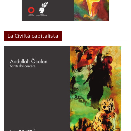
La Civiltà capitalista