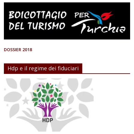
DOSSIER 2018
Hdp e il regime dei fiduciari