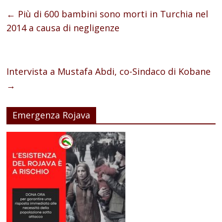
←
Più di 600 bambini sono morti in Turchia nel
2014 a causa di negligenze
Intervista a Mustafa Abdi, co-Sindaco di Kobane
→
Emergenza Rojava