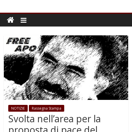
NOTIZIE
Rassegna Stampa
Svolta nell’area per la
proposta di pace del