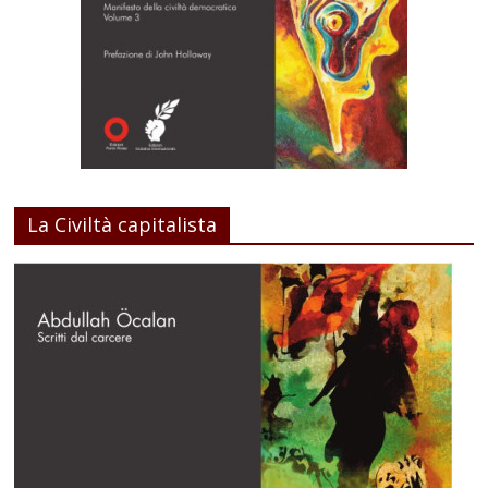
La Civiltà capitalista