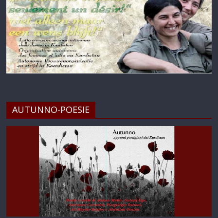
AUTUNNO-POESIE