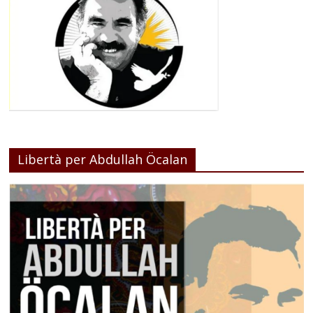
Libertà per Abdullah Öcalan