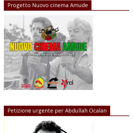
Progetto Nuovo cinema Amude
Petizione urgente per Abdullah Ocalan