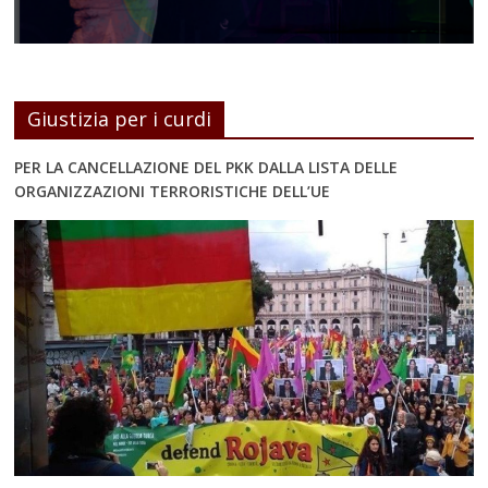
Giustizia per i curdi
PER LA CANCELLAZIONE DEL PKK DALLA LISTA DELLE
ORGANIZZAZIONI TERRORISTICHE DELL’UE