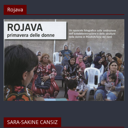
Rojava
SARA-SAKINE CANSIZ