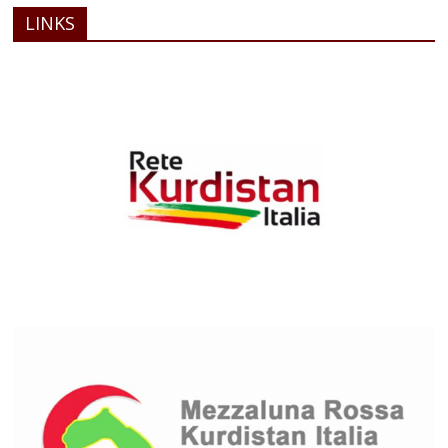
LINKS