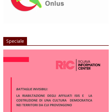
Speciale