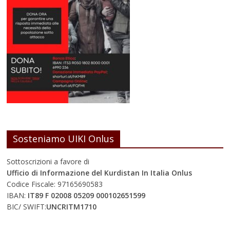
Sosteniamo UIKI Onlus
Sottoscrizioni a favore di
Ufficio di Informazione del Kurdistan In Italia Onlus
Codice Fiscale: 97165690583
IBAN:
IT89 F 02008 05209 000102651599
BIC/ SWIFT:
UNCRITM1710