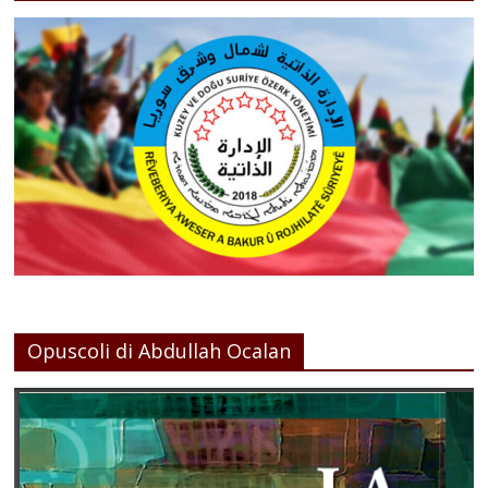
Opuscoli di Abdullah Ocalan