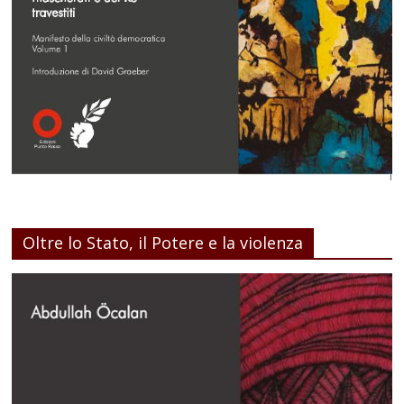
Oltre lo Stato, il Potere e la violenza