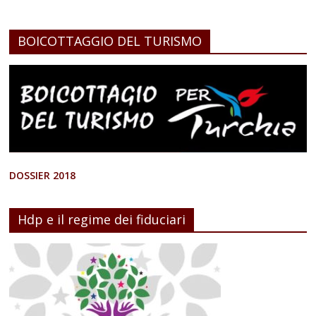
BOICOTTAGGIO DEL TURISMO
DOSSIER 2018
Hdp e il regime dei fiduciari