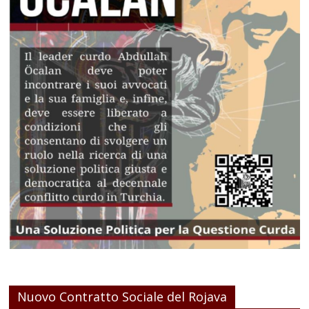
Nuovo Contratto Sociale del Rojava