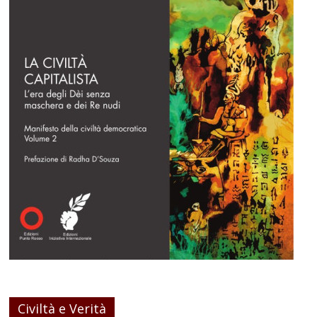
Civiltà e Verità