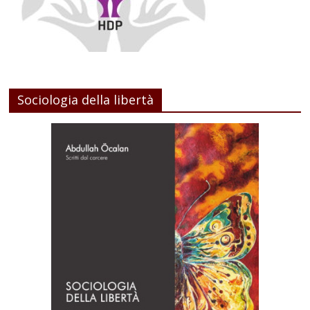
Sociologia della libertà