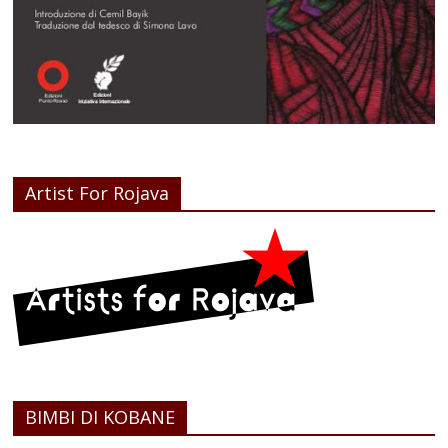
Artist For Rojava
BIMBI DI KOBANE