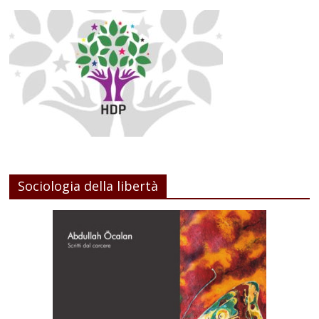
Sociologia della libertà