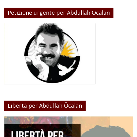
Petizione urgente per Abdullah Ocalan
Libertà per Abdullah Öcalan