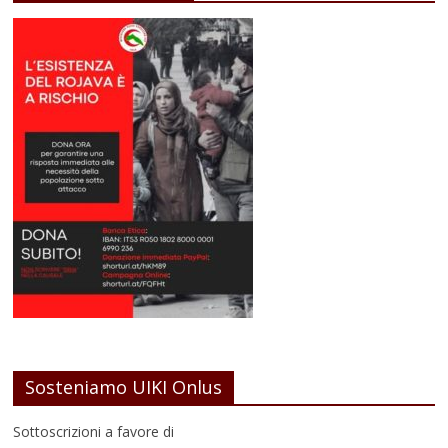
Sosteniamo UIKI Onlus
Sottoscrizioni a favore di