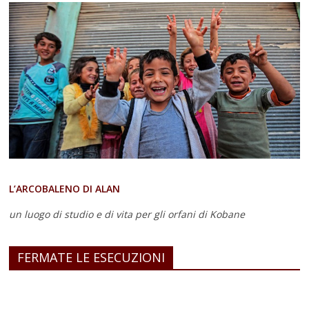
L’ARCOBALENO DI ALAN
un luogo di studio e di vita
per gli orfani di Kobane
FERMATE LE ESECUZIONI