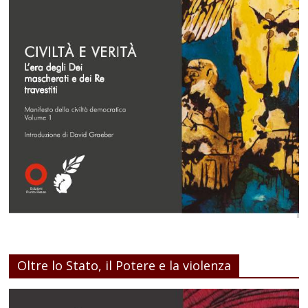
Oltre lo Stato, il Potere e la violenza