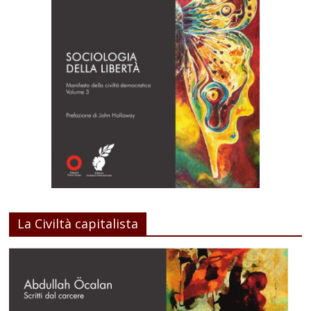
La Civiltà capitalista