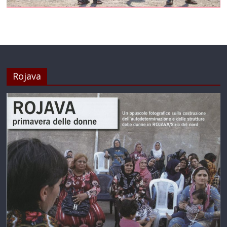
Rojava