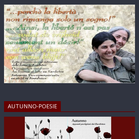
AUTUNNO-POESIE