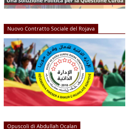
Nuovo Contratto Sociale del Rojava
Opuscoli di Abdullah Ocalan