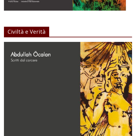
Civiltà e Verità