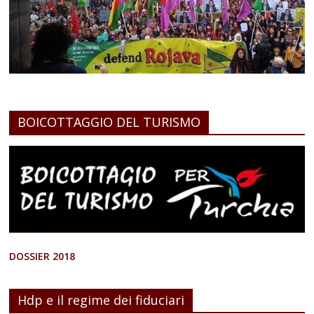
BOICOTTAGGIO DEL TURISMO
DOSSIER 2018
Hdp e il regime dei fiduciari