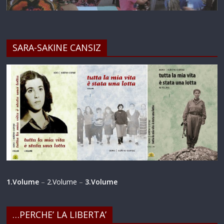
SARA-SAKINE CANSIZ
1.Volume
–
2.Volume
–
3.Volume
…PERCHE’ LA LIBERTA’