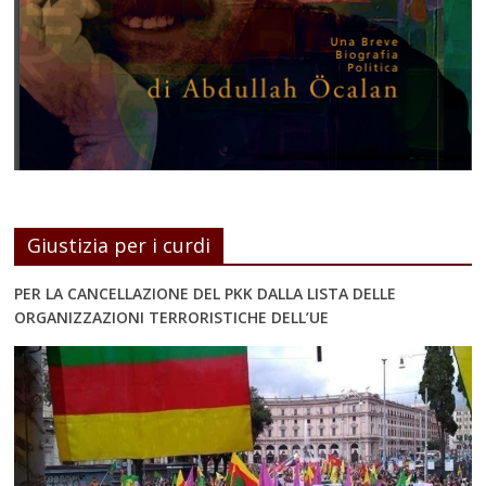
Giustizia per i curdi
PER LA CANCELLAZIONE DEL PKK DALLA LISTA DELLE
ORGANIZZAZIONI TERRORISTICHE DELL’UE