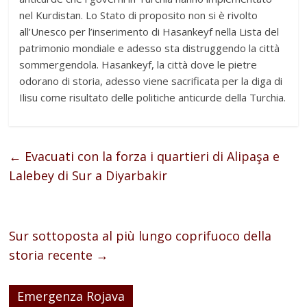
nel Kurdistan. Lo Stato di proposito non si è rivolto
all’Unesco per l’inserimento di Hasankeyf nella Lista del
patrimonio mondiale e adesso sta distruggendo la città
sommergendola. Hasankeyf, la città dove le pietre
odorano di storia, adesso viene sacrificata per la diga di
Ilisu come risultato delle politiche anticurde della Turchia.
←
Evacuati con la forza i quartieri di Alipaşa e
Lalebey di Sur a Diyarbakir
Sur sottoposta al più lungo coprifuoco della
storia recente
→
Emergenza Rojava