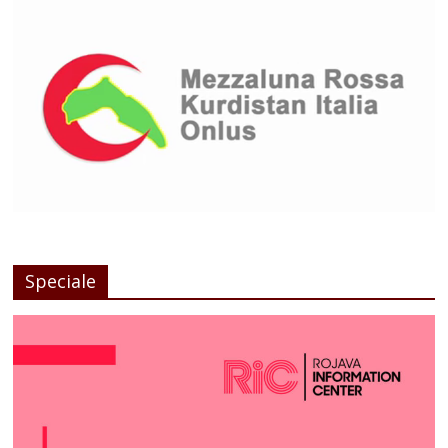
Speciale