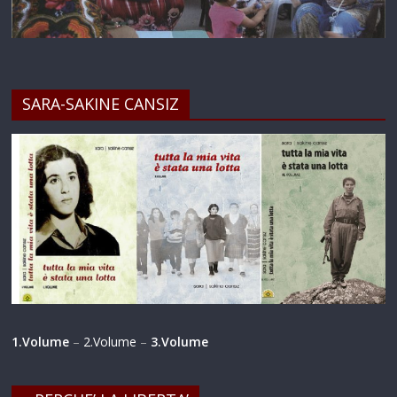
SARA-SAKINE CANSIZ
1.Volume
–
2.Volume
–
3.Volume