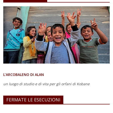
L’ARCOBALENO DI ALAN
un luogo di studio e di vita
per gli orfani di Kobane
FERMATE LE ESECUZIONI