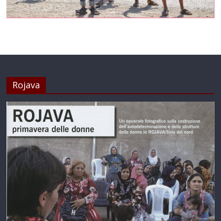
Rojava