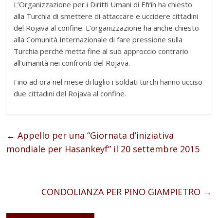
L’Organizzazione per i Diritti Umani di Efrîn ha chiesto
alla Turchia di smettere di attaccare e uccidere cittadini
del Rojava al confine. L’organizzazione ha anche chiesto
alla Comunità Internazionale di fare pressione sulla
Turchia perché metta fine al suo approccio contrario
all’umanità nei confronti del Rojava.
Fino ad ora nel mese di luglio i soldati turchi hanno ucciso
due cittadini del Rojava al confine.
←
Appello per una “Giornata d’iniziativa
mondiale per Hasankeyf” il 20 settembre 2015
CONDOLIANZA PER PINO GIAMPIETRO
→