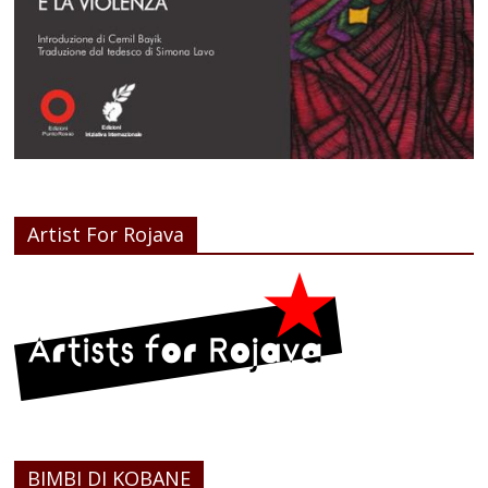
Artist For Rojava
BIMBI DI KOBANE