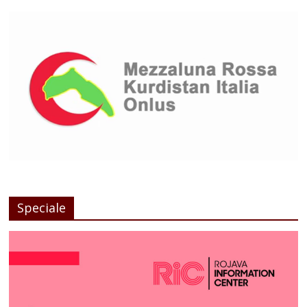
Speciale