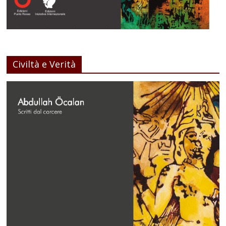
Civiltà e Verità