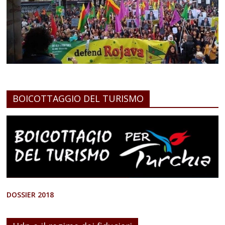
BOICOTTAGGIO DEL TURISMO
DOSSIER 2018