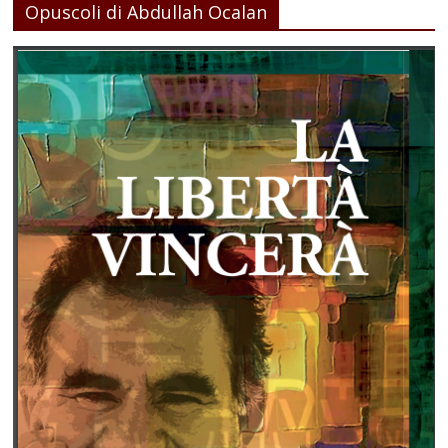
Opuscoli di Abdullah Ocalan