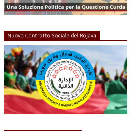
Nuovo Contratto Sociale del Rojava