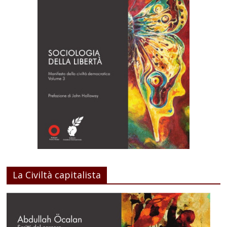
La Civiltà capitalista