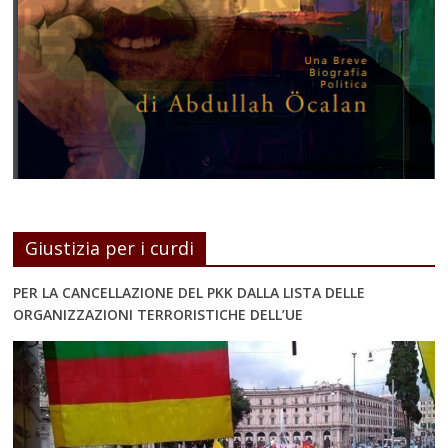
Giustizia per i curdi
PER LA CANCELLAZIONE DEL PKK DALLA LISTA DELLE
ORGANIZZAZIONI TERRORISTICHE DELL’UE