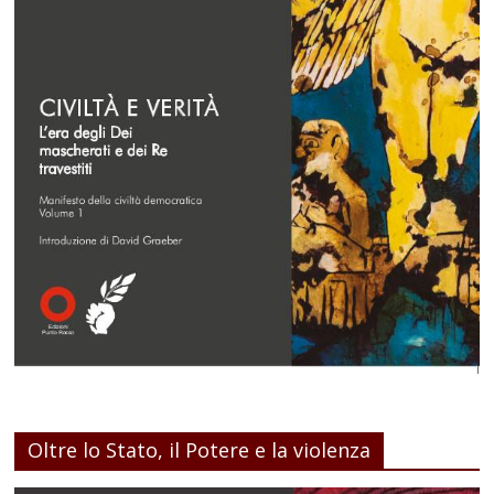
Oltre lo Stato, il Potere e la violenza