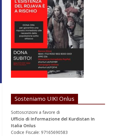
Sosteniamo UIKI Onlus
Sottoscrizioni a favore di
Ufficio di Informazione del Kurdistan In
Italia Onlus
Codice Fiscale: 97165690583