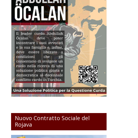
Nuovo Contratto Sociale del
Rojava