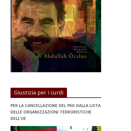
Giustizia per i curdi
PER LA CANCELLAZIONE DEL PKK DALLA LISTA
DELLE ORGANIZZAZIONI TERRORISTICHE
DELL’UE