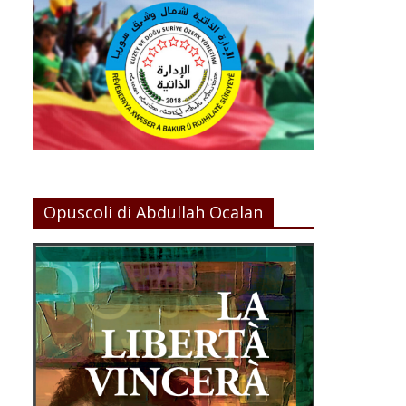
Opuscoli di Abdullah Ocalan