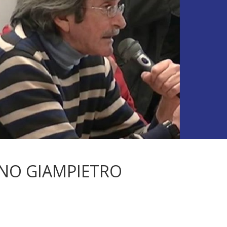
INO GIAMPIETRO