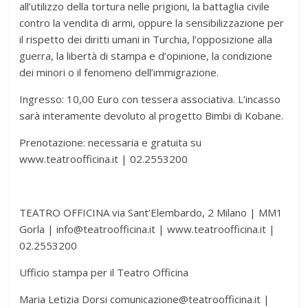
all’utilizzo della tortura nelle prigioni, la battaglia civile
contro la vendita di armi, oppure la sensibilizzazione per
il rispetto dei diritti umani in Turchia, l’opposizione alla
guerra, la libertà di stampa e d’opinione, la condizione
dei minori o il fenomeno dell’immigrazione.
Ingresso: 10,00 Euro con tessera associativa. L’incasso
sarà interamente devoluto al progetto Bimbi di Kobane.
Prenotazione: necessaria e gratuita su
www.teatroofficina.it | 02.2553200
TEATRO OFFICINA via Sant’Elembardo, 2 Milano | MM1
Gorla | info@teatroofficina.it | www.teatroofficina.it |
02.2553200
Ufficio stampa per il Teatro Officina
Maria Letizia Dorsi comunicazione@teatroofficina.it |