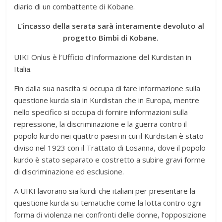
diario di un combattente di Kobane.
L’incasso della serata sarà interamente devoluto al
progetto Bimbi di Kobane.
UIKI Onlus è l’Ufficio d’Informazione del Kurdistan in
Italia.
Fin dalla sua nascita si occupa di fare informazione sulla
questione kurda sia in Kurdistan che in Europa, mentre
nello specifico si occupa di fornire informazioni sulla
repressione, la discriminazione e la guerra contro il
popolo kurdo nei quattro paesi in cui il Kurdistan è stato
diviso nel 1923 con il Trattato di Losanna, dove il popolo
kurdo è stato separato e costretto a subire gravi forme
di discriminazione ed esclusione.
A UIKI lavorano sia kurdi che italiani per presentare la
questione kurda su tematiche come la lotta contro ogni
forma di violenza nei confronti delle donne, l’opposizione