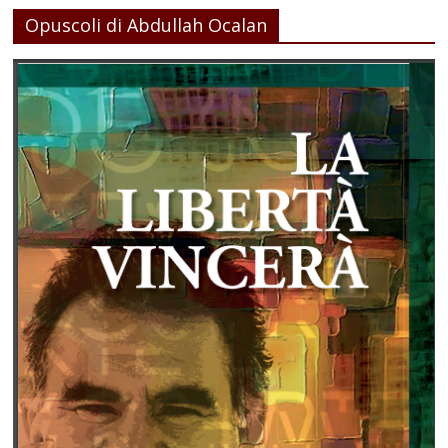
Opuscoli di Abdullah Ocalan