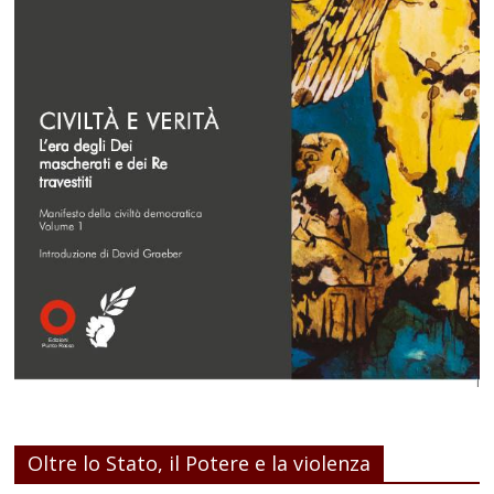
Oltre lo Stato, il Potere e la violenza