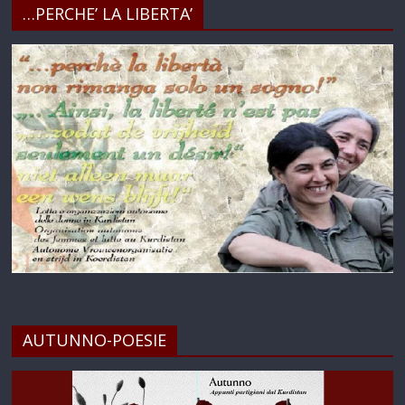
…PERCHE’ LA LIBERTA’
AUTUNNO-POESIE