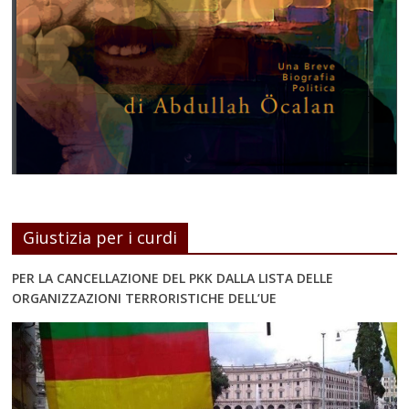
Giustizia per i curdi
PER LA CANCELLAZIONE DEL PKK DALLA LISTA DELLE
ORGANIZZAZIONI TERRORISTICHE DELL’UE