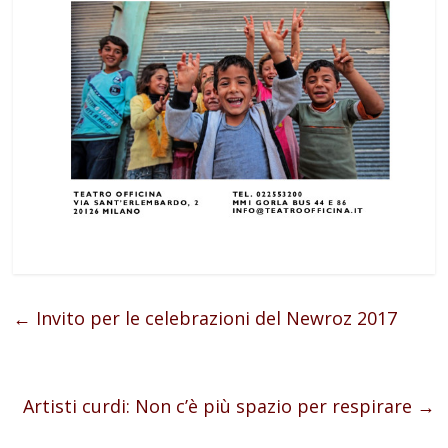
←
Invito per le celebrazioni del Newroz 2017
Artisti curdi: Non c’è più spazio per respirare
→