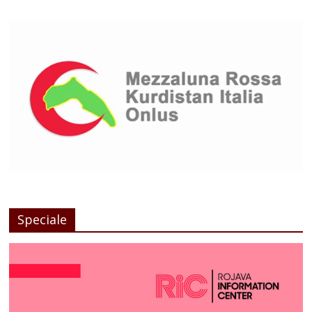
Speciale