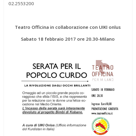
02.2553200
Teatro Officina in collaborazione con UIKI onlus
Sabato 18 febbraio 2017 ore 20.30-Milano