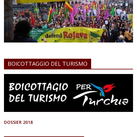
BOICOTTAGGIO DEL TURISMO
DOSSIER 2018