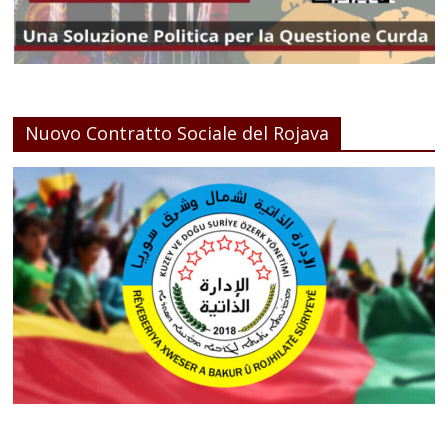
Nuovo Contratto Sociale del Rojava