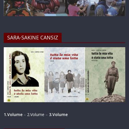
SARA-SAKINE CANSIZ
1.Volume
–
2.Volume
–
3.Volume