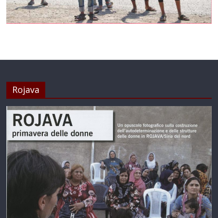
Rojava