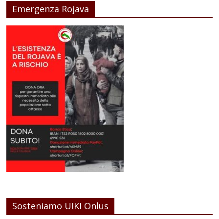
Emergenza Rojava
Sosteniamo UIKI Onlus