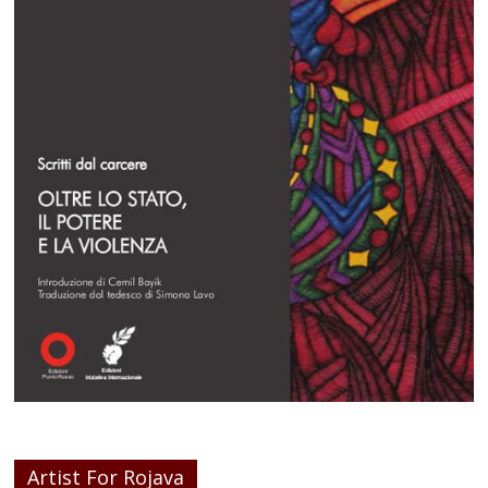
Artist For Rojava