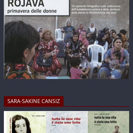
SARA-SAKINE CANSIZ