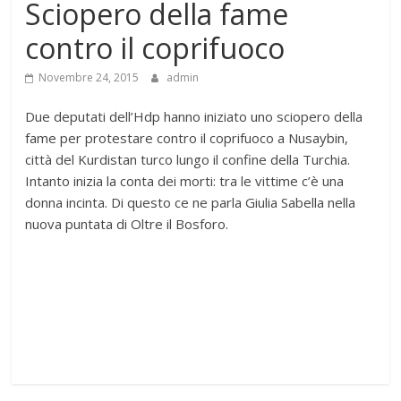
Sciopero della fame
contro il coprifuoco
Novembre 24, 2015
admin
Due deputati dell’Hdp hanno iniziato uno sciopero della
fame per protestare contro il coprifuoco a Nusaybin,
città del Kurdistan turco lungo il confine della Turchia.
Intanto inizia la conta dei morti: tra le vittime c’è una
donna incinta. Di questo ce ne parla Giulia Sabella nella
nuova puntata di Oltre il Bosforo.