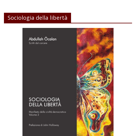
Sociologia della libertà