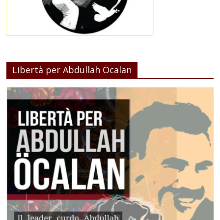
Libertà per Abdullah Öcalan