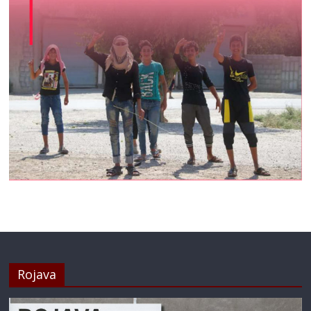
Rojava