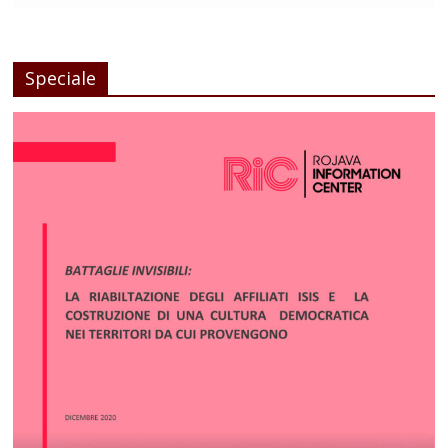
Speciale