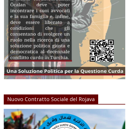
Nuovo Contratto Sociale del Rojava