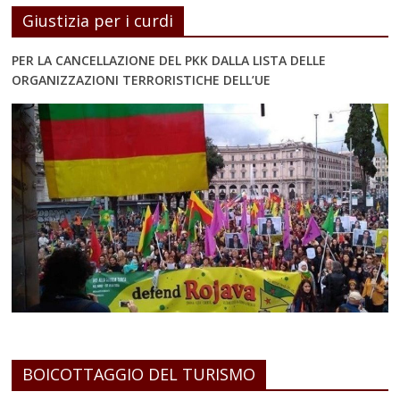
Giustizia per i curdi
PER LA CANCELLAZIONE DEL PKK DALLA LISTA DELLE
ORGANIZZAZIONI TERRORISTICHE DELL’UE
BOICOTTAGGIO DEL TURISMO