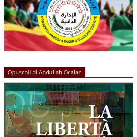
Opuscoli di Abdullah Ocalan