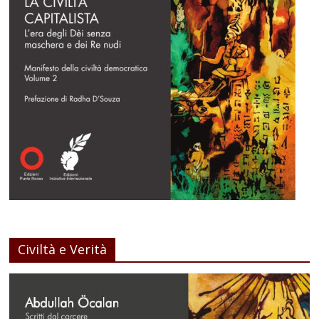
Civiltà e Verità