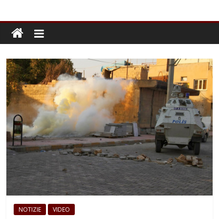
NOTIZIE
VIDEO