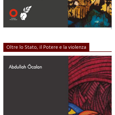
Oltre lo Stato, il Potere e la violenza