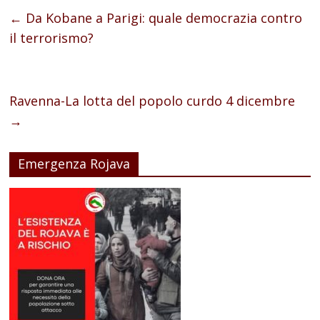
←
Da Kobane a Parigi: quale democrazia contro
il terrorismo?
Ravenna-La lotta del popolo curdo 4 dicembre
→
Emergenza Rojava