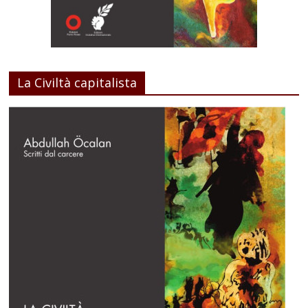
La Civiltà capitalista