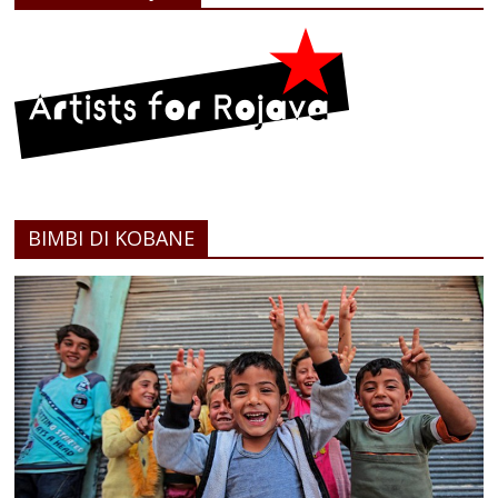
BIMBI DI KOBANE