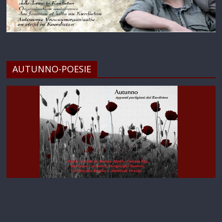
AUTUNNO-POESIE