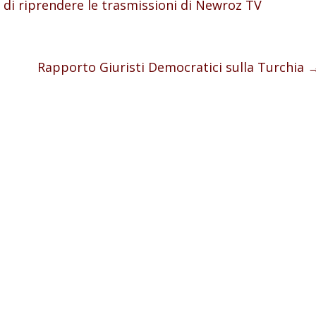
at di riprendere le trasmissioni di Newroz TV
Rapporto Giuristi Democratici sulla Turchia