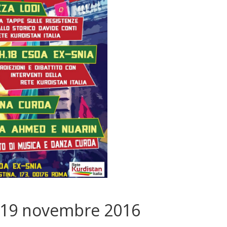
n 19 novembre 2016