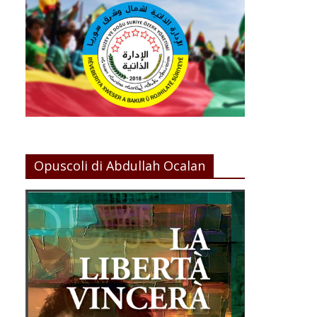
Opuscoli di Abdullah Ocalan