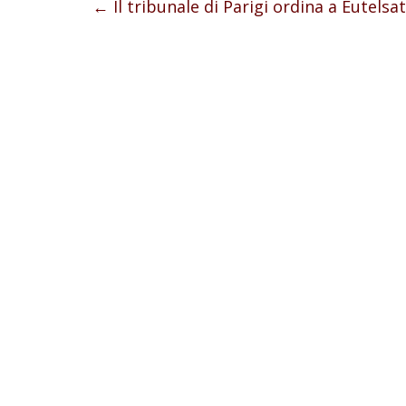
←
Il tribunale di Parigi ordina a Eutels