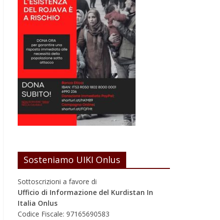
Sosteniamo UIKI Onlus
Sottoscrizioni a favore di
Ufficio di Informazione del Kurdistan In
Italia Onlus
Codice Fiscale: 97165690583