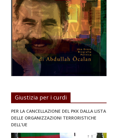
Giustizia per i curdi
PER LA CANCELLAZIONE DEL PKK DALLA LISTA
DELLE ORGANIZZAZIONI TERRORISTICHE
DELL’UE