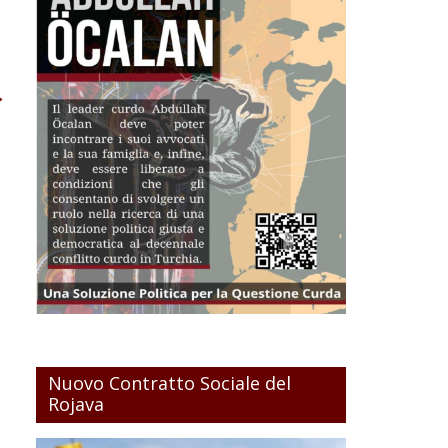
→
Nuovo Contratto Sociale del
Rojava