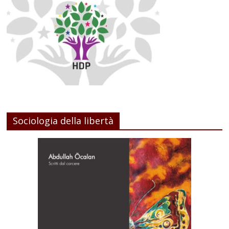
Sociologia della libertà