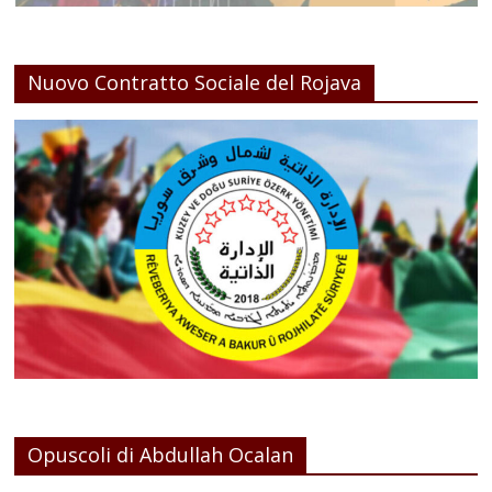
Nuovo Contratto Sociale del Rojava
Opuscoli di Abdullah Ocalan