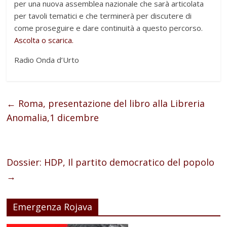
per una nuova assemblea nazionale che sarà articolata
per tavoli tematici e che terminerà per discutere di
come proseguire e dare continuità a questo percorso.
Ascolta o scarica.
Radio Onda d’Urto
←
Roma, presentazione del libro alla Libreria
Anomalia,1 dicembre
Dossier: HDP, Il partito democratico del popolo
→
Emergenza Rojava