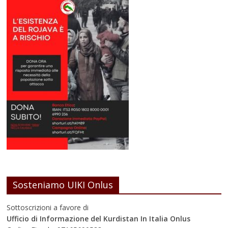
Sosteniamo UIKI Onlus
Sottoscrizioni a favore di
Ufficio di Informazione del Kurdistan In Italia Onlus