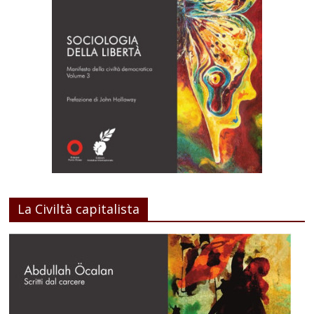
La Civiltà capitalista