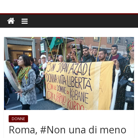
DONNE
Roma, #Non una di meno