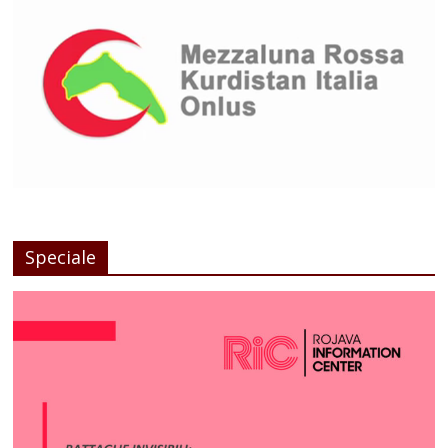
Speciale