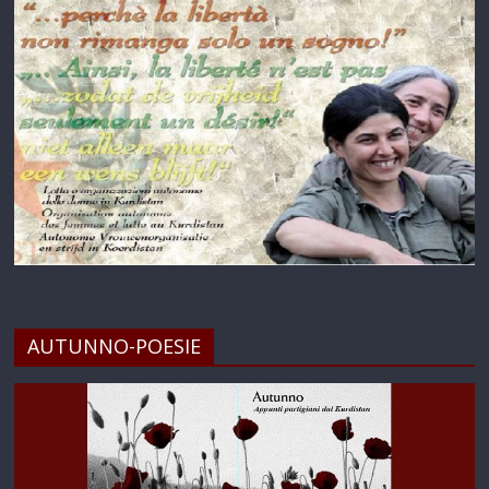
AUTUNNO-POESIE