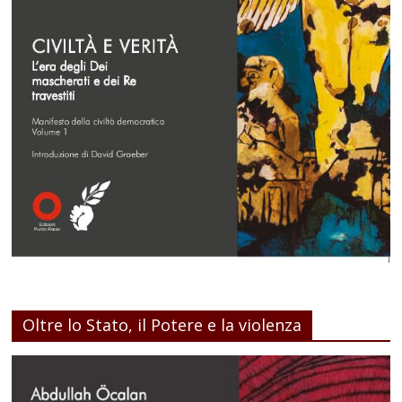
Oltre lo Stato, il Potere e la violenza