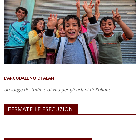
L’ARCOBALENO DI ALAN
un luogo di studio e di vita
per gli orfani di Kobane
FERMATE LE ESECUZIONI