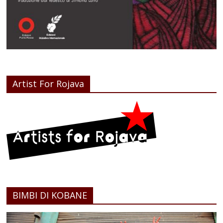
Artist For Rojava
BIMBI DI KOBANE