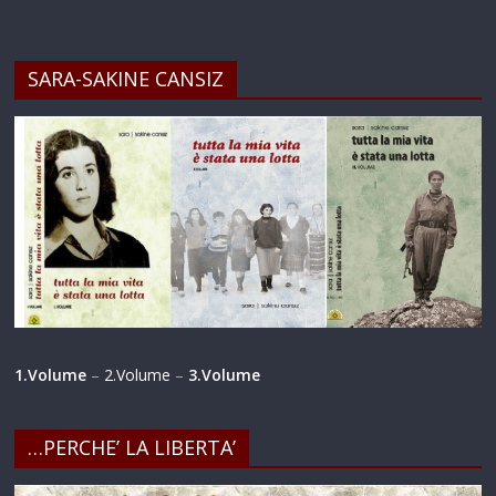
SARA-SAKINE CANSIZ
1.Volume
–
2.Volume
–
3.Volume
…PERCHE’ LA LIBERTA’