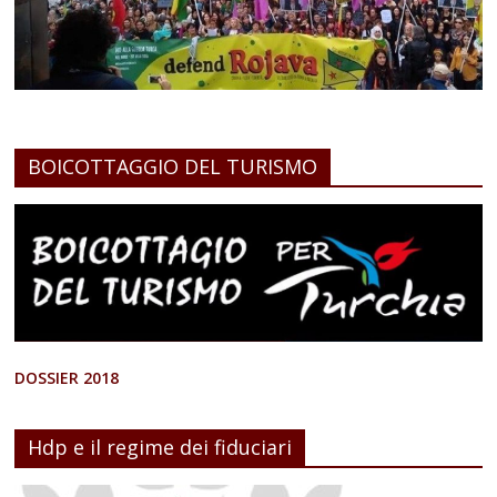
BOICOTTAGGIO DEL TURISMO
DOSSIER 2018
Hdp e il regime dei fiduciari