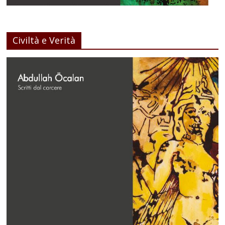
Civiltà e Verità