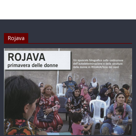
Rojava