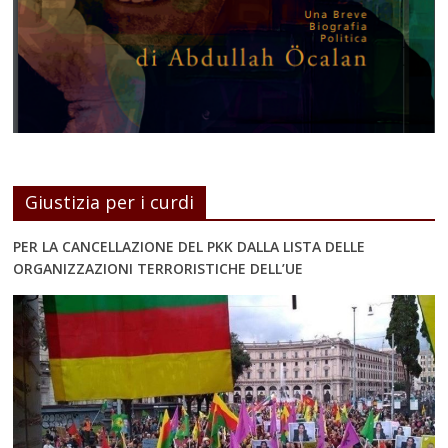
Giustizia per i curdi
PER LA CANCELLAZIONE DEL PKK DALLA LISTA DELLE
ORGANIZZAZIONI TERRORISTICHE DELL’UE