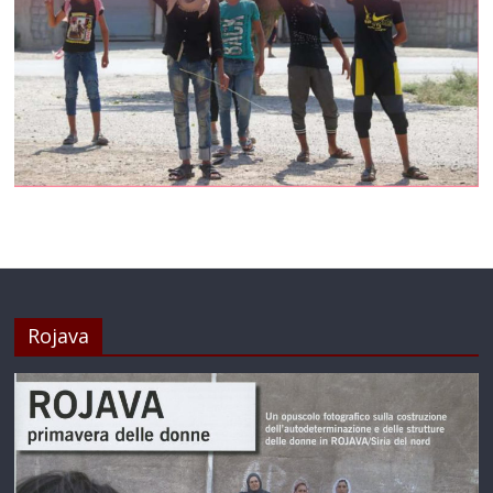
Rojava