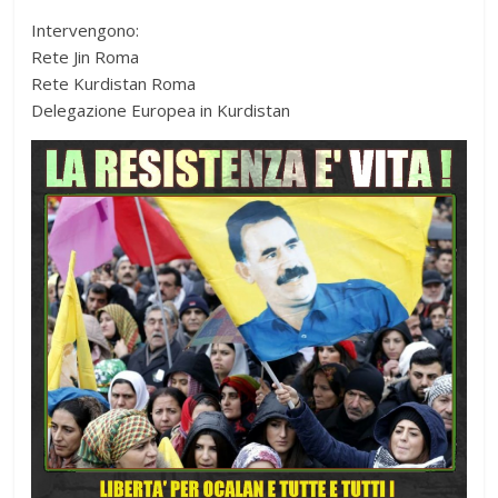
Intervengono:
Rete Jin Roma
Rete Kurdistan Roma
Delegazione Europea in Kurdistan