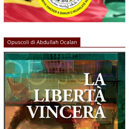
Opuscoli di Abdullah Ocalan