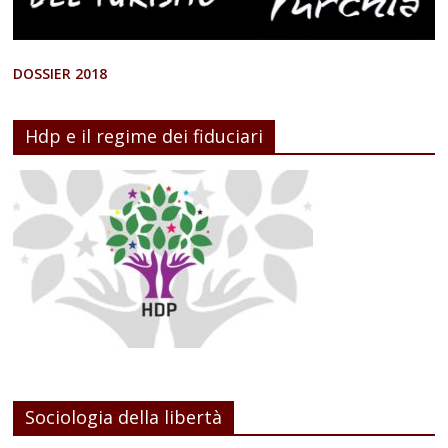
DOSSIER 2018
Hdp e il regime dei fiduciari
Sociologia della libertà