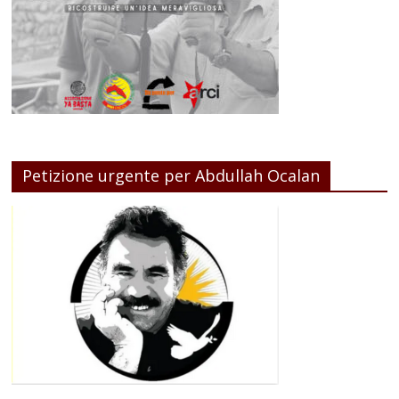
Petizione urgente per Abdullah Ocalan