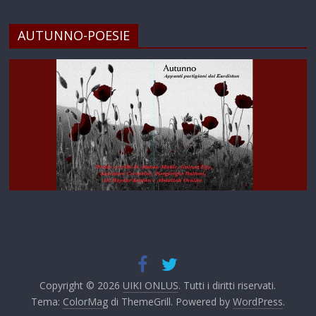
AUTUNNO-POESIE
Copyright © 2026
UIKI ONLUS
. Tutti i diritti riservati.
Tema:
ColorMag
di ThemeGrill. Powered by
WordPress
.