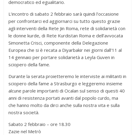
democratico ed egualitario.
L’incontro di sabato 2 febbraio sarà quindi l’occasione
per confrontarci ed aggiornarci su tutto questo grazie
agli interventi della Rete Jin Roma, rete di solidarietà con
le donne kurde, di Rete Kurdistan Roma e dell’avvocata
Simonetta Crisci, componente della Delegazione
Europea che si è recata a Diyarbakir nei giorni dall’11 al
14 gennaio per portare solidarietà a Leyla Guven in
sciopero della fame.
Durante la serata proietteremo le interviste ai militanti in
sciopero della fame a Strasburgo e leggeremo insieme
alcune parole importanti di Ocalan sul senso di questi 40
anni di resistenza portati avanti dal popolo curdo, ma
che hanno molto da dirci anche sulla nostra vita e sulla
nostra società.
Sabato 2 febbraio – ore 18.30
Zazie nel Metrò