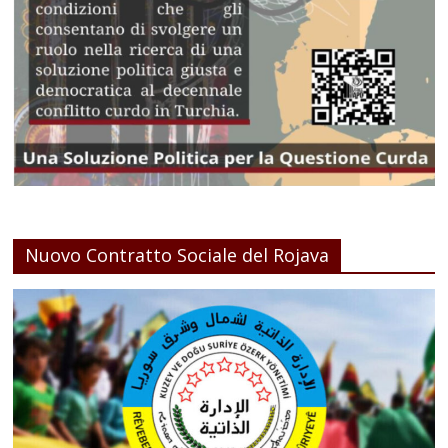
Nuovo Contratto Sociale del Rojava