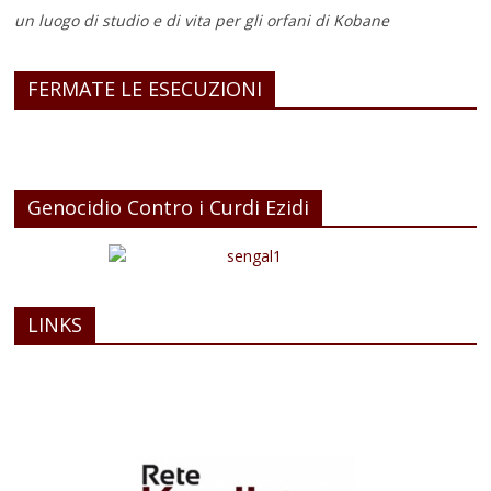
un luogo di studio e di vita
per gli orfani di Kobane
FERMATE LE ESECUZIONI
Genocidio Contro i Curdi Ezidi
LINKS