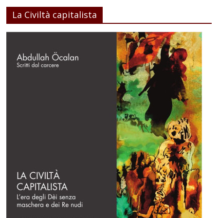
La Civiltà capitalista