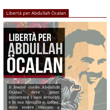
Libertà per Abdullah Öcalan