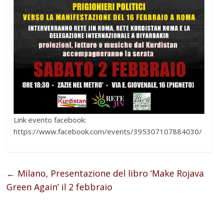
Link evento facebook:
https://www.facebook.com/events/395307107884030/
←
Milano, Presentazione del libro ‘Make Rojava
Green Again’ il 2 febbraio