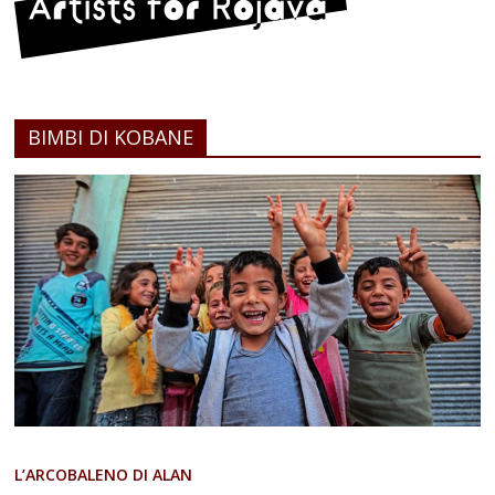
BIMBI DI KOBANE
L’ARCOBALENO DI ALAN