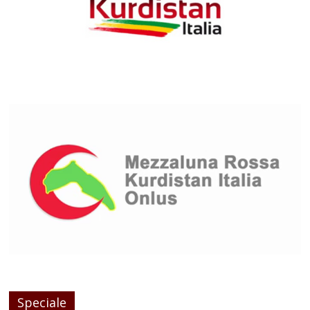
Speciale