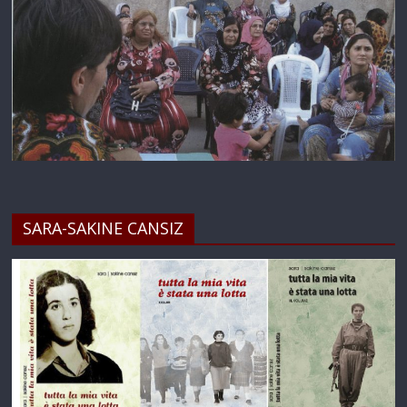
SARA-SAKINE CANSIZ