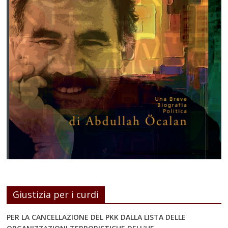
Giustizia per i curdi
PER LA CANCELLAZIONE DEL PKK DALLA LISTA DELLE