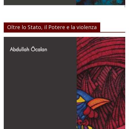
Oltre lo Stato, il Potere e la violenza