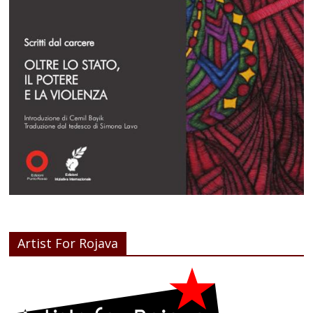
Artist For Rojava