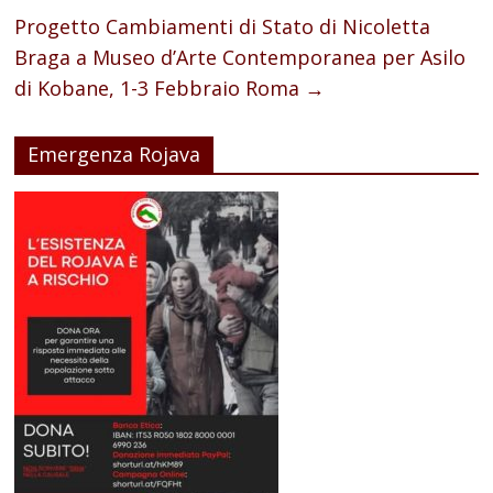
Progetto Cambiamenti di Stato di Nicoletta
Braga a Museo d’Arte Contemporanea per Asilo
di Kobane, 1-3 Febbraio Roma
→
Emergenza Rojava