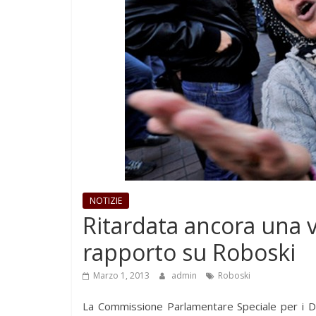
NOTIZIE
Ritardata ancora una v
rapporto su Roboski
Marzo 1, 2013
admin
Roboski
La Commissione Parlamentare Speciale per i Dir