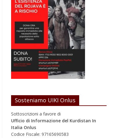
Sosteniamo UIKI Onlus
Sottoscrizioni a favore di
Ufficio di Informazione del Kurdistan In
Italia Onlus
Codice Fiscale: 97165690583