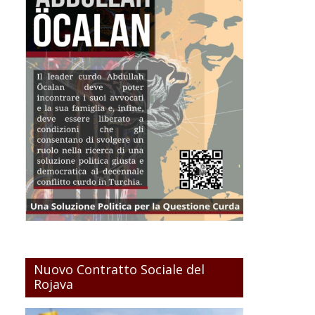
Nuovo Contratto Sociale del
Rojava