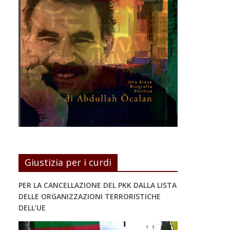
Giustizia per i curdi
PER LA CANCELLAZIONE DEL PKK DALLA LISTA
DELLE ORGANIZZAZIONI TERRORISTICHE
DELL’UE