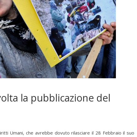
olta la pubblicazione del
itti Umani, che avrebbe dovuto rilasciare il 28 Febbraio il suo