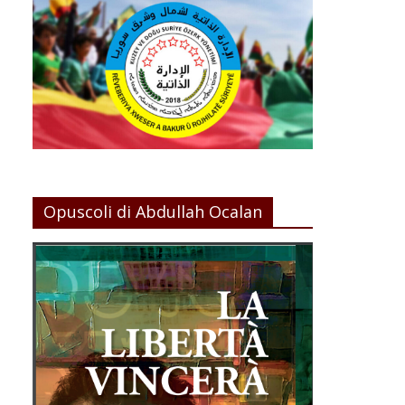
Opuscoli di Abdullah Ocalan