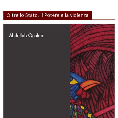
Oltre lo Stato, il Potere e la violenza