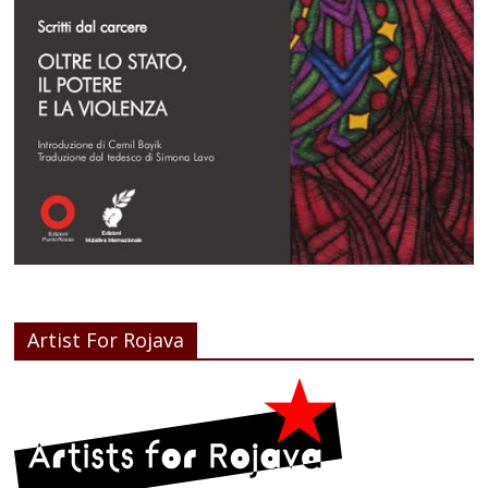
Artist For Rojava