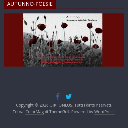
AUTUNNO-POESIE
Copyright © 2026
UIKI ONLUS
. Tutti i diritti riservati.
Tema:
ColorMag
di ThemeGrill. Powered by
WordPress
.