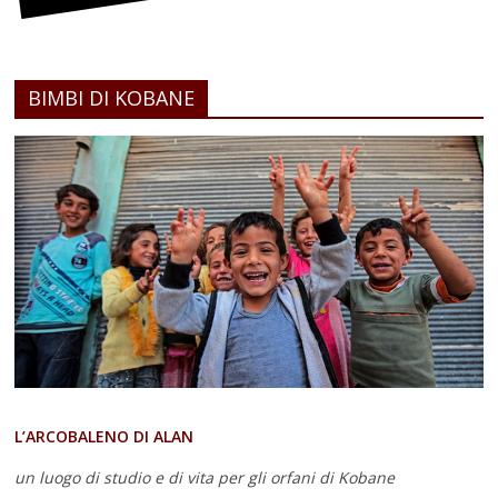
BIMBI DI KOBANE
L’ARCOBALENO DI ALAN
un luogo di studio e di vita
per gli orfani di Kobane