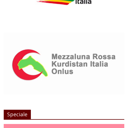
Speciale