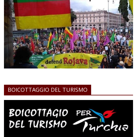
BOICOTTAGGIO DEL TURISMO