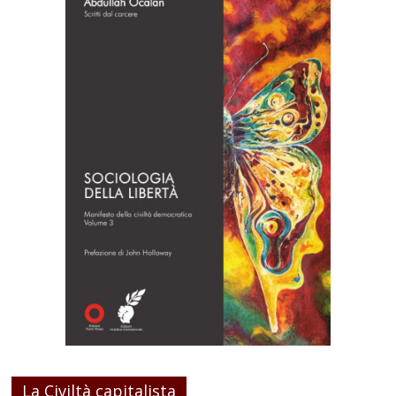
La Civiltà capitalista