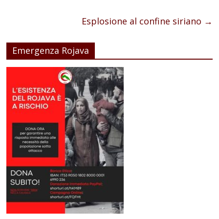
Esplosione al confine siriano
→
Emergenza Rojava