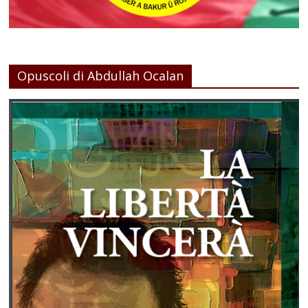
Opuscoli di Abdullah Ocalan