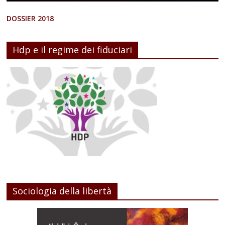
DOSSIER 2018
Hdp e il regime dei fiduciari
Sociologia della libertà