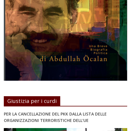
Giustizia per i curdi
PER LA CANCELLAZIONE DEL PKK DALLA LISTA DELLE
ORGANIZZAZIONI TERRORISTICHE DELL’UE