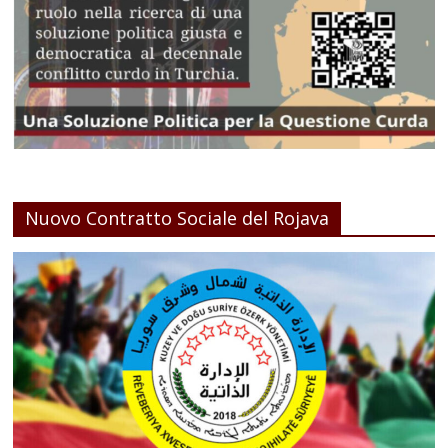
Nuovo Contratto Sociale del Rojava