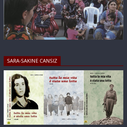
SARA-SAKINE CANSIZ