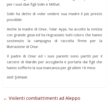
per i suoi due figli Solin e Mithat.
Solin ha detto di voler vedere sua madre il più presto
possibile.
Anche la madre di Onur, Yular Ayşe, ha accolto la notizia
con grande gioia ed ha ringraziato tutti coloro che hanno
sostenuto la campagna di raccolta firme per la
liberazione di Onur.
Il padre di Onur ed i suoi parenti sono partiti per il
carcere di Mardin per accoglierla e portarla dai figli che
hanno sofferto la sua mancanza per gli ultimi 16 mesi.
ANF ŞIRNAK
←
Violenti combattimenti ad Aleppo