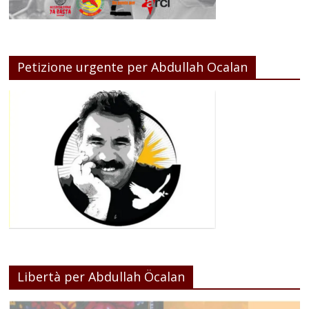
Petizione urgente per Abdullah Ocalan
Libertà per Abdullah Öcalan