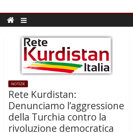
NOTIZIE
Rete Kurdistan:
Denunciamo l’aggressione
della Turchia contro la
rivoluzione democratica