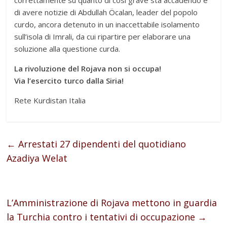
di avere notizie di Abdullah Öcalan, leader del popolo
curdo, ancora detenuto in un inaccettabile isolamento
sull’isola di Imrali, da cui ripartire per elaborare una
soluzione alla questione curda.
La rivoluzione del Rojava non si occupa!
Via l’esercito turco dalla Siria!
Rete Kurdistan Italia
←
Arrestati 27 dipendenti del quotidiano
Azadiya Welat
L’Amministrazione di Rojava mettono in guardia
la Turchia contro i tentativi di occupazione
→