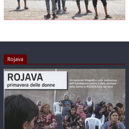
Rojava