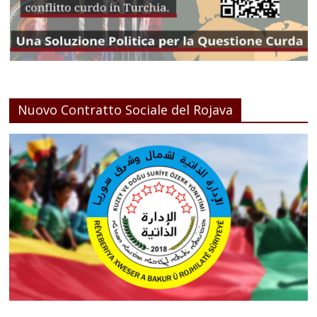
Nuovo Contratto Sociale del Rojava