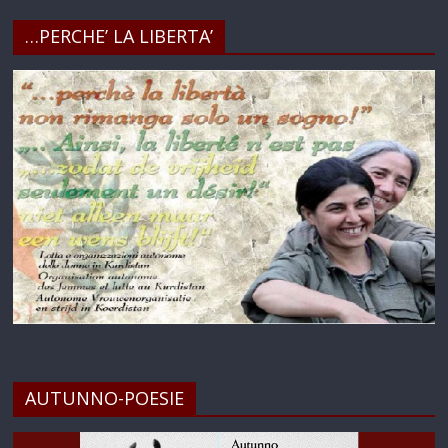
…PERCHE’ LA LIBERTA’
AUTUNNO-POESIE