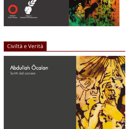
Civiltà e Verità