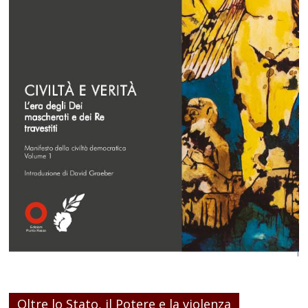
Oltre lo Stato, il Potere e la violenza