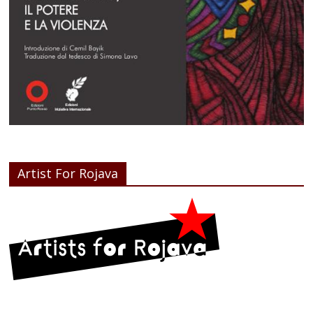
Artist For Rojava