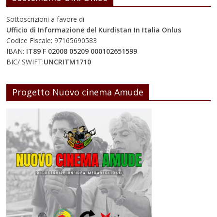
Sottoscrizioni a favore di
Ufficio di Informazione del Kurdistan In Italia Onlus
Codice Fiscale: 97165690583
IBAN:
IT89 F 02008 05209 000102651599
BIC/ SWIFT:
UNCRITM1710
Progetto Nuovo cinema Amude