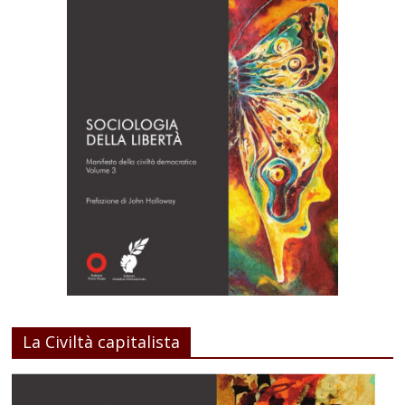
La Civiltà capitalista