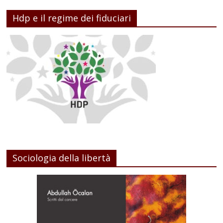
Hdp e il regime dei fiduciari
Sociologia della libertà