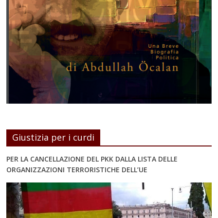
Giustizia per i curdi
PER LA CANCELLAZIONE DEL PKK DALLA LISTA DELLE
ORGANIZZAZIONI TERRORISTICHE DELL’UE