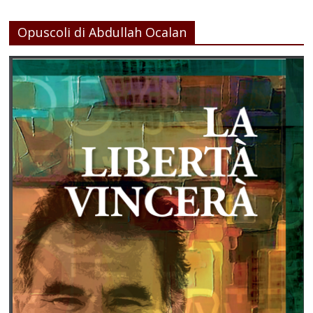
Opuscoli di Abdullah Ocalan