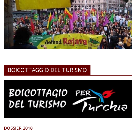
BOICOTTAGGIO DEL TURISMO
DOSSIER 2018