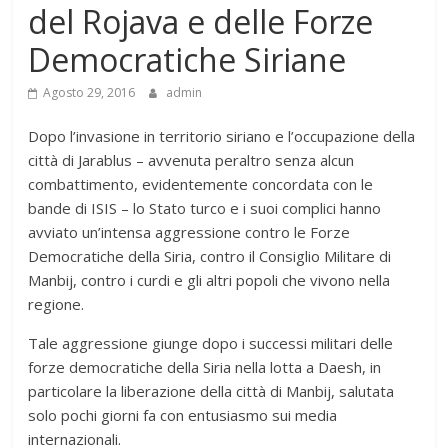
del Rojava e delle Forze
Democratiche Siriane
Agosto 29, 2016
admin
Dopo l’invasione in territorio siriano e l’occupazione della
città di Jarablus – avvenuta peraltro senza alcun
combattimento, evidentemente concordata con le
bande di ISIS – lo Stato turco e i suoi complici hanno
avviato un’intensa aggressione contro le Forze
Democratiche della Siria, contro il Consiglio Militare di
Manbij, contro i curdi e gli altri popoli che vivono nella
regione.
Tale aggressione giunge dopo i successi militari delle
forze democratiche della Siria nella lotta a Daesh, in
particolare la liberazione della città di Manbij, salutata
solo pochi giorni fa con entusiasmo sui media
internazionali.