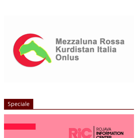
Speciale