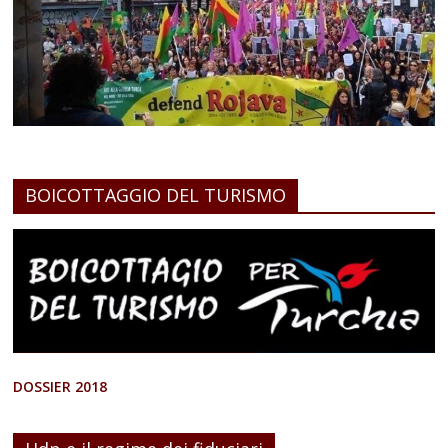
BOICOTTAGGIO DEL TURISMO
DOSSIER 2018