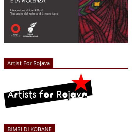
Artist For Rojava
BIMBI DI KOBANE