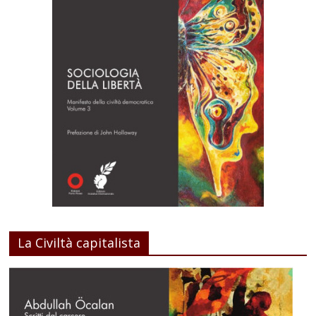
La Civiltà capitalista