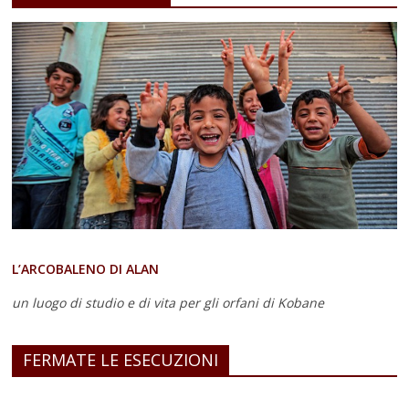
L’ARCOBALENO DI ALAN
un luogo di studio e di vita
per gli orfani di Kobane
FERMATE LE ESECUZIONI