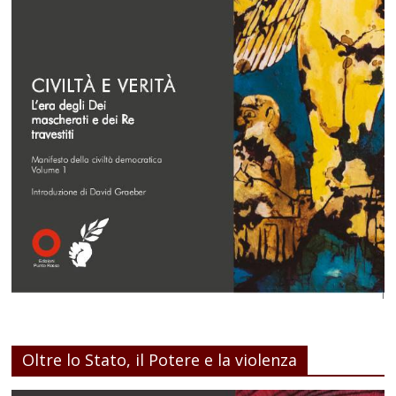
Oltre lo Stato, il Potere e la violenza