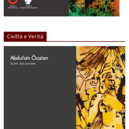
Civiltà e Verità