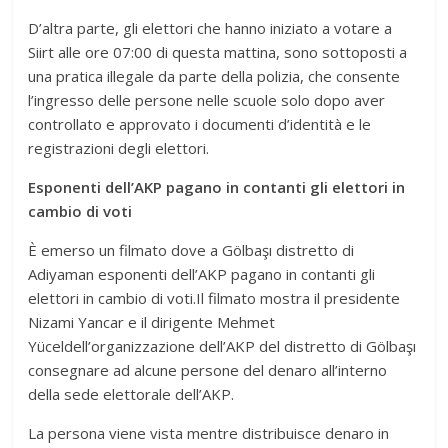
D’altra parte, gli elettori che hanno iniziato a votare a
Siirt alle ore 07:00 di questa mattina, sono sottoposti a
una pratica illegale da parte della polizia, che consente
l’ingresso delle persone nelle scuole solo dopo aver
controllato e approvato i documenti d’identità e le
registrazioni degli elettori.
Esponenti dell’AKP pagano in contanti gli elettori in
cambio di voti
È emerso un filmato dove a Gölbaşı distretto di
Adiyaman esponenti dell’AKP pagano in contanti gli
elettori in cambio di voti.Il filmato mostra il presidente
Nizami Yancar e il dirigente Mehmet
Yüceldell’organizzazione dell’AKP del distretto di Gölbaşı
consegnare ad alcune persone del denaro all’interno
della sede elettorale dell’AKP.
La persona viene vista mentre distribuisce denaro in