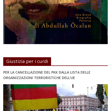
Giustizia per i curdi
PER LA CANCELLAZIONE DEL PKK DALLA LISTA DELLE
ORGANIZZAZIONI TERRORISTICHE DELL’UE