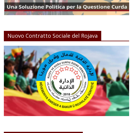
Nuovo Contratto Sociale del Rojava