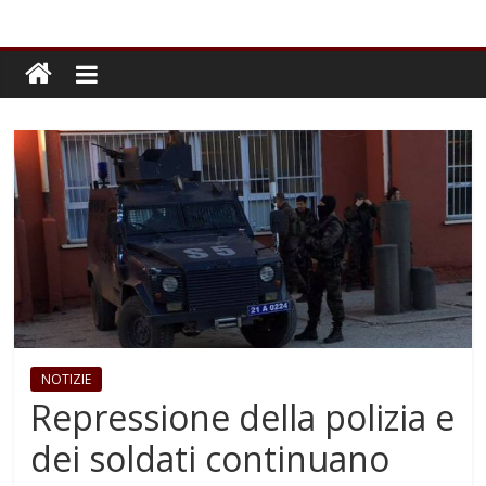
NOTIZIE
Repressione della polizia e
dei soldati continuano