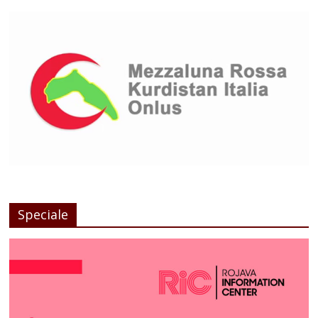
Speciale