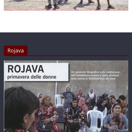
Rojava