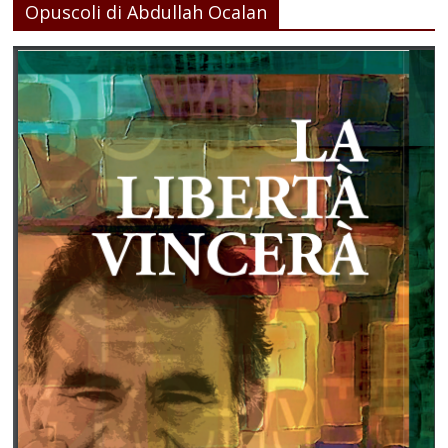
Opuscoli di Abdullah Ocalan