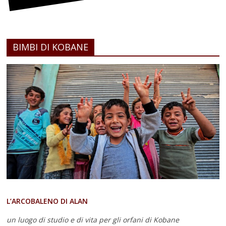
BIMBI DI KOBANE
L’ARCOBALENO DI ALAN
un luogo di studio e di vita
per gli orfani di Kobane