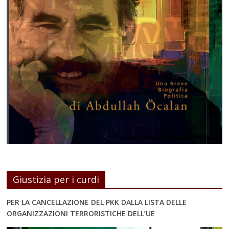
Giustizia per i curdi
PER LA CANCELLAZIONE DEL PKK DALLA LISTA DELLE
ORGANIZZAZIONI TERRORISTICHE DELL’UE