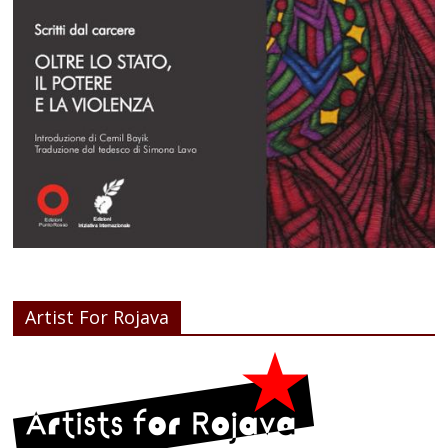
Artist For Rojava