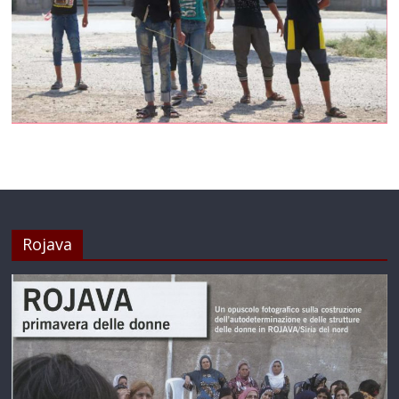
Rojava