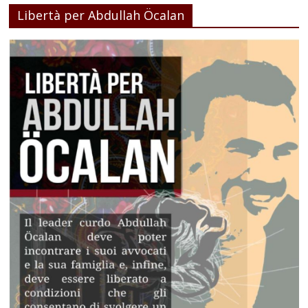
Libertà per Abdullah Öcalan