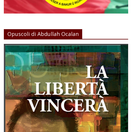
Opuscoli di Abdullah Ocalan