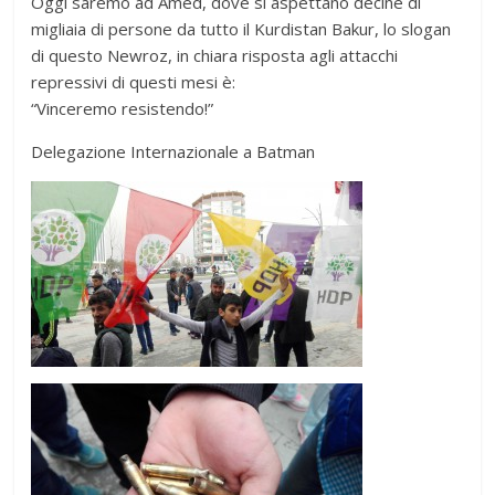
Oggi saremo ad Amed, dove si aspettano decine di
migliaia di persone da tutto il Kurdistan Bakur, lo slogan
di questo Newroz, in chiara risposta agli attacchi
repressivi di questi mesi è:
“Vinceremo resistendo!”
Delegazione Internazionale a Batman