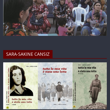
SARA-SAKINE CANSIZ