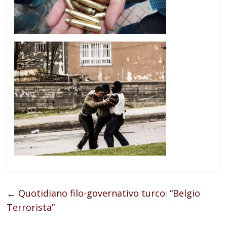
←
Quotidiano filo-governativo turco: “Belgio
Terrorista”