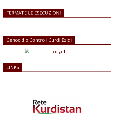
FERMATE LE ESECUZIONI
Genocidio Contro i Curdi Ezidi
LINKS