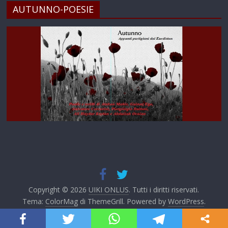
AUTUNNO-POESIE
Copyright © 2026
UIKI ONLUS
. Tutti i diritti riservati.
Tema:
ColorMag
di ThemeGrill. Powered by
WordPress
.