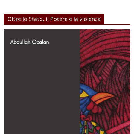
Oltre lo Stato, il Potere e la violenza