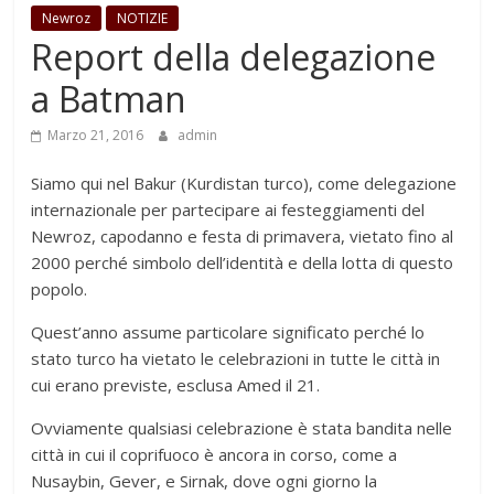
Newroz
NOTIZIE
Report della delegazione
a Batman
Marzo 21, 2016
admin
Siamo qui nel Bakur (Kurdistan turco), come delegazione
internazionale per partecipare ai festeggiamenti del
Newroz, capodanno e festa di primavera, vietato fino al
2000 perché simbolo dell’identità e della lotta di questo
popolo.
Quest’anno assume particolare significato perché lo
stato turco ha vietato le celebrazioni in tutte le città in
cui erano previste, esclusa Amed il 21.
Ovviamente qualsiasi celebrazione è stata bandita nelle
città in cui il coprifuoco è ancora in corso, come a
Nusaybin, Gever, e Sirnak, dove ogni giorno la