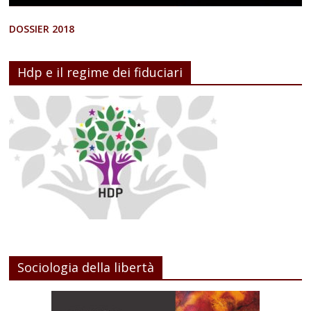
DOSSIER 2018
Hdp e il regime dei fiduciari
Sociologia della libertà