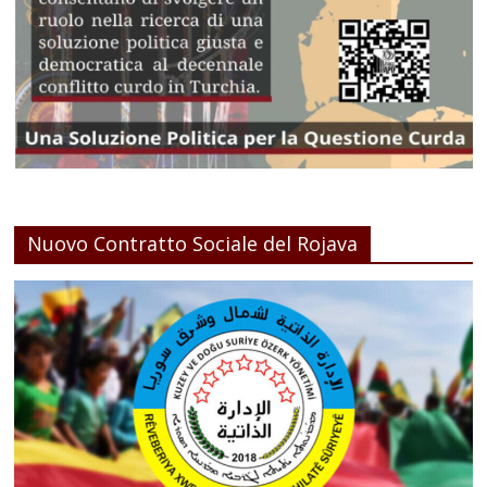
Nuovo Contratto Sociale del Rojava