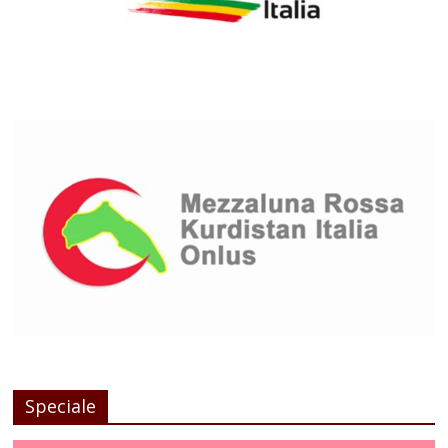
Speciale