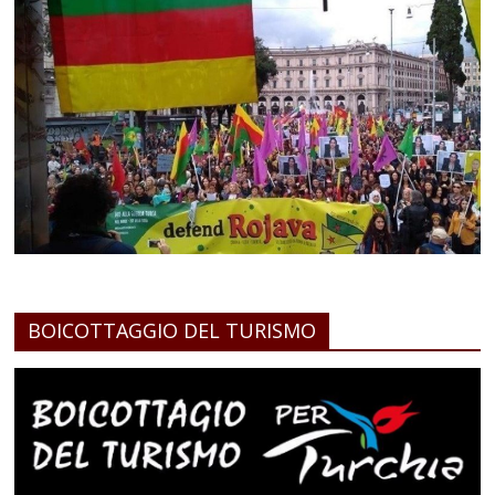
BOICOTTAGGIO DEL TURISMO