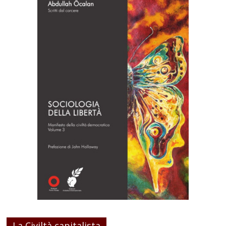
La Civiltà capitalista