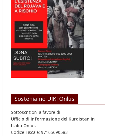
Sosteniamo UIKI Onlus
Sottoscrizioni a favore di
Ufficio di Informazione del Kurdistan In
Italia Onlus
Codice Fiscale: 97165690583