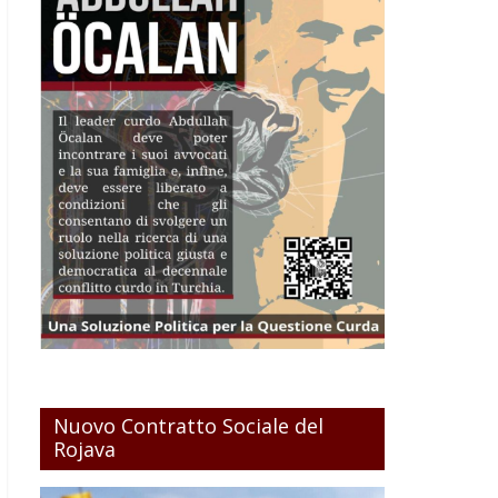
Nuovo Contratto Sociale del
Rojava