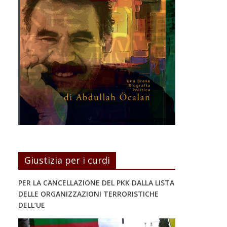
Giustizia per i curdi
PER LA CANCELLAZIONE DEL PKK DALLA LISTA
DELLE ORGANIZZAZIONI TERRORISTICHE
DELL’UE