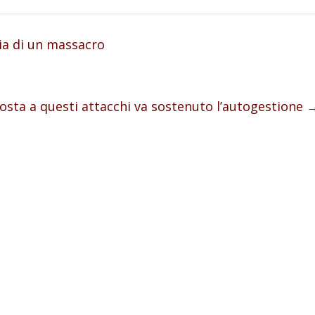
ia di un massacro
posta a questi attacchi va sostenuto l’autogestione