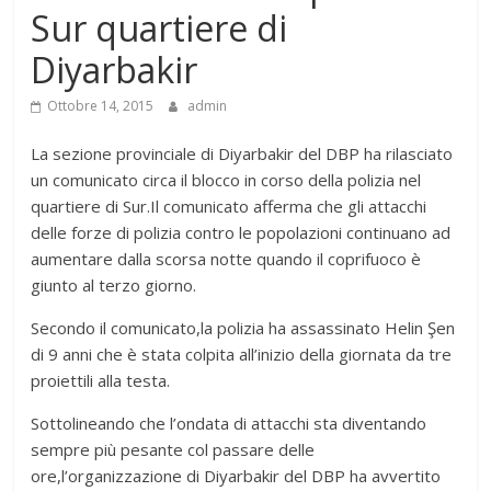
Sur quartiere di
Diyarbakir
Ottobre 14, 2015
admin
La sezione provinciale di Diyarbakir del DBP ha rilasciato
un comunicato circa il blocco in corso della polizia nel
quartiere di Sur.Il comunicato afferma che gli attacchi
delle forze di polizia contro le popolazioni continuano ad
aumentare dalla scorsa notte quando il coprifuoco è
giunto al terzo giorno.
Secondo il comunicato,la polizia ha assassinato Helin Şen
di 9 anni che è stata colpita all’inizio della giornata da tre
proiettili alla testa.
Sottolineando che l’ondata di attacchi sta diventando
sempre più pesante col passare delle
ore,l’organizzazione di Diyarbakir del DBP ha avvertito