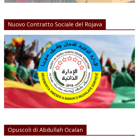
Nuovo Contratto Sociale del Rojava
Opuscoli di Abdullah Ocalan