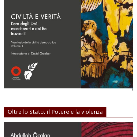
Oltre lo Stato, il Potere e la violenza