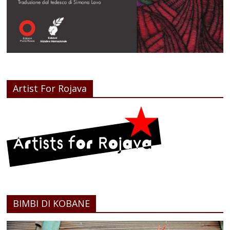
Artist For Rojava
BIMBI DI KOBANE