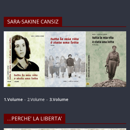
SARA-SAKINE CANSIZ
1.Volume
–
2.Volume
–
3.Volume
…PERCHE’ LA LIBERTA’