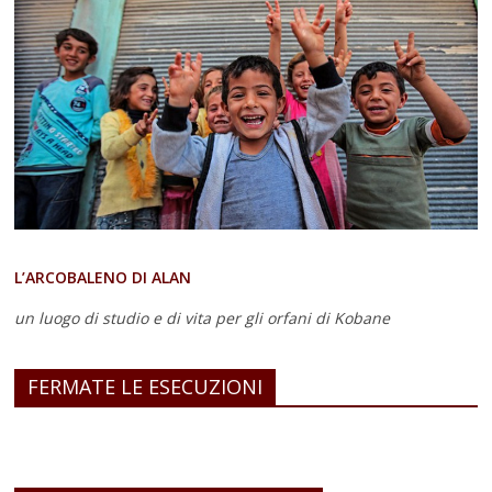
L’ARCOBALENO DI ALAN
un luogo di studio e di vita
per gli orfani di Kobane
FERMATE LE ESECUZIONI