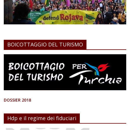
BOICOTTAGGIO DEL TURISMO
DOSSIER 2018
Hdp e il regime dei fiduciari