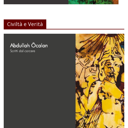
Civiltà e Verità