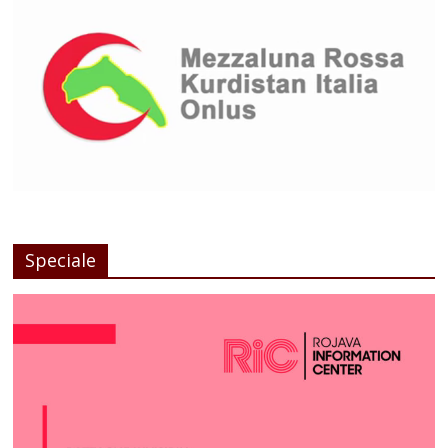
Speciale