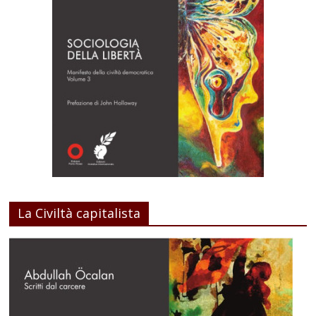
La Civiltà capitalista