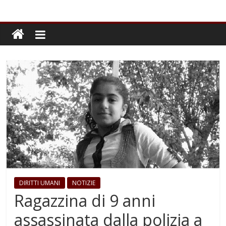
DIRITTI UMANI
NOTIZIE
Ragazzina di 9 anni
assassinata dalla polizia a