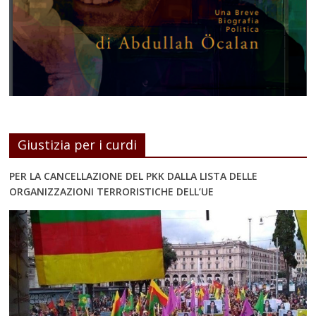
Giustizia per i curdi
PER LA CANCELLAZIONE DEL PKK DALLA LISTA DELLE
ORGANIZZAZIONI TERRORISTICHE DELL’UE