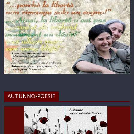
AUTUNNO-POESIE