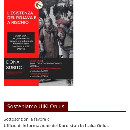
Sosteniamo UIKI Onlus
Sottoscrizioni a favore di
Ufficio di Informazione del Kurdistan In Italia Onlus