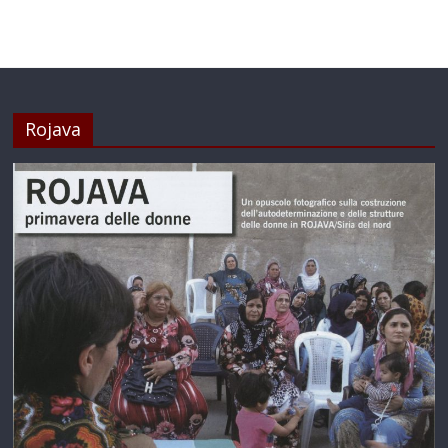
Rojava