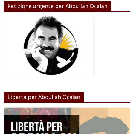
Petizione urgente per Abdullah Ocalan
Libertà per Abdullah Öcalan