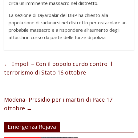
circa un imminente massacro nel distretto.
La sezione di Diyarbakir del DBP ha chiesto alla
popolazione di radunarsi nel distretto per ostacolare un
probabile massacro e a rispondere all’aumento degli
attacchi in corso da parte delle forze di polizia.
←
Empoli – Con il popolo curdo contro il
terrorismo di Stato 16 ottobre
Modena- Presidio per i martiri di Pace 17
ottobre
→
Emergenza Rojava