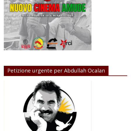
Petizione urgente per Abdullah Ocalan