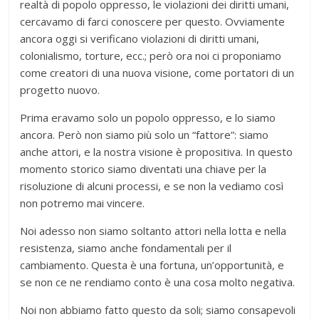
realtà di popolo oppresso, le violazioni dei diritti umani,
cercavamo di farci conoscere per questo. Ovviamente
ancora oggi si verificano violazioni di diritti umani,
colonialismo, torture, ecc.; però ora noi ci proponiamo
come creatori di una nuova visione, come portatori di un
progetto nuovo.
Prima eravamo solo un popolo oppresso, e lo siamo
ancora. Però non siamo più solo un “fattore”: siamo
anche attori, e la nostra visione è propositiva. In questo
momento storico siamo diventati una chiave per la
risoluzione di alcuni processi, e se non la vediamo così
non potremo mai vincere.
Noi adesso non siamo soltanto attori nella lotta e nella
resistenza, siamo anche fondamentali per il
cambiamento. Questa è una fortuna, un’opportunità, e
se non ce ne rendiamo conto è una cosa molto negativa.
Noi non abbiamo fatto questo da soli; siamo consapevoli