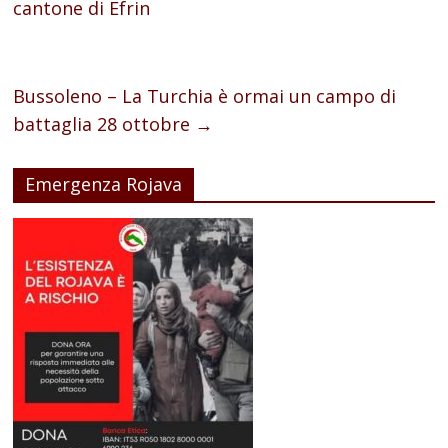
cantone di Efrin
Bussoleno – La Turchia è ormai un campo di
battaglia 28 ottobre
→
Emergenza Rojava