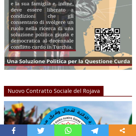
Nuovo Contratto Sociale del Rojava