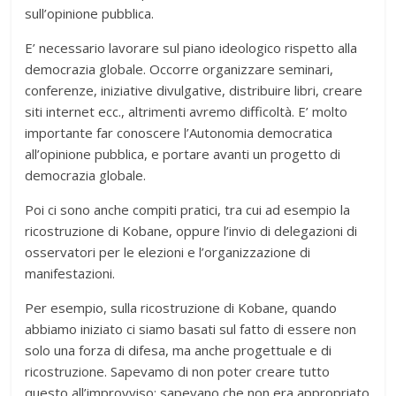
sull’opinione pubblica.
E’ necessario lavorare sul piano ideologico rispetto alla
democrazia globale. Occorre organizzare seminari,
conferenze, iniziative divulgative, distribuire libri, creare
siti internet ecc., altrimenti avremo difficoltà. E’ molto
importante far conoscere l’Autonomia democratica
all’opinione pubblica, e portare avanti un progetto di
democrazia globale.
Poi ci sono anche compiti pratici, tra cui ad esempio la
ricostruzione di Kobane, oppure l’invio di delegazioni di
osservatori per le elezioni e l’organizzazione di
manifestazioni.
Per esempio, sulla ricostruzione di Kobane, quando
abbiamo iniziato ci siamo basati sul fatto di essere non
solo una forza di difesa, ma anche progettuale e di
ricostruzione. Sapevamo di non poter creare tutto
questo all’improvviso; sapevano che non era appropriato