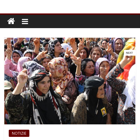
NOTIZIE