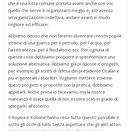
che è una lotta comune portata avanti anche con voi;
quello che serve è organizzarci meglio e, attraverso
un’organizzazione collettiva, andare avanti in modo
migliore ed efficace.
Abbiamo deciso che non faremo diventare i nostri popoli
vittime di una guerra per il petrolio, per l’acqua, per
l’arretratezza, per il feudalismo ecc. Per ognuna di
queste cose dobbiamo proporre e sperimentare una
soluzione alternativa. Abbiamo già proposte e progetti,
per esempio gli scritti di difesa del presidente Öcalan e
più in generale i suoi libri. Vogliamo mettere insieme
questi progetti e proposte con la pratica, dobbiamo
applicarli. Anche prima lo facevamo, ma la nostra
mancanza è stata quella di non essere stati in grado di
spiegarlo all’esterno.
Il Rojava e Kobane hanno reso tutto questo possibile e
sotto gli occhi di tutti. Senza aspettare che gli altri attori