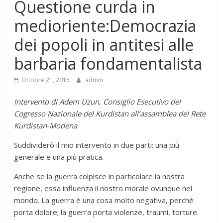
Questione curda in
medioriente:Democrazia
dei popoli in antitesi alle
barbaria fondamentalista
Ottobre 21, 2015
admin
Intervento di Adem Uzun, Consiglio Esecutivo del
Cogresso Nazionale del Kurdistan all’assamblea del Rete
Kurdistan-Modena
Suddividerò il mio intervento in due parti: una più
generale e una più pratica.
Anche se la guerra colpisce in particolare la nostra
regione, essa influenza il nostro morale ovunque nel
mondo. La guerra è una cosa molto negativa, perché
porta dolore; la guerra porta violenze, traumi, torture.