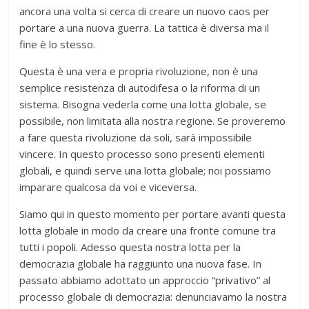
ancora una volta si cerca di creare un nuovo caos per
portare a una nuova guerra. La tattica è diversa ma il
fine è lo stesso.
Questa è una vera e propria rivoluzione, non è una
semplice resistenza di autodifesa o la riforma di un
sistema. Bisogna vederla come una lotta globale, se
possibile, non limitata alla nostra regione. Se proveremo
a fare questa rivoluzione da soli, sarà impossibile
vincere. In questo processo sono presenti elementi
globali, e quindi serve una lotta globale; noi possiamo
imparare qualcosa da voi e viceversa.
Siamo qui in questo momento per portare avanti questa
lotta globale in modo da creare una fronte comune tra
tutti i popoli. Adesso questa nostra lotta per la
democrazia globale ha raggiunto una nuova fase. In
passato abbiamo adottato un approccio “privativo” al
processo globale di democrazia: denunciavamo la nostra