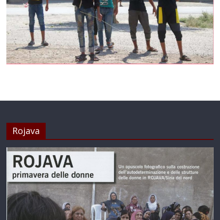
Rojava