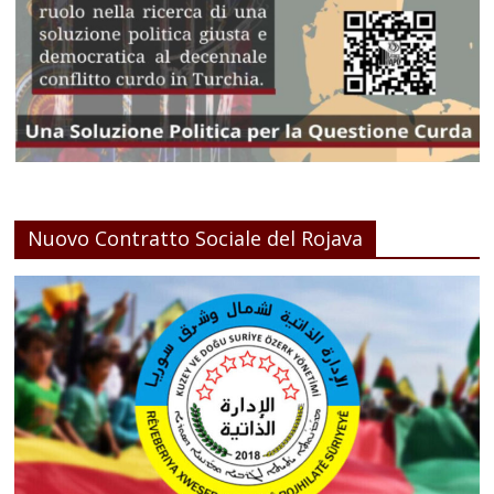
Nuovo Contratto Sociale del Rojava