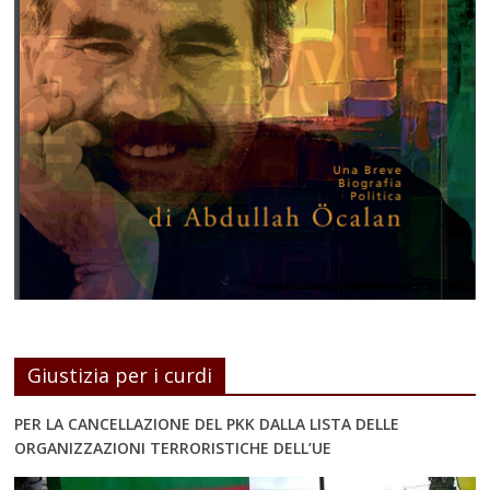
Giustizia per i curdi
PER LA CANCELLAZIONE DEL PKK DALLA LISTA DELLE
ORGANIZZAZIONI TERRORISTICHE DELL’UE