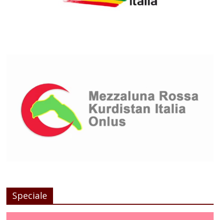
Speciale