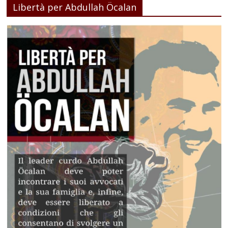
Libertà per Abdullah Öcalan