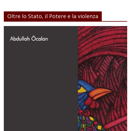
Oltre lo Stato, il Potere e la violenza