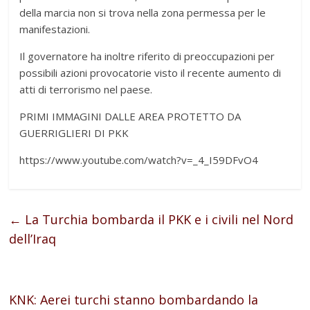
della marcia non si trova nella zona permessa per le
manifestazioni.
Il governatore ha inoltre riferito di preoccupazioni per
possibili azioni provocatorie visto il recente aumento di
atti di terrorismo nel paese.
PRIMI IMMAGINI DALLE AREA PROTETTO DA
GUERRIGLIERI DI PKK
https://www.youtube.com/watch?v=_4_I59DFvO4
←
La Turchia bombarda il PKK e i civili nel Nord
dell’Iraq
KNK: Aerei turchi stanno bombardando la