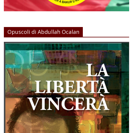
Opuscoli di Abdullah Ocalan