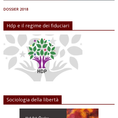
DOSSIER 2018
Hdp e il regime dei fiduciari
Sociologia della libertà