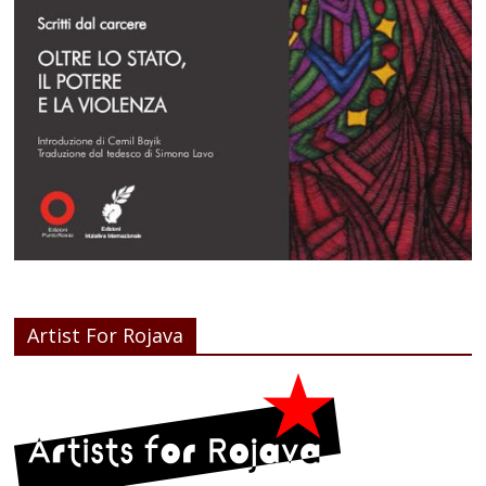
Artist For Rojava