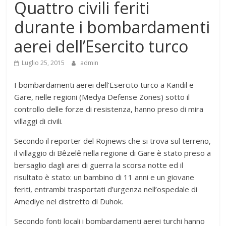
Quattro civili feriti
durante i bombardamenti
aerei dell’Esercito turco
Luglio 25, 2015
admin
I bombardamenti aerei dell’Esercito turco a Kandil e
Gare, nelle regioni (Medya Defense Zones) sotto il
controllo delle forze di resistenza, hanno preso di mira
villaggi di civili.
Secondo il reporter del Rojnews che si trova sul terreno,
il villaggio di Bêzelê nella regione di Gare è stato preso a
bersaglio dagli arei di guerra la scorsa notte ed il
risultato è stato: un bambino di 11 anni e un giovane
feriti, entrambi trasportati d’urgenza nell’ospedale di
Amediye nel distretto di Duhok.
Secondo fonti locali i bombardamenti aerei turchi hanno