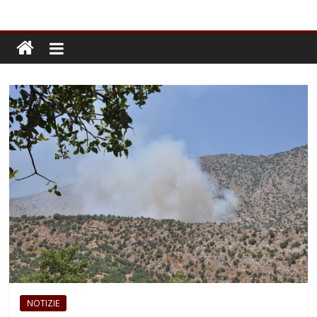
NOTIZIE