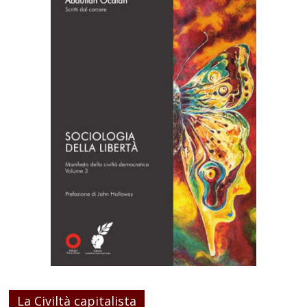
La Civiltà capitalista