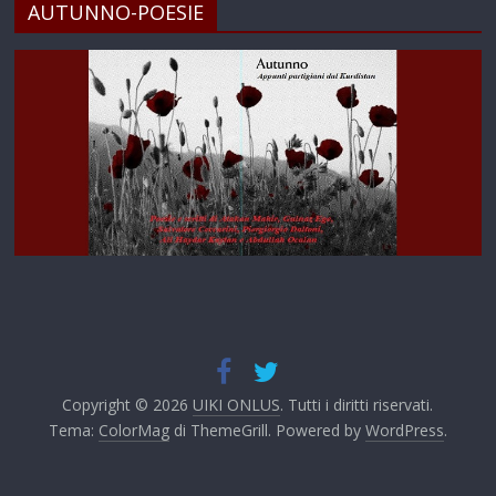
AUTUNNO-POESIE
Copyright © 2026
UIKI ONLUS
. Tutti i diritti riservati.
Tema:
ColorMag
di ThemeGrill. Powered by
WordPress
.