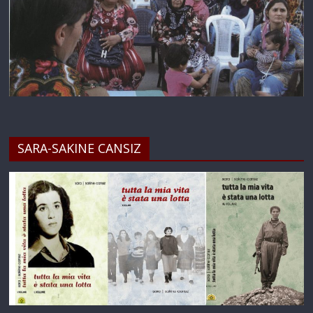
SARA-SAKINE CANSIZ