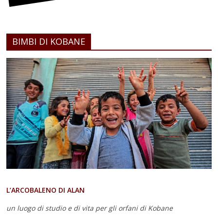
BIMBI DI KOBANE
L’ARCOBALENO DI ALAN
un luogo di studio e di vita
per gli orfani di Kobane