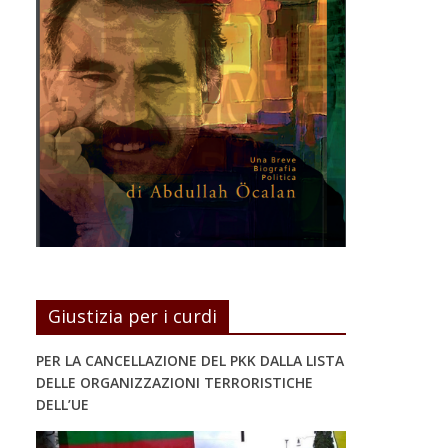
Giustizia per i curdi
PER LA CANCELLAZIONE DEL PKK DALLA LISTA
DELLE ORGANIZZAZIONI TERRORISTICHE
DELL’UE