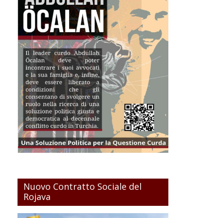
Nuovo Contratto Sociale del
Rojava