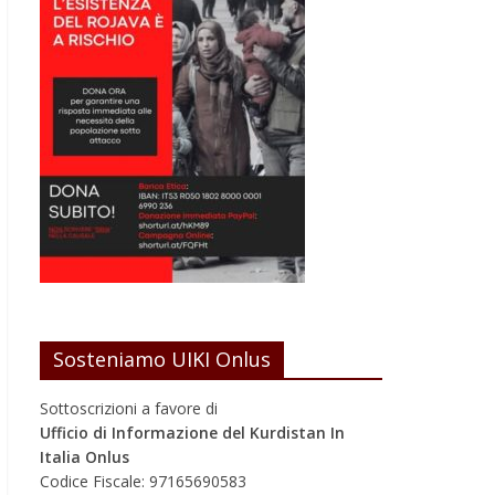
Sosteniamo UIKI Onlus
Sottoscrizioni a favore di
Ufficio di Informazione del Kurdistan In
Italia Onlus
Codice Fiscale: 97165690583