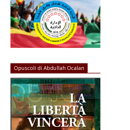
Opuscoli di Abdullah Ocalan