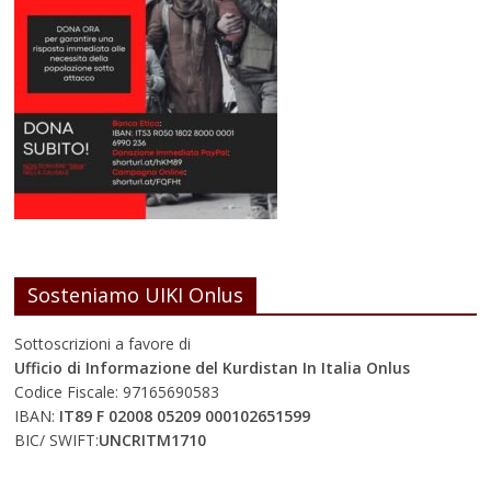
Sosteniamo UIKI Onlus
Sottoscrizioni a favore di
Ufficio di Informazione del Kurdistan In Italia Onlus
Codice Fiscale: 97165690583
IBAN:
IT89 F 02008 05209 000102651599
BIC/ SWIFT:
UNCRITM1710