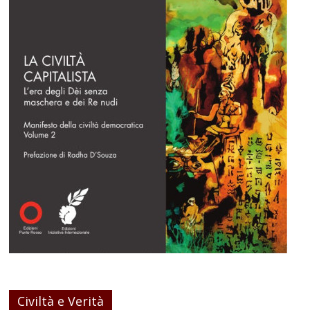
Civiltà e Verità