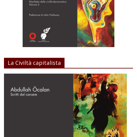
La Civiltà capitalista