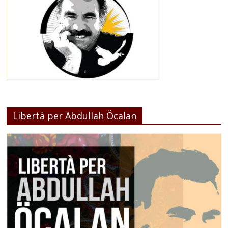
Libertà per Abdullah Öcalan