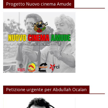
Progetto Nuovo cinema Amude
Petizione urgente per Abdullah Ocalan