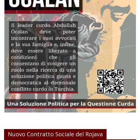
Nuovo Contratto Sociale del Rojava