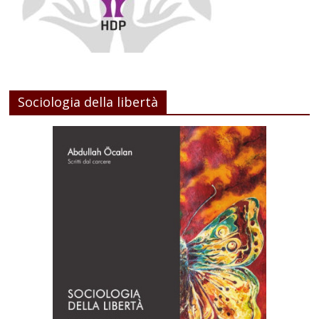
Sociologia della libertà