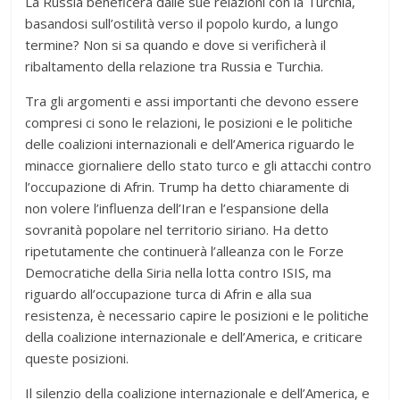
La Russia beneficerà dalle sue relazioni con la Turchia,
basandosi sull’ostilità verso il popolo kurdo, a lungo
termine? Non si sa quando e dove si verificherà il
ribaltamento della relazione tra Russia e Turchia.
Tra gli argomenti e assi importanti che devono essere
compresi ci sono le relazioni, le posizioni e le politiche
delle coalizioni internazionali e dell’America riguardo le
minacce giornaliere dello stato turco e gli attacchi contro
l’occupazione di Afrin. Trump ha detto chiaramente di
non volere l’influenza dell’Iran e l’espansione della
sovranità popolare nel territorio siriano. Ha detto
ripetutamente che continuerà l’alleanza con le Forze
Democratiche della Siria nella lotta contro ISIS, ma
riguardo all’occupazione turca di Afrin e alla sua
resistenza, è necessario capire le posizioni e le politiche
della coalizione internazionale e dell’America, e criticare
queste posizioni.
Il silenzio della coalizione internazionale e dell’America, e