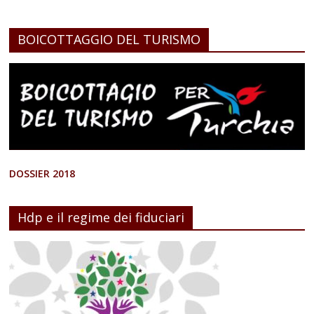
BOICOTTAGGIO DEL TURISMO
DOSSIER 2018
Hdp e il regime dei fiduciari