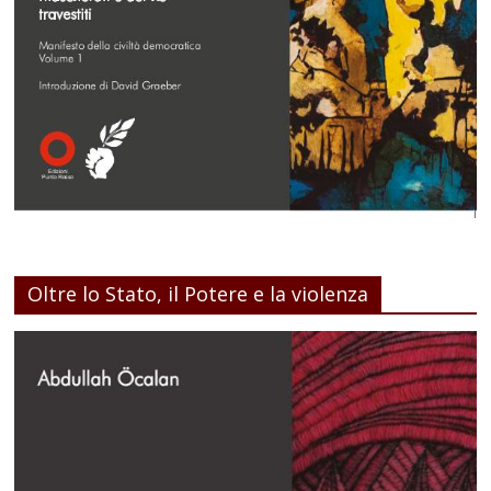
Oltre lo Stato, il Potere e la violenza