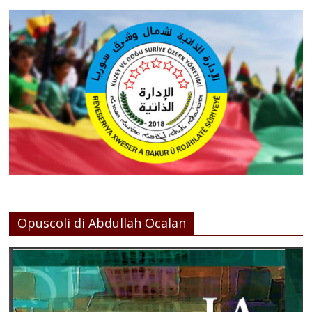
Opuscoli di Abdullah Ocalan