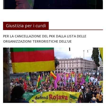
Giustizia per i curdi
PER LA CANCELLAZIONE DEL PKK DALLA LISTA DELLE
ORGANIZZAZIONI TERRORISTICHE DELL’UE