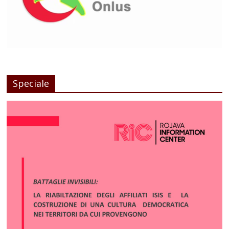
Speciale