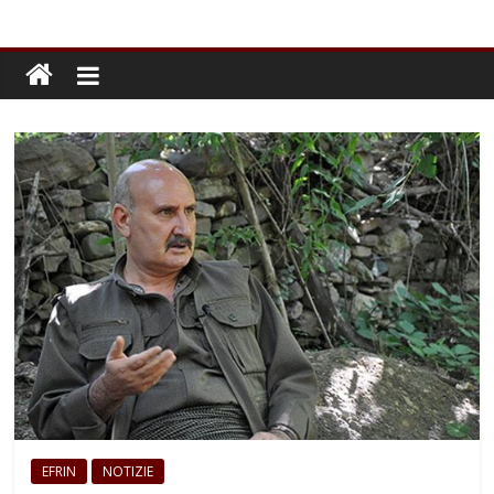
EFRIN
NOTIZIE