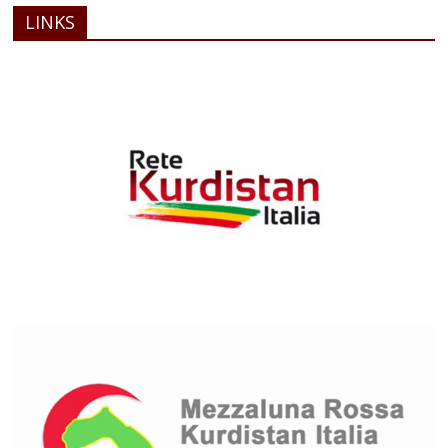
LINKS