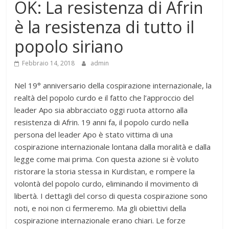
OK: La resistenza di Afrin
è la resistenza di tutto il
popolo siriano
Febbraio 14, 2018
admin
Nel 19° anniversario della cospirazione internazionale, la
realtà del popolo curdo e il fatto che l’approccio del
leader Apo sia abbracciato oggi ruota attorno alla
resistenza di Afrin. 19 anni fa, il popolo curdo nella
persona del leader Apo è stato vittima di una
cospirazione internazionale lontana dalla moralità e dalla
legge come mai prima. Con questa azione si è voluto
ristorare la storia stessa in Kurdistan, e rompere la
volontà del popolo curdo, eliminando il movimento di
libertà. I dettagli del corso di questa cospirazione sono
noti, e noi non ci fermeremo. Ma gli obiettivi della
cospirazione internazionale erano chiari. Le forze