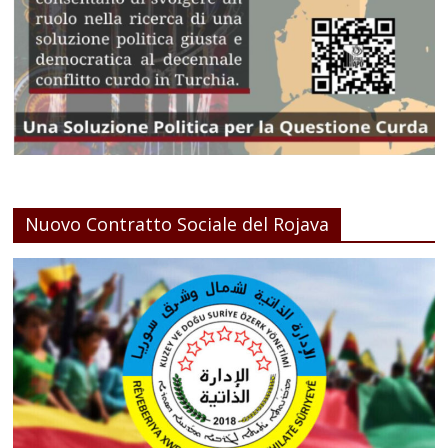
Nuovo Contratto Sociale del Rojava