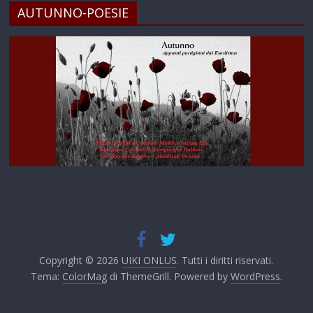
AUTUNNO-POESIE
Copyright © 2026
UIKI ONLUS
. Tutti i diritti riservati.
Tema:
ColorMag
di ThemeGrill. Powered by
WordPress
.