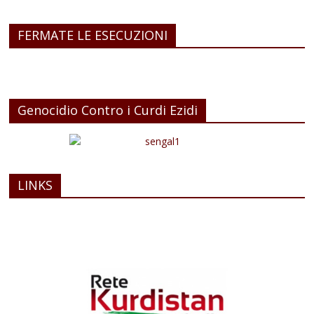
FERMATE LE ESECUZIONI
Genocidio Contro i Curdi Ezidi
LINKS