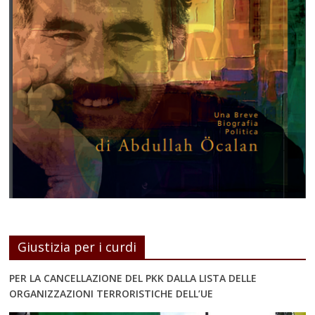
Giustizia per i curdi
PER LA CANCELLAZIONE DEL PKK DALLA LISTA DELLE
ORGANIZZAZIONI TERRORISTICHE DELL’UE