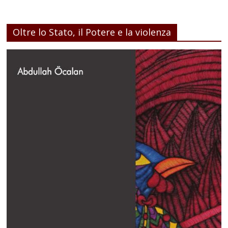
Oltre lo Stato, il Potere e la violenza