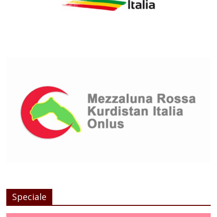
Speciale