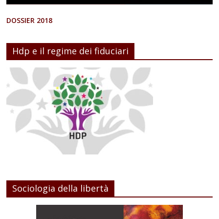
DOSSIER 2018
Hdp e il regime dei fiduciari
Sociologia della libertà