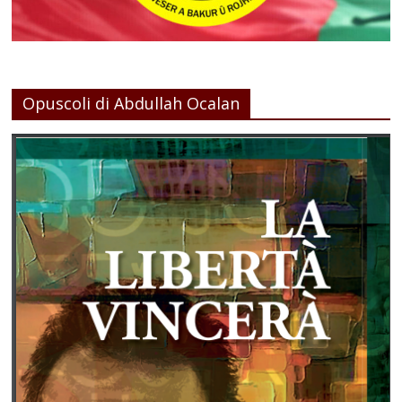
Opuscoli di Abdullah Ocalan