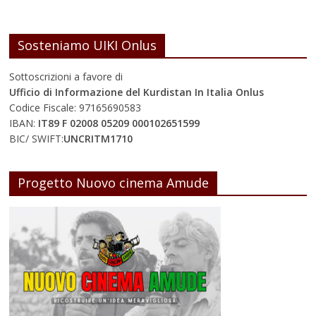
Sosteniamo UIKI Onlus
Sottoscrizioni a favore di
Ufficio di Informazione del Kurdistan In Italia Onlus
Codice Fiscale: 97165690583
IBAN:
IT89 F 02008 05209 000102651599
BIC/ SWIFT:
UNCRITM1710
Progetto Nuovo cinema Amude