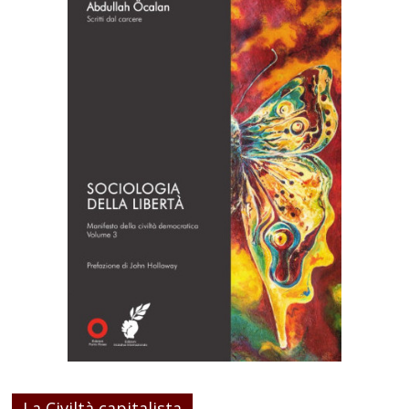
La Civiltà capitalista