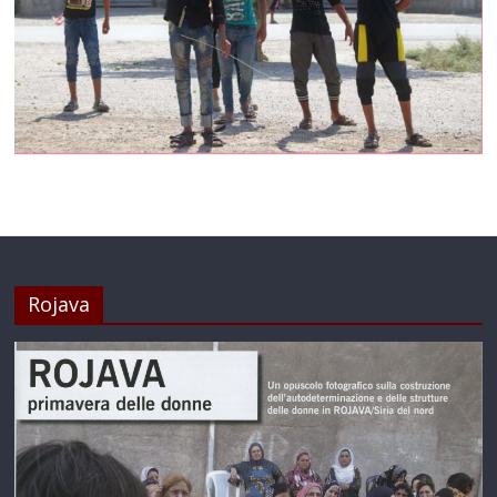
Rojava