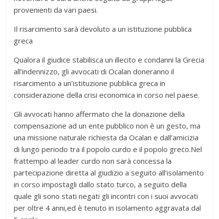
provenienti da vari paesi.
Il risarcimento sarà devoluto a un istituzione pubblica
greca
Qualora il giudice stabilisca un illecito e condanni la Grecia
all’indennizzo, gli avvocati di Ocalan doneranno il
risarcimento a un’istituzione pubblica greca in
considerazione della crisi economica in corso nel paese.
Gli avvocati hanno affermato che la donazione della
compensazione ad un ente pubblico non è un gesto, ma
una missione naturale richiesta da Ocalan e dall’amicizia
di lungo periodo tra il popolo curdo e il popolo greco.Nel
frattempo al leader curdo non sarà concessa la
partecipazione diretta al giudizio a seguito all’isolamento
in corso impostagli dallo stato turco, a seguito della
quale gli sono stati negati gli incontri con i suoi avvocati
per oltre 4 anni,ed è tenuto in isolamento aggravata dal