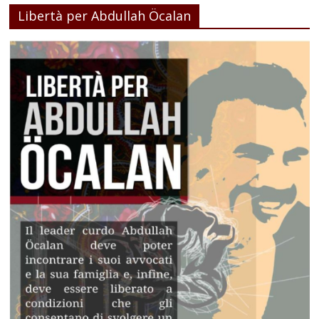
Libertà per Abdullah Öcalan