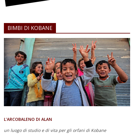
BIMBI DI KOBANE
L’ARCOBALENO DI ALAN
un luogo di studio e di vita
per gli orfani di Kobane