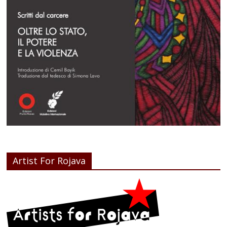
Artist For Rojava