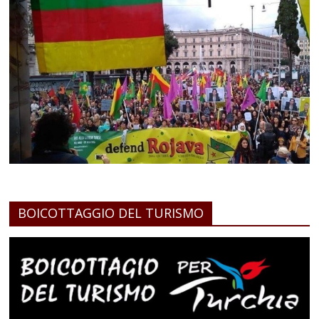
BOICOTTAGGIO DEL TURISMO