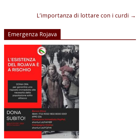
L’importanza di lottare con i curdi
→
Emergenza Rojava