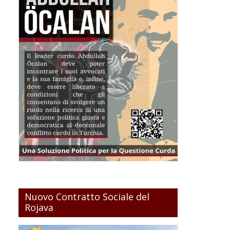
Nuovo Contratto Sociale del
Rojava