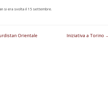
n si era svolta il 15 settembre.
Kurdistan Orientale
Iniziativa a Torino