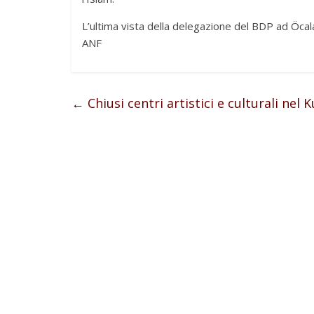
L’ultima vista della delegazione del BDP ad Öcala
ANF
←
Chiusi centri artistici e culturali nel 