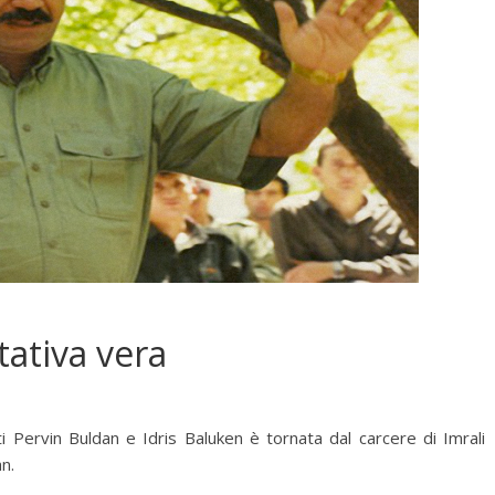
tativa vera
Pervin Buldan e Idris Baluken è tornata dal carcere di Imrali
n.