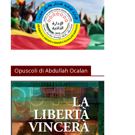
Opuscoli di Abdullah Ocalan