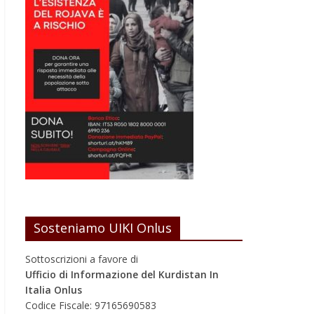
Sosteniamo UIKI Onlus
Sottoscrizioni a favore di
Ufficio di Informazione del Kurdistan In
Italia Onlus
Codice Fiscale: 97165690583