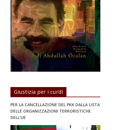
Giustizia per i curdi
PER LA CANCELLAZIONE DEL PKK DALLA LISTA
DELLE ORGANIZZAZIONI TERRORISTICHE
DELL’UE