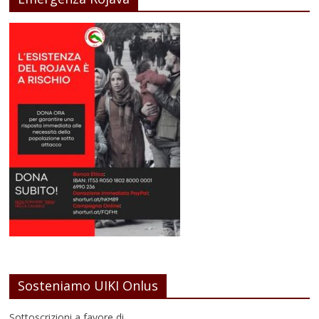
Sosteniamo UIKI Onlus
Sottoscrizioni a favore di