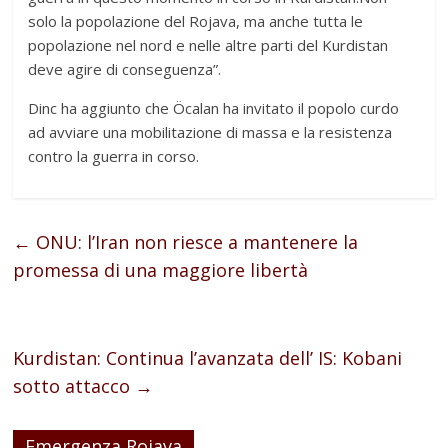
solo la popolazione del Rojava, ma anche tutta le
popolazione nel nord e nelle altre parti del Kurdistan
deve agire di conseguenza”.
Dinc ha aggiunto che Öcalan ha invitato il popolo curdo
ad avviare una mobilitazione di massa e la resistenza
contro la guerra in corso.
←
ONU: l’Iran non riesce a mantenere la
promessa di una maggiore libertà
Kurdistan: Continua l’avanzata dell’ IS: Kobani
sotto attacco
→
Emergenza Rojava