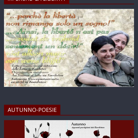
AUTUNNO-POESIE