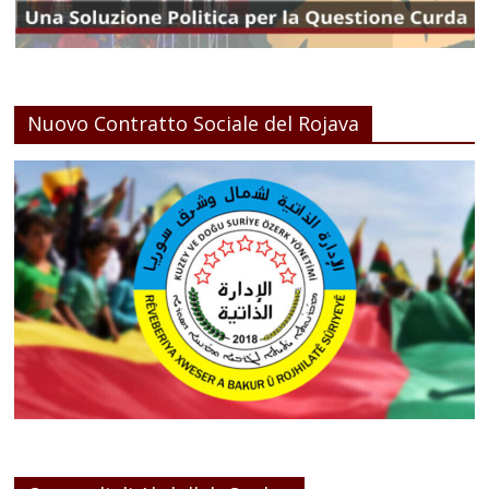
Nuovo Contratto Sociale del Rojava