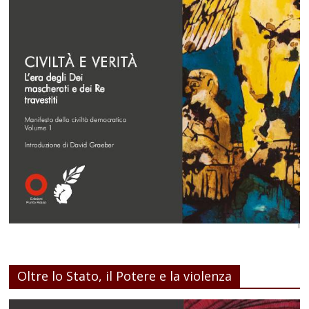
Oltre lo Stato, il Potere e la violenza