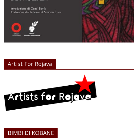
Artist For Rojava
BIMBI DI KOBANE