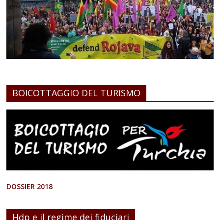
BOICOTTAGGIO DEL TURISMO
DOSSIER 2018
Hdp e il regime dei fiduciari