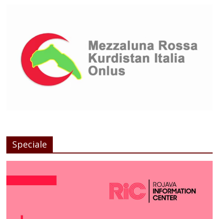
Speciale