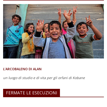
L’ARCOBALENO DI ALAN
un luogo di studio e di vita
per gli orfani di Kobane
FERMATE LE ESECUZIONI