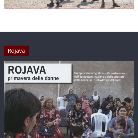
Rojava