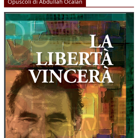
Opuscoli di Abdullah Ocalan