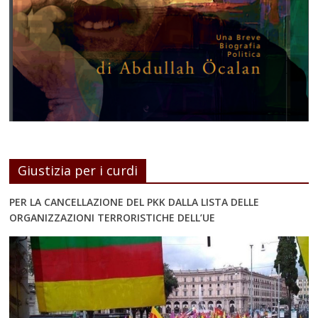
Giustizia per i curdi
PER LA CANCELLAZIONE DEL PKK DALLA LISTA DELLE
ORGANIZZAZIONI TERRORISTICHE DELL’UE