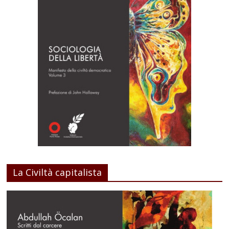
La Civiltà capitalista