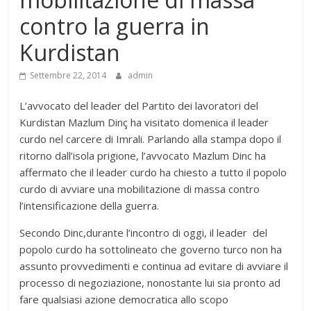
contro la guerra in
Kurdistan
Settembre 22, 2014
admin
L’avvocato del leader del Partito dei lavoratori del
Kurdistan Mazlum Dinç ha visitato domenica il leader
curdo nel carcere di Imrali. Parlando alla stampa dopo il
ritorno dall’isola prigione, l’avvocato Mazlum Dinc ha
affermato che il leader curdo ha chiesto a tutto il popolo
curdo di avviare una mobilitazione di massa contro
l’intensificazione della guerra.
Secondo Dinc,durante l’incontro di oggi, il leader del
popolo curdo ha sottolineato che governo turco non ha
assunto provvedimenti e continua ad evitare di avviare il
processo di negoziazione, nonostante lui sia pronto ad
fare qualsiasi azione democratica allo scopo