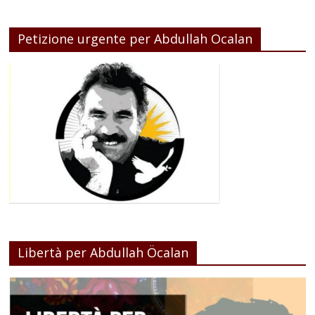
Petizione urgente per Abdullah Ocalan
Libertà per Abdullah Öcalan