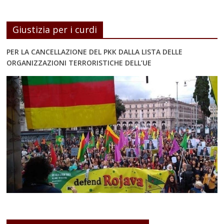
Giustizia per i curdi
PER LA CANCELLAZIONE DEL PKK DALLA LISTA DELLE
ORGANIZZAZIONI TERRORISTICHE DELL’UE