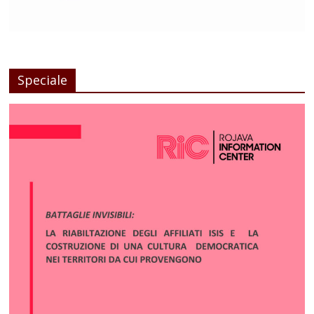
Speciale