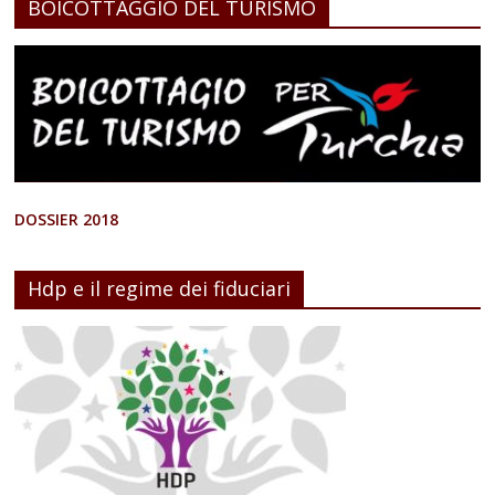
BOICOTTAGGIO DEL TURISMO
DOSSIER 2018
Hdp e il regime dei fiduciari