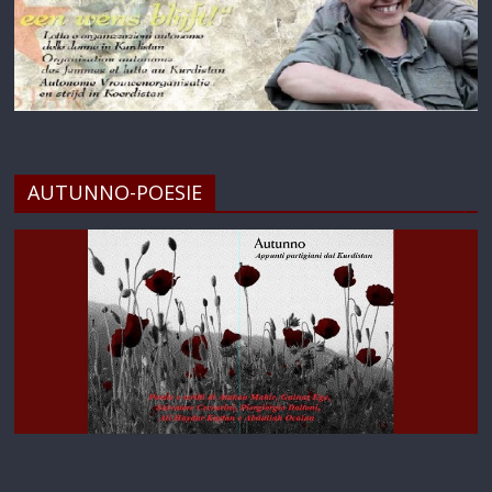
AUTUNNO-POESIE