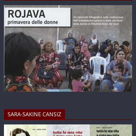
SARA-SAKINE CANSIZ