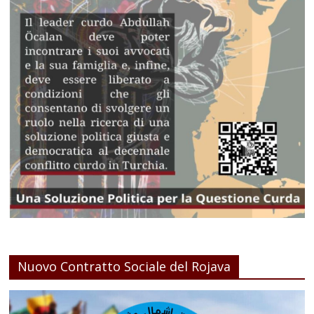
Nuovo Contratto Sociale del Rojava