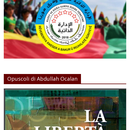
Opuscoli di Abdullah Ocalan