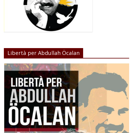
Libertà per Abdullah Öcalan