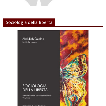
Sociologia della libertà