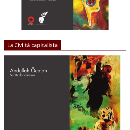
La Civiltà capitalista