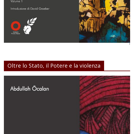
Oltre lo Stato, il Potere e la violenza