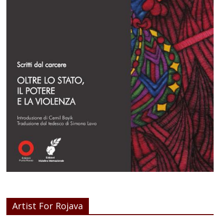
Artist For Rojava