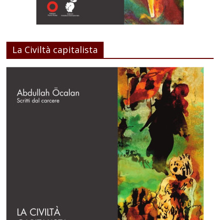
La Civiltà capitalista