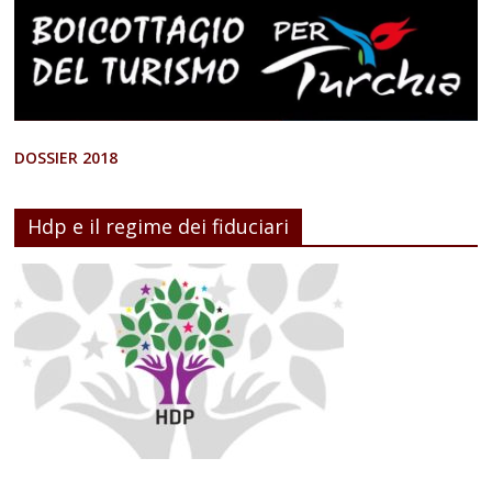
DOSSIER 2018
Hdp e il regime dei fiduciari