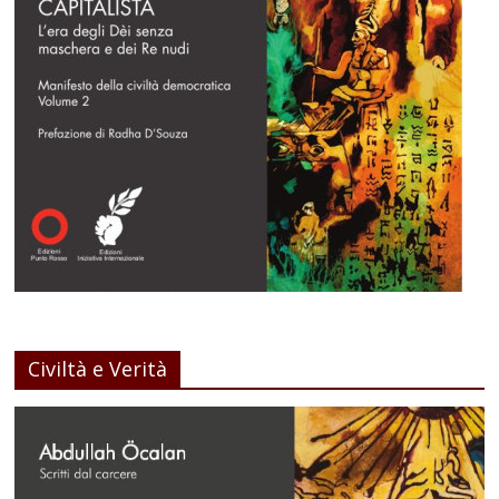
Civiltà e Verità