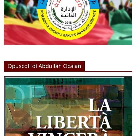
Opuscoli di Abdullah Ocalan