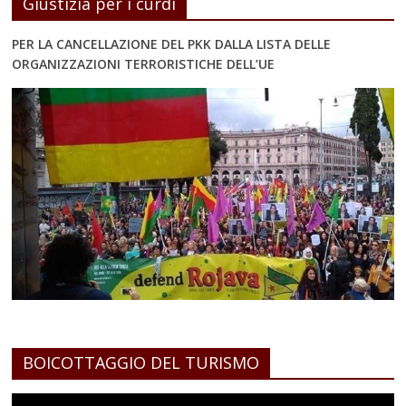
Giustizia per i curdi
PER LA CANCELLAZIONE DEL PKK DALLA LISTA DELLE
ORGANIZZAZIONI TERRORISTICHE DELL’UE
BOICOTTAGGIO DEL TURISMO