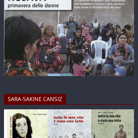
SARA-SAKINE CANSIZ