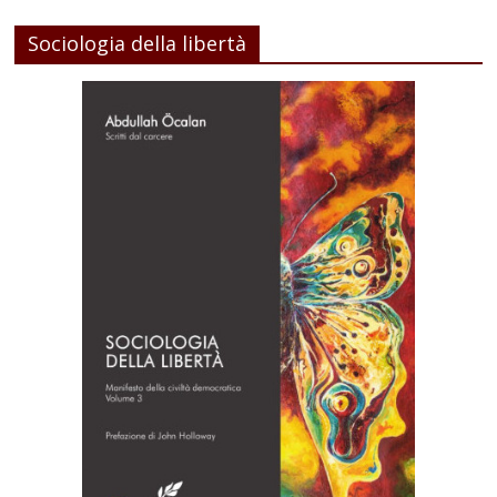
Sociologia della libertà