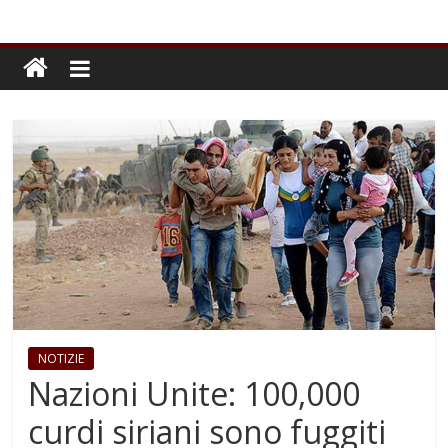
NOTIZIE
Nazioni Unite: 100,000
curdi siriani sono fuggiti