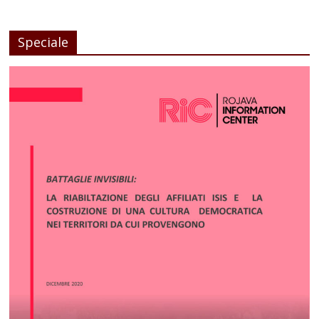
Speciale