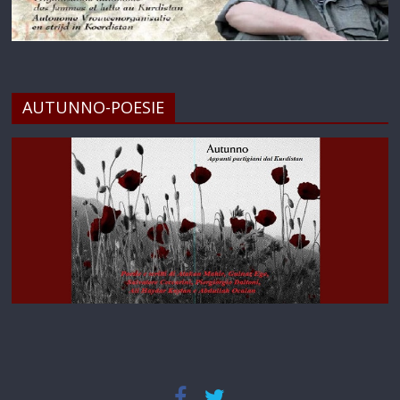
AUTUNNO-POESIE