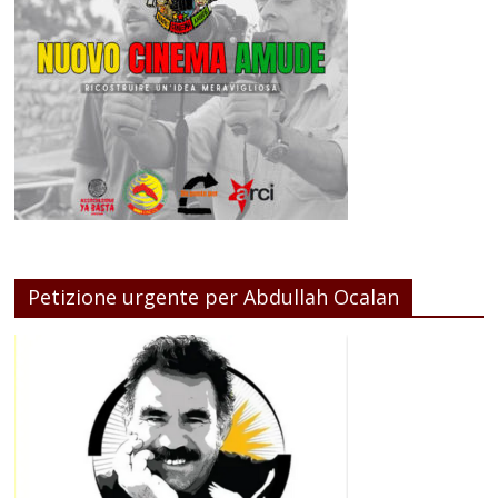
Petizione urgente per Abdullah Ocalan