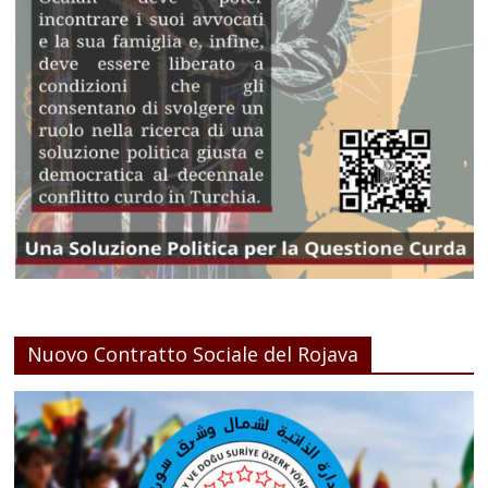
Nuovo Contratto Sociale del Rojava