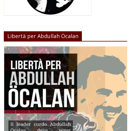
Libertà per Abdullah Öcalan