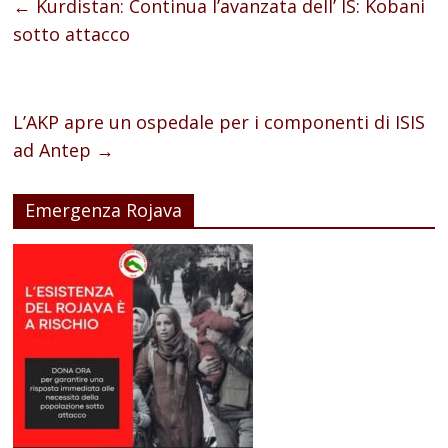
←
Kurdistan: Continua l’avanzata dell’ IS: Kobani
sotto attacco
L’AKP apre un ospedale per i componenti di ISIS
ad Antep
→
Emergenza Rojava