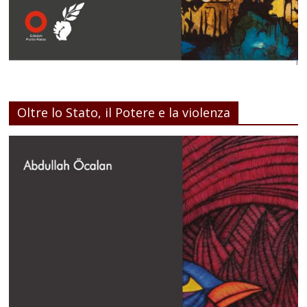
Oltre lo Stato, il Potere e la violenza