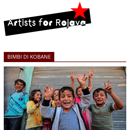
BIMBI DI KOBANE