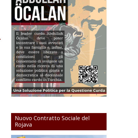
→
Nuovo Contratto Sociale del
Rojava