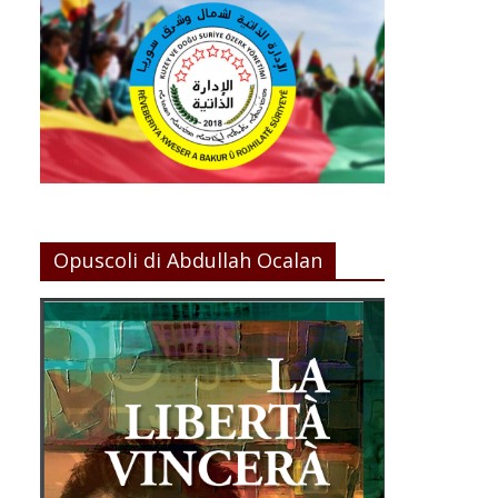
Opuscoli di Abdullah Ocalan