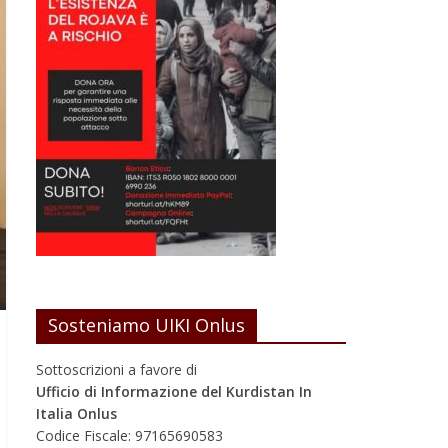
Sosteniamo UIKI Onlus
Sottoscrizioni a favore di
Ufficio di Informazione del Kurdistan In
Italia Onlus
Codice Fiscale: 97165690583