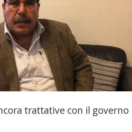
cora trattative con il governo