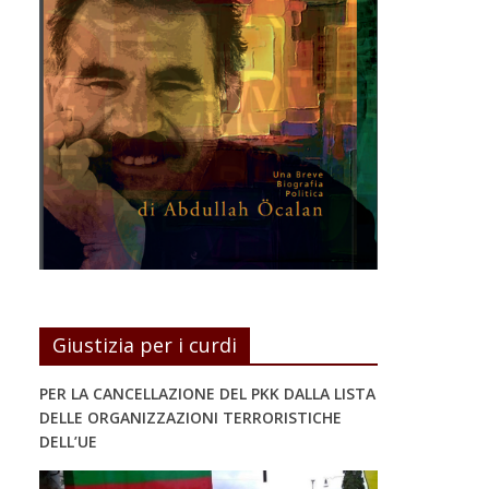
Giustizia per i curdi
PER LA CANCELLAZIONE DEL PKK DALLA LISTA
DELLE ORGANIZZAZIONI TERRORISTICHE
DELL’UE