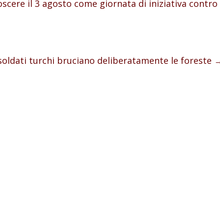
oscere il 3 agosto come giornata di iniziativa contro
soldati turchi bruciano deliberatamente le foreste