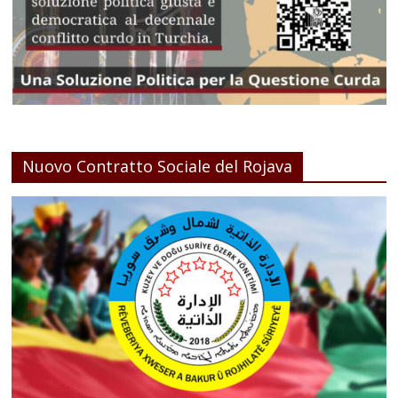
Nuovo Contratto Sociale del Rojava