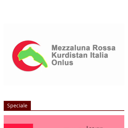
Speciale