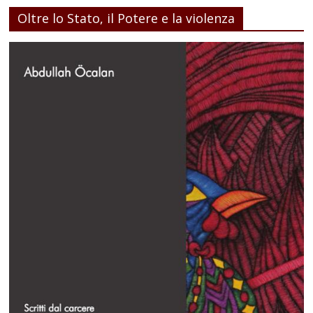
Oltre lo Stato, il Potere e la violenza