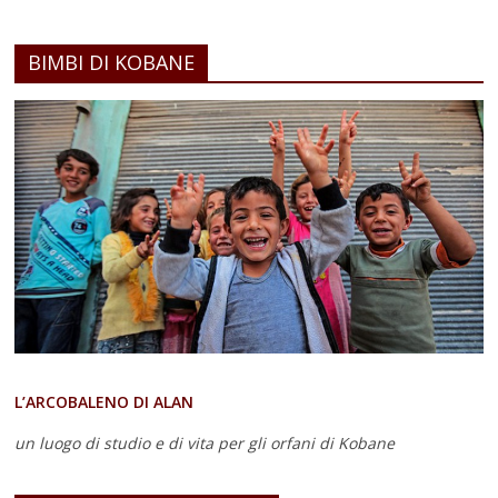
BIMBI DI KOBANE
L’ARCOBALENO DI ALAN
un luogo di studio e di vita
per gli orfani di Kobane