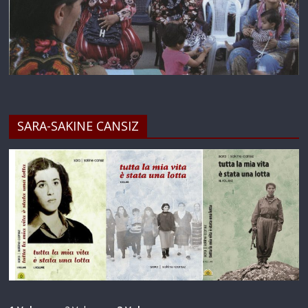
SARA-SAKINE CANSIZ