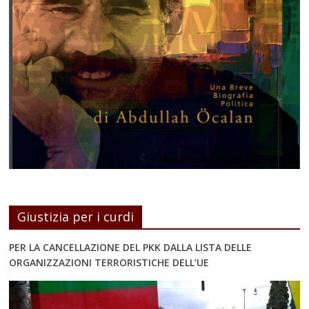
Giustizia per i curdi
PER LA CANCELLAZIONE DEL PKK DALLA LISTA DELLE
ORGANIZZAZIONI TERRORISTICHE DELL’UE