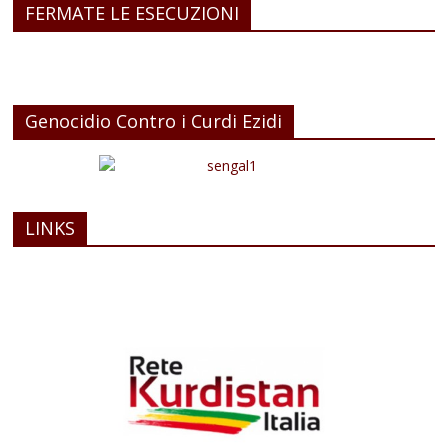
FERMATE LE ESECUZIONI
Genocidio Contro i Curdi Ezidi
LINKS