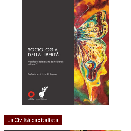
La Civiltà capitalista