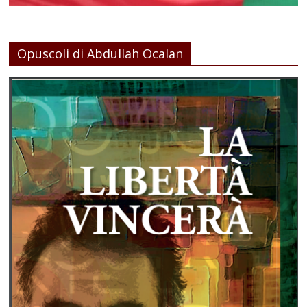
Opuscoli di Abdullah Ocalan