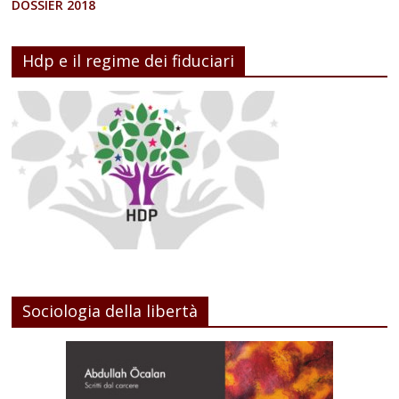
DOSSIER 2018
Hdp e il regime dei fiduciari
Sociologia della libertà