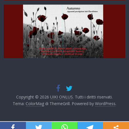
Copyright © 2026
UIKI ONLUS
. Tutti i diritti riservati.
Tema:
ColorMag
di ThemeGrill. Powered by
WordPress
.