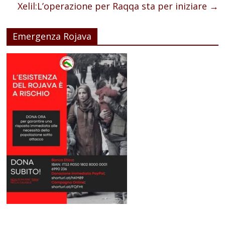
Xelil:L’operazione per Raqqa sta per iniziare
→
Emergenza Rojava