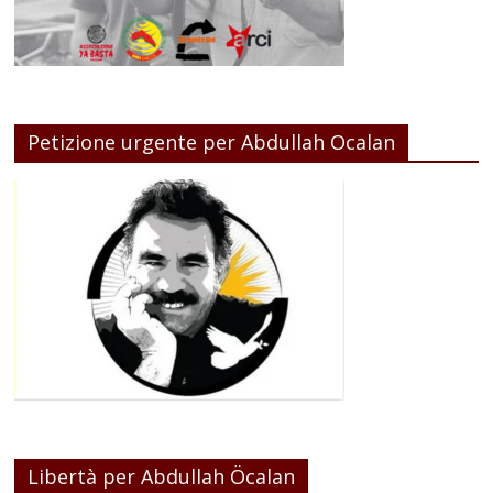
Petizione urgente per Abdullah Ocalan
Libertà per Abdullah Öcalan