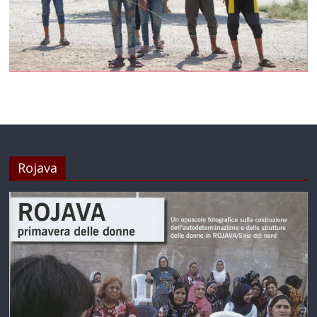
Rojava