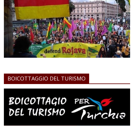
BOICOTTAGGIO DEL TURISMO