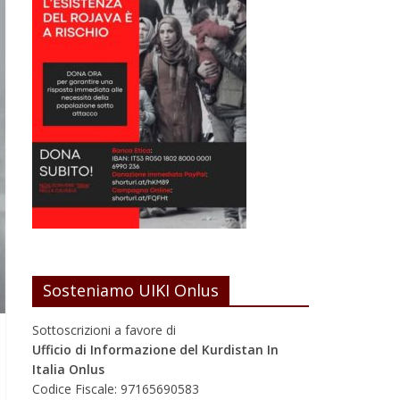
Sosteniamo UIKI Onlus
Sottoscrizioni a favore di
Ufficio di Informazione del Kurdistan In
Italia Onlus
Codice Fiscale: 97165690583