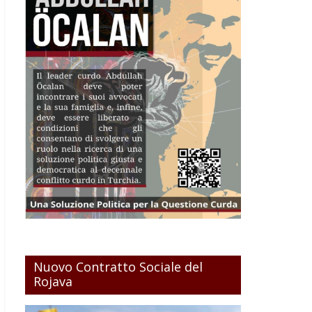
Nuovo Contratto Sociale del
Rojava