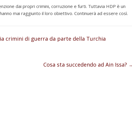
nzione dai propri crimini, corruzione e furti. Tuttavia HDP è un
 hanno mai raggiunto il loro obiettivo. Continuerà ad essere così.
crimini di guerra da parte della Turchia
Cosa sta succedendo ad Ain Issa?