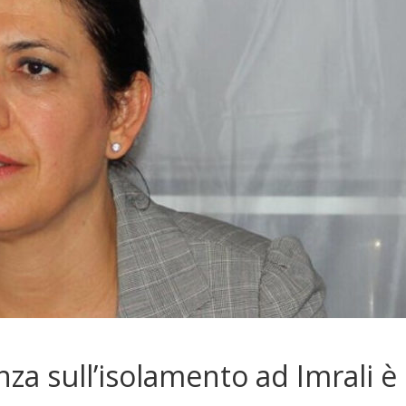
nza sull’isolamento ad Imrali è