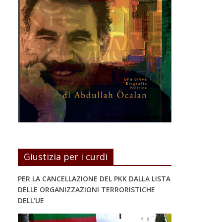
Giustizia per i curdi
PER LA CANCELLAZIONE DEL PKK DALLA LISTA
DELLE ORGANIZZAZIONI TERRORISTICHE
DELL’UE