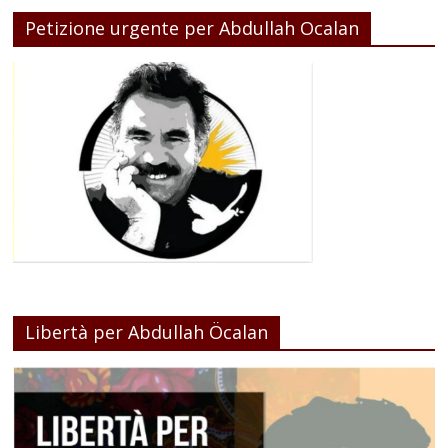
Petizione urgente per Abdullah Ocalan
Libertà per Abdullah Öcalan