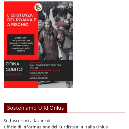
Sosteniamo UIKI Onlus
Sottoscrizioni a favore di
Ufficio di Informazione del Kurdistan In Italia Onlus