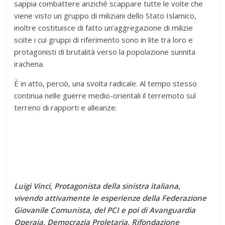
sappia combattere anziché scappare tutte le volte che
viene visto un gruppo di miliziani dello Stato Islamico,
inoltre costituisce di fatto un’aggregazione di milizie
sciite i cui gruppi di riferimento sono in lite tra loro e
protagonisti di brutalità verso la popolazione sunnita
irachena.
È in atto, perciò, una svolta radicale. Al tempo stesso
continua nelle guerre medio-orientali il terremoto sul
terreno di rapporti e alleanze.
Luigi Vinci, Protagonista della sinistra italiana,
vivendo attivamente le esperienze della Federazione
Giovanile Comunista, del PCI e poi di Avanguardia
Operaia, Democrazia Proletaria, Rifondazione