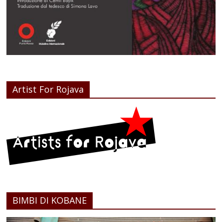
Artist For Rojava
BIMBI DI KOBANE