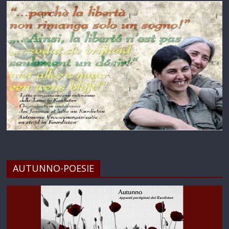
AUTUNNO-POESIE