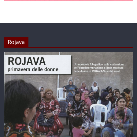
Rojava