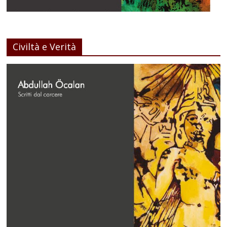
Civiltà e Verità