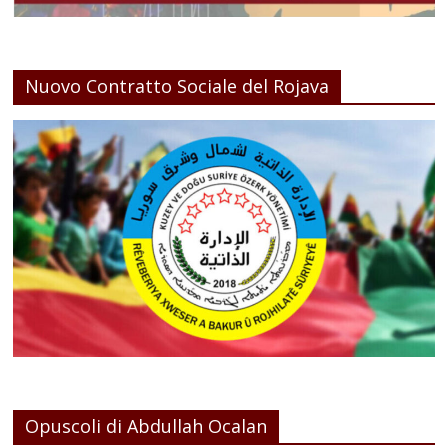
Nuovo Contratto Sociale del Rojava
Opuscoli di Abdullah Ocalan