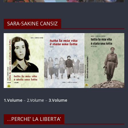
SARA-SAKINE CANSIZ
1.Volume
–
2.Volume
–
3.Volume
…PERCHE’ LA LIBERTA’