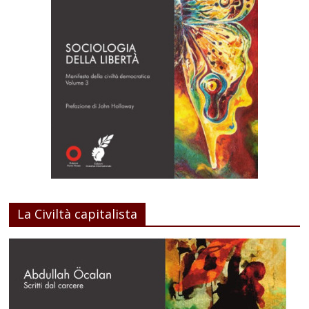
La Civiltà capitalista