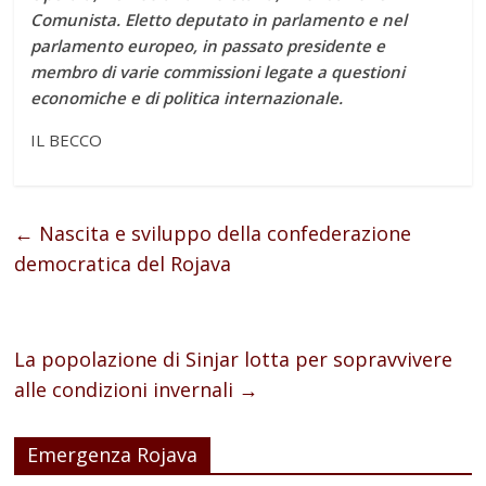
Comunista. Eletto deputato in parlamento e nel
parlamento europeo, in passato presidente e
membro di varie commissioni legate a questioni
economiche e di politica internazionale.
IL BECCO
←
Nascita e sviluppo della confederazione
democratica del Rojava
La popolazione di Sinjar lotta per sopravvivere
alle condizioni invernali
→
Emergenza Rojava