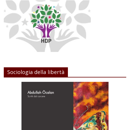
Sociologia della libertà