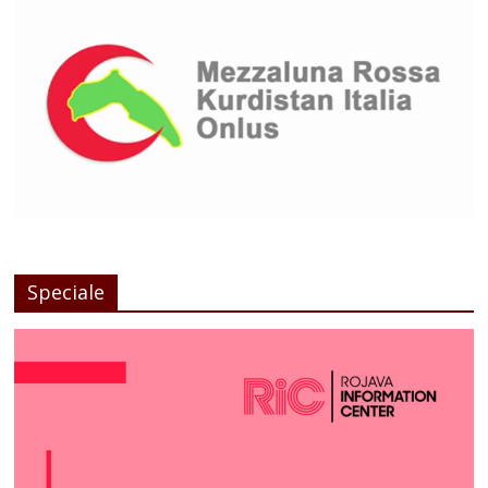
Speciale