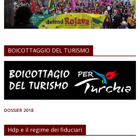
BOICOTTAGGIO DEL TURISMO
DOSSIER 2018
Hdp e il regime dei fiduciari