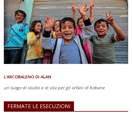
L’ARCOBALENO DI ALAN
un luogo di studio e di vita
per gli orfani di Kobane
FERMATE LE ESECUZIONI