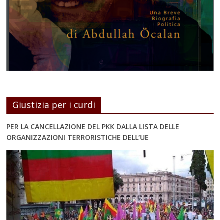
Giustizia per i curdi
PER LA CANCELLAZIONE DEL PKK DALLA LISTA DELLE
ORGANIZZAZIONI TERRORISTICHE DELL’UE