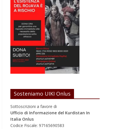
Sosteniamo UIKI Onlus
Sottoscrizioni a favore di
Ufficio di Informazione del Kurdistan In
Italia Onlus
Codice Fiscale: 97165690583