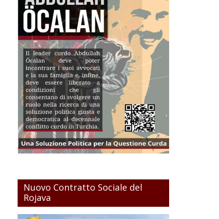
Nuovo Contratto Sociale del
Rojava