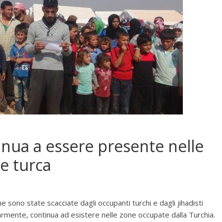
inua a essere presente nelle
e turca
 sono state scacciate dagli occupanti turchi e dagli jihadisti
itarmente, continua ad esistere nelle zone occupate dalla Turchia.