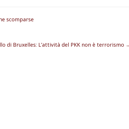
nne scomparse
lo di Bruxelles: L’attività del PKK non è terrorismo