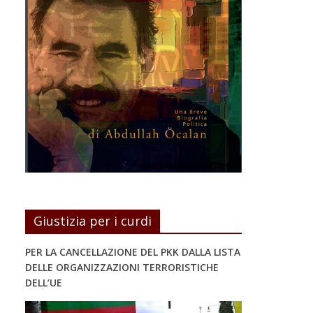
Giustizia per i curdi
PER LA CANCELLAZIONE DEL PKK DALLA LISTA
DELLE ORGANIZZAZIONI TERRORISTICHE
DELL’UE