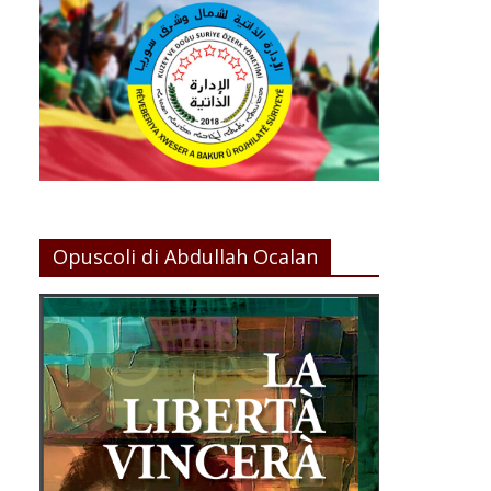
Opuscoli di Abdullah Ocalan