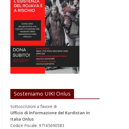
Sosteniamo UIKI Onlus
Sottoscrizioni a favore di
Ufficio di Informazione del Kurdistan In
Italia Onlus
Codice Fiscale: 97165690583