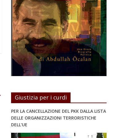
→
Giustizia per i curdi
PER LA CANCELLAZIONE DEL PKK DALLA LISTA
DELLE ORGANIZZAZIONI TERRORISTICHE
DELL’UE