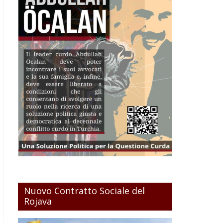
Nuovo Contratto Sociale del
Rojava