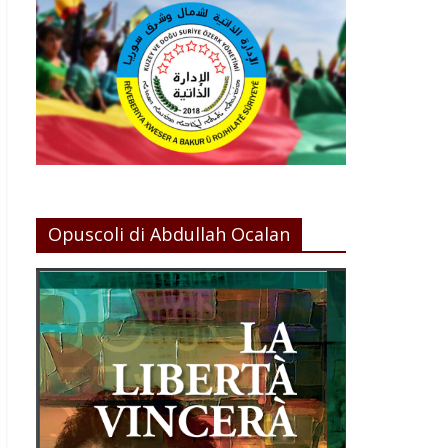
Opuscoli di Abdullah Ocalan