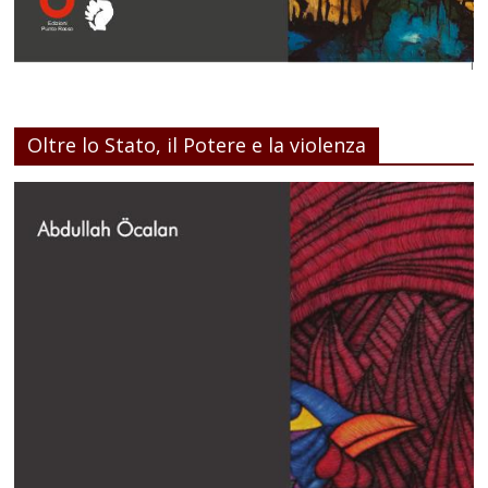
Oltre lo Stato, il Potere e la violenza