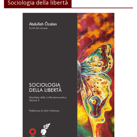
Sociologia della libertà