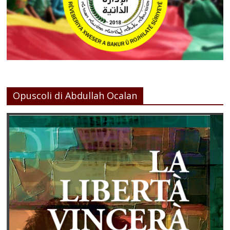
Opuscoli di Abdullah Ocalan