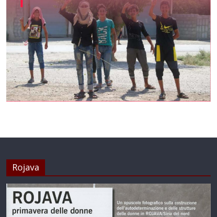
Rojava