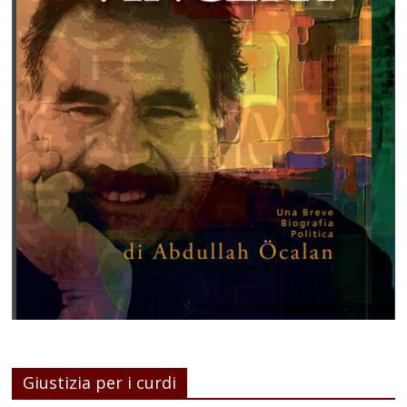
Giustizia per i curdi