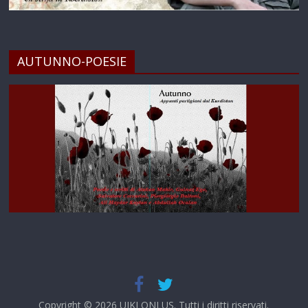
AUTUNNO-POESIE
Copyright © 2026
UIKI ONLUS
. Tutti i diritti riservati.