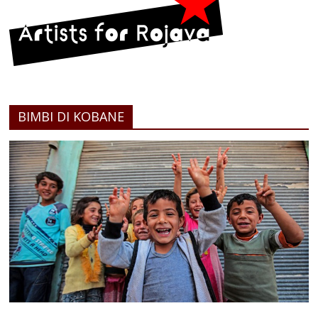
BIMBI DI KOBANE