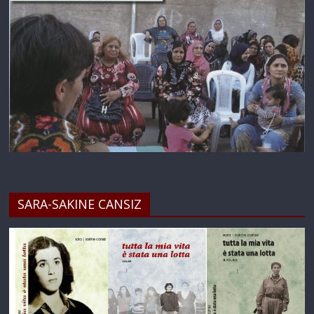
SARA-SAKINE CANSIZ