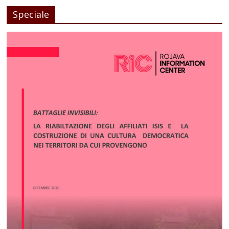
Speciale