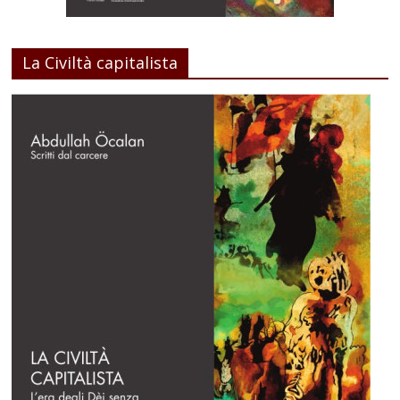
La Civiltà capitalista