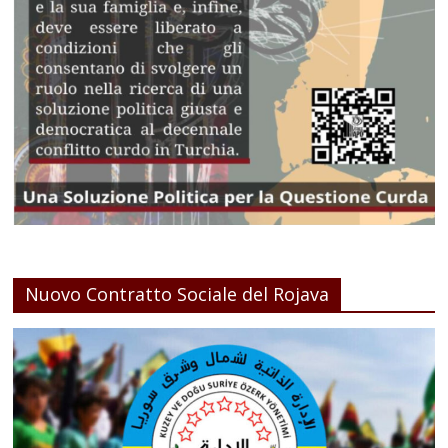
Nuovo Contratto Sociale del Rojava