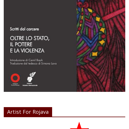
Artist For Rojava