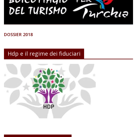
DOSSIER 2018
Hdp e il regime dei fiduciari