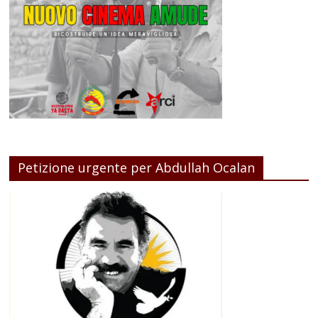
Petizione urgente per Abdullah Ocalan