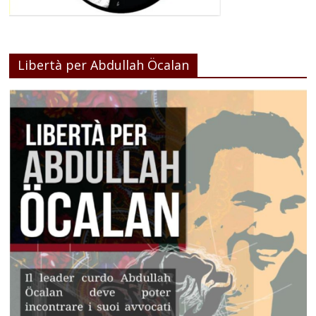
Libertà per Abdullah Öcalan