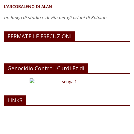
L’ARCOBALENO DI ALAN
un luogo di studio e di vita
per gli orfani di Kobane
FERMATE LE ESECUZIONI
Genocidio Contro i Curdi Ezidi
LINKS