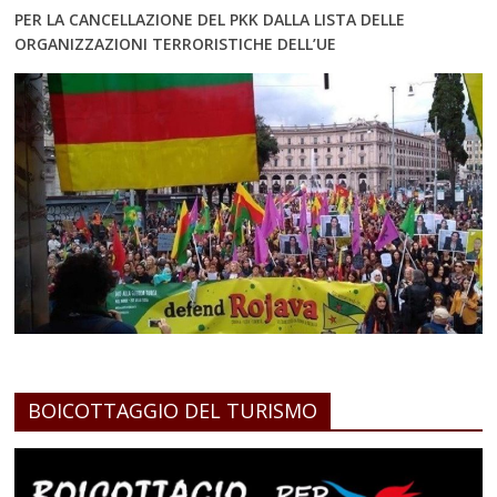
PER LA CANCELLAZIONE DEL PKK DALLA LISTA DELLE
ORGANIZZAZIONI TERRORISTICHE DELL’UE
BOICOTTAGGIO DEL TURISMO