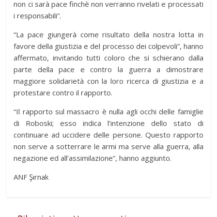
non ci sarà pace finchè non verranno rivelati e processati
i responsabili”.
“La pace giungerà come risultato della nostra lotta in
favore della giustizia e del processo dei colpevoli”, hanno
affermato, invitando tutti coloro che si schierano dalla
parte della pace e contro la guerra a dimostrare
maggiore solidarietà con la loro ricerca di giustizia e a
protestare contro il rapporto.
“Il rapporto sul massacro è nulla agli occhi delle famiglie
di Roboski; esso indica l’intenzione dello stato di
continuare ad uccidere delle persone. Questo rapporto
non serve a sotterrare le armi ma serve alla guerra, alla
negazione ed all’assimilazione”, hanno aggiunto.
ANF Şırnak