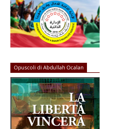
Opuscoli di Abdullah Ocalan