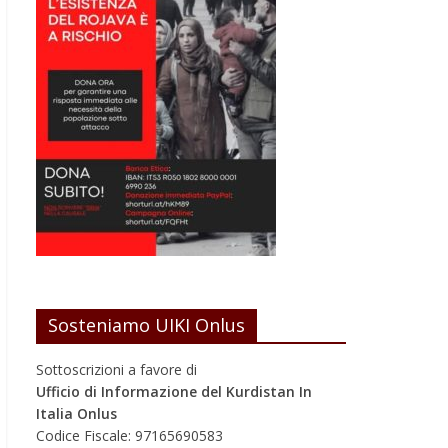
Sosteniamo UIKI Onlus
Sottoscrizioni a favore di
Ufficio di Informazione del Kurdistan In
Italia Onlus
Codice Fiscale: 97165690583