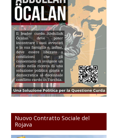
Nuovo Contratto Sociale del
Rojava