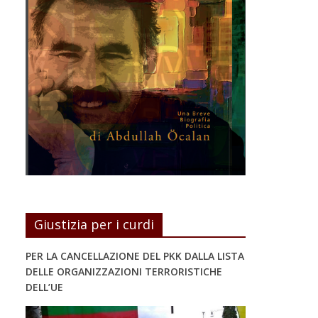
Giustizia per i curdi
PER LA CANCELLAZIONE DEL PKK DALLA LISTA
DELLE ORGANIZZAZIONI TERRORISTICHE
DELL’UE