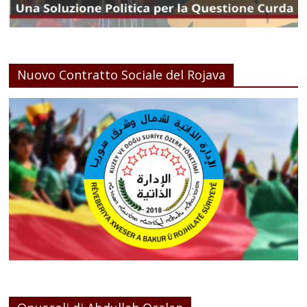
Nuovo Contratto Sociale del Rojava