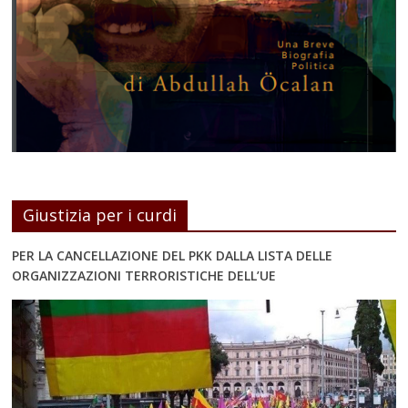
Giustizia per i curdi
PER LA CANCELLAZIONE DEL PKK DALLA LISTA DELLE
ORGANIZZAZIONI TERRORISTICHE DELL’UE