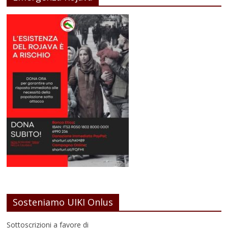
Sosteniamo UIKI Onlus
Sottoscrizioni a favore di