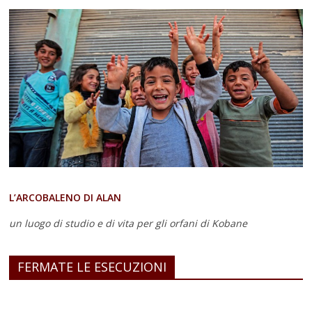
L’ARCOBALENO DI ALAN
un luogo di studio e di vita
per gli orfani di Kobane
FERMATE LE ESECUZIONI