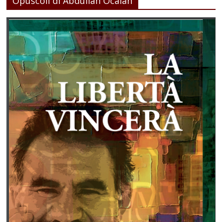
Opuscoli di Abdullah Ocalan