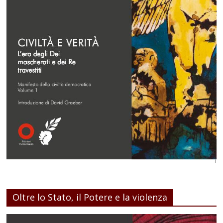
Oltre lo Stato, il Potere e la violenza