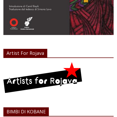
Artist For Rojava
BIMBI DI KOBANE