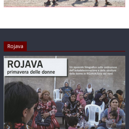
Rojava