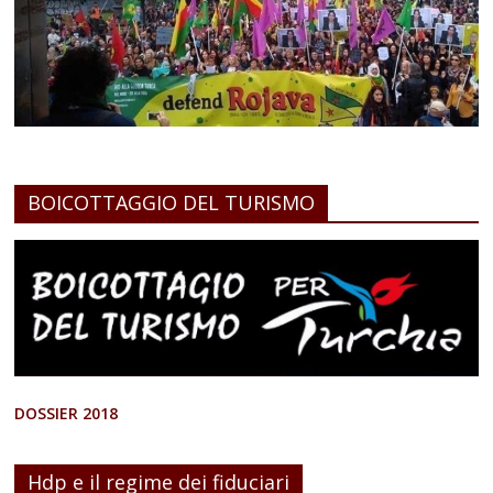
BOICOTTAGGIO DEL TURISMO
DOSSIER 2018
Hdp e il regime dei fiduciari