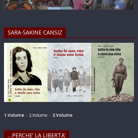
SARA-SAKINE CANSIZ
1.Volume
–
2.Volume
–
3.Volume
…PERCHE’ LA LIBERTA’