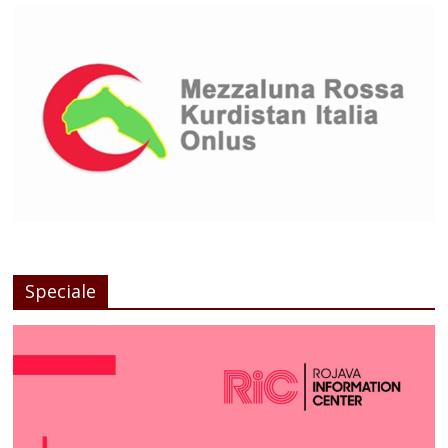
Speciale