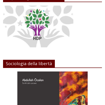
Sociologia della libertà