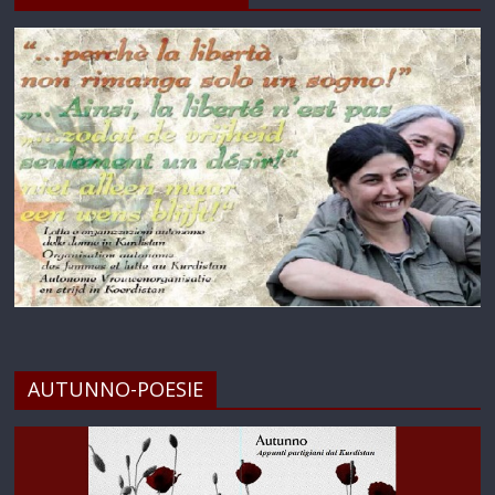
AUTUNNO-POESIE