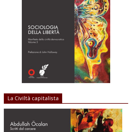
La Civiltà capitalista