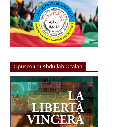
Opuscoli di Abdullah Ocalan