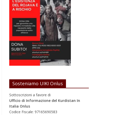
Sosteniamo UIKI Onlus
Sottoscrizioni a favore di
Ufficio di Informazione del Kurdistan In
Italia Onlus
Codice Fiscale: 97165690583