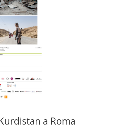
 Kurdistan a Roma