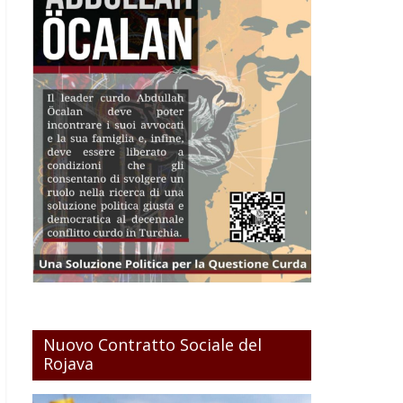
Nuovo Contratto Sociale del
Rojava