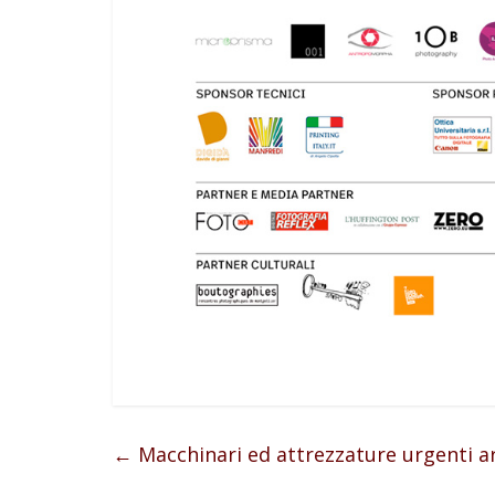
←
Macchinari ed attrezzature urgenti a