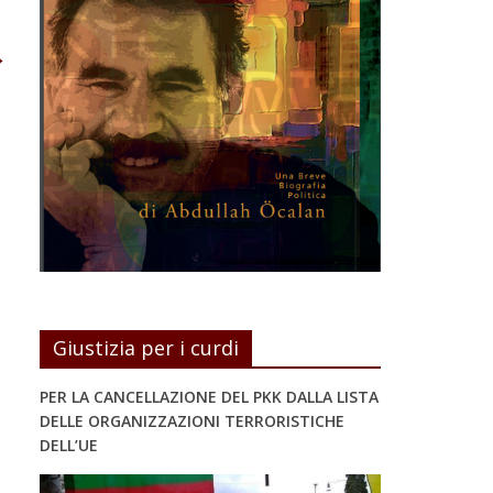
→
Giustizia per i curdi
PER LA CANCELLAZIONE DEL PKK DALLA LISTA
DELLE ORGANIZZAZIONI TERRORISTICHE
DELL’UE