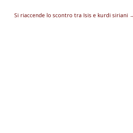
Si riaccende lo scontro tra Isis e kurdi siriani