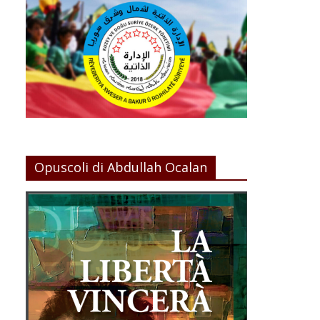
Opuscoli di Abdullah Ocalan