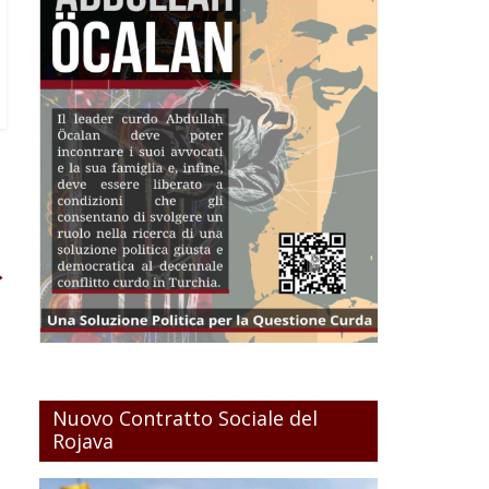
→
Nuovo Contratto Sociale del
Rojava