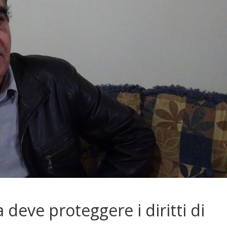
a deve proteggere i diritti di