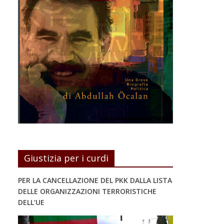
Giustizia per i curdi
PER LA CANCELLAZIONE DEL PKK DALLA LISTA
DELLE ORGANIZZAZIONI TERRORISTICHE
DELL’UE