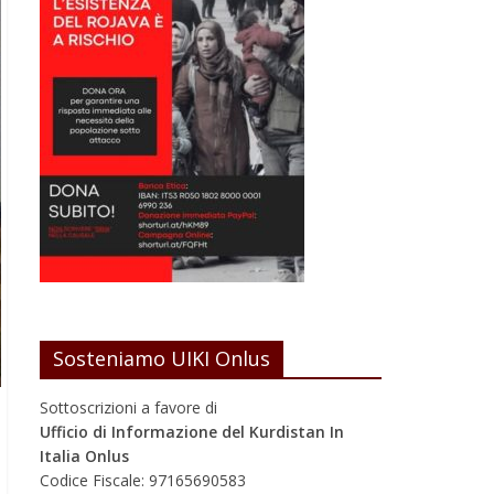
Sosteniamo UIKI Onlus
Sottoscrizioni a favore di
Ufficio di Informazione del Kurdistan In
Italia Onlus
Codice Fiscale: 97165690583