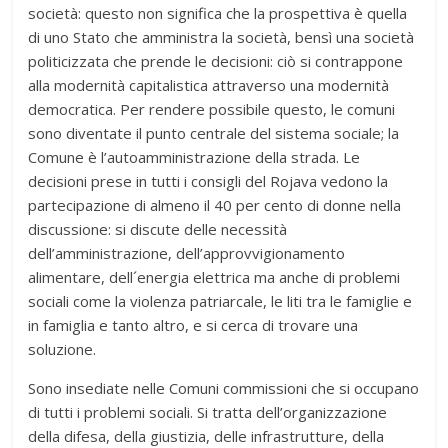
società: questo non significa che la prospettiva è quella
di uno Stato che amministra la società, bensì una società
politicizzata che prende le decisioni: ciò si contrappone
alla modernità capitalistica attraverso una modernità
democratica. Per rendere possibile questo, le comuni
sono diventate il punto centrale del sistema sociale; la
Comune è l’autoamministrazione della strada. Le
decisioni prese in tutti i consigli del Rojava vedono la
partecipazione di almeno il 40 per cento di donne nella
discussione: si discute delle necessità
dell’amministrazione, dell’approvvigionamento
alimentare, dell´energia elettrica ma anche di problemi
sociali come la violenza patriarcale, le liti tra le famiglie e
in famiglia e tanto altro, e si cerca di trovare una
soluzione.
Sono insediate nelle Comuni commissioni che si occupano
di tutti i problemi sociali. Si tratta dell’organizzazione
della difesa, della giustizia, delle infrastrutture, della