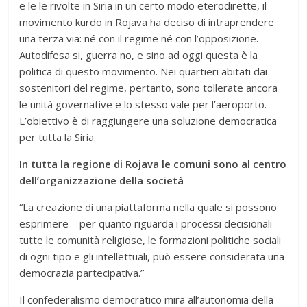
e le le rivolte in Siria in un certo modo eterodirette, il
movimento kurdo in Rojava ha deciso di intraprendere
una terza via: né con il regime né con l’opposizione.
Autodifesa si, guerra no, e sino ad oggi questa è la
politica di questo movimento. Nei quartieri abitati dai
sostenitori del regime, pertanto, sono tollerate ancora
le unità governative e lo stesso vale per l’aeroporto.
L’obiettivo è di raggiungere una soluzione democratica
per tutta la Siria.
In tutta la regione di Rojava le comuni sono al centro
dell’organizzazione della società
“La creazione di una piattaforma nella quale si possono
esprimere – per quanto riguarda i processi decisionali –
tutte le comunità religiose, le formazioni politiche sociali
di ogni tipo e gli intellettuali, può essere considerata una
democrazia partecipativa.”
Il confederalismo democratico mira all’autonomia della