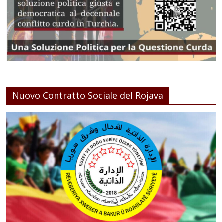
Nuovo Contratto Sociale del Rojava