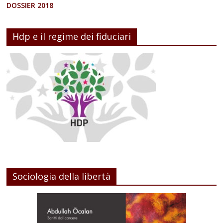
DOSSIER 2018
Hdp e il regime dei fiduciari
Sociologia della libertà