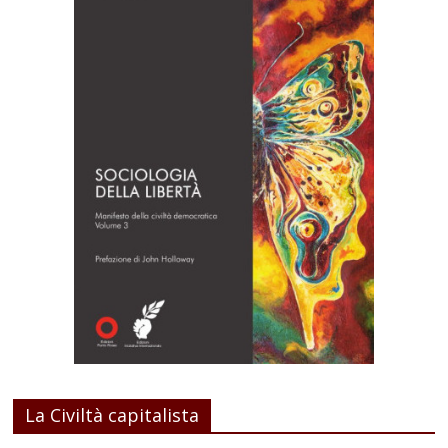
La Civiltà capitalista