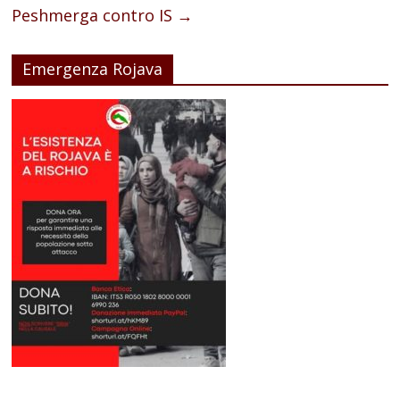
Peshmerga contro IS
→
Emergenza Rojava