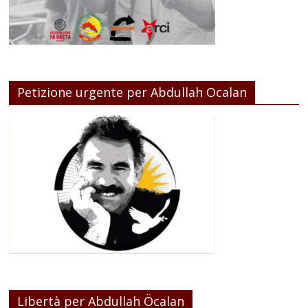
Petizione urgente per Abdullah Ocalan
Libertà per Abdullah Öcalan