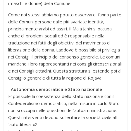
(maschi e donne) della Comune.
Come noi stessi abbiamo potuto osservare, fanno parte
delle Comuni persone dalle più svariate identità,
principalmente arabi ed assiri. Il Mala Janin si occupa
anche di problemi sociali ed è responsabile nella
traduzione nei fatti degli obiettivi del movimento di
liberazione della donna. Laddove è possibile si privilegia
nei Consigli il principio del consenso generale. Le comuni
mandano i loro rappresentanti nei consigli circoscrizionali
e nei Consigli cittadini. Questa struttura si estende poi al
Consiglio generale di tutta la regione di Rojava.
Autonomia democratica e Stato nazionale
E’ possibile la coesistenza dello stato nazionale con il
Confederalismo democratico, nella misura in cui lo Stato
non si occupa nelle questioni dell’autoamministrazione.
Questi interventi devono sollecitare la società civile all
´autodifesa..«2