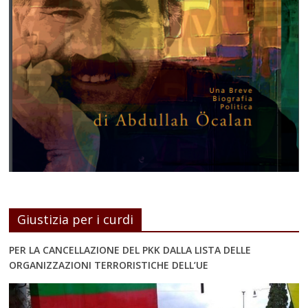
Giustizia per i curdi
PER LA CANCELLAZIONE DEL PKK DALLA LISTA DELLE
ORGANIZZAZIONI TERRORISTICHE DELL’UE