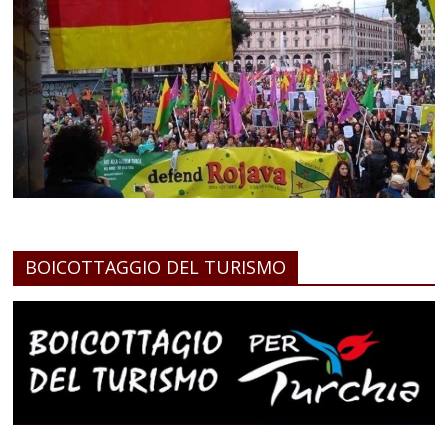
BOICOTTAGGIO DEL TURISMO