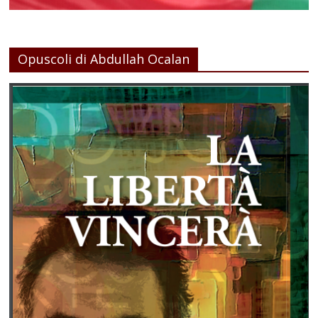
Opuscoli di Abdullah Ocalan