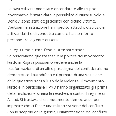
Le basi militari sono state circondate e alle truppe
governative è stata data la possibilità di ritirarsi. Solo a
Derik vi sono stati degli scontri con alcune vittime.
L’autoamministrazione ha impedito attacchi, distruzioni,
atti vandalici e di vendetta come ci hanno riferito
persone tra la gente di Derik.
La legittima autodifesa e la terza strada
Se osserviamo questa fase e la politica del movimento
kurdo in Rojava possiamo vedere anche la
trasformazione di un altro paradigma del confederalismo
democratico: l’autodifesa e il primato di una soluzione
delle questioni senza l’uso della violenza. Il movimento
kurdo e in particolare il PYD hanno organizzato già prima
della rivoluzione siriana la resistenza contro il regime di
Assad. Si trattava di un mutamento democratico per
impedire che ci fosse una militarizzazione del conflitto.
Con lo scoppio della guerra, l´islamizzazione del conflitto